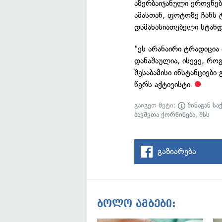
აზერბაიჯანული ეროვნებ
ამასთან, ფოტოზე ჩანს
დამახასიათებელი სტან
"ეს არანაირი ტრადიცია
დანაშაულია, ისევე, რ
შესაბამისი ინსტანციები
წერს აქტივისტი.
გაიგეთ მეტი:
შინაგან სა
ბავშვთა ქორწინება
,
შსს
გაზიარება
ბოლო ამბები: