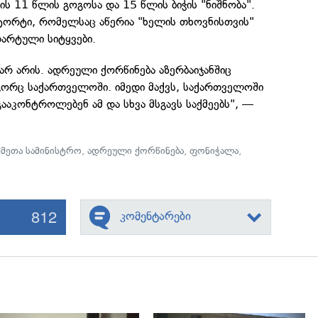
ის 11 წლის გოგოსა და 15 წლის ბიჭის "ნიშნობა".
 ტორტი, რომელსაც აწერია "ხელის თხოვნისთვის"
დარტული სიტყვები.
 არ არის. ადრეული ქორწინება აზერბაიჯანშიც
ოგორც საქართველოში. იმედი მაქვს, საქართველოში
 გააკონტროლებენ ამ და სხვა მსგავს საქმეებს", —
ქმეთა სამინისტრო
,
ადრეული ქორწინება
,
ფონიჭალა
,
812
კომენტარები