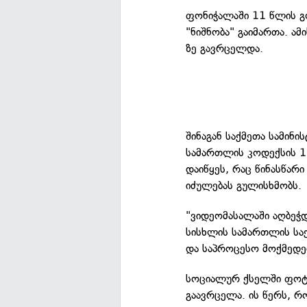
ფონიჭალაში 11 წლის გო
"ნიშნობა" გაიმართა. ა
ზე გავრცელდა.
შინაგან საქმეთა სამინი
სამართლის კოდექსის 15
დაიწყეს, რაც წინასწა
იძულებას გულისხმობს.
"ვიდეომასალაში აღბეჭდ
სისხლის სამართლის სა
და საპროცესო მოქმედებ
სოციალურ ქსელში ფოტო
გაავრცელა. ის წერს, 