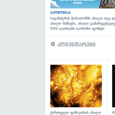
ეკონომიკა
საგანძურის მარათონში ახალი თვე 
ახალი შანსები, ახალი გამარჯვებულ
000-ლარიანი საპრიზო ფონდი
კომენტარები
გა
ქართველი ფიზიკოსის ახალი
რ