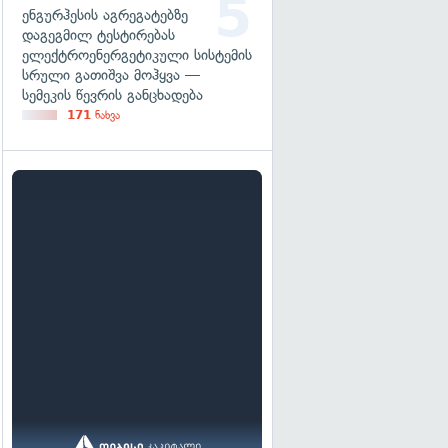
ენგურჰესის აგრეგატებზე
დაგეგმილ ტესტირებას
ელექტროენერგეტიკული სისტემის
სრული გათიშვა მოჰყვა —
სემეკის წევრის განცხადება
171
ნახვა