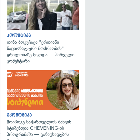
პოლიტიკა
თინა ბოკუჩავა "ერთიანი
გადახედვა
ნაციონალური მოძრაობის"
ყრილობაზე მივიდა — პირველი
კომენტარი
ეკონომიკა
მოიპოვე საქართველოს ბანკის
სტიპენდია CHEVENING-ის
პროგრამაში — განაცხადების