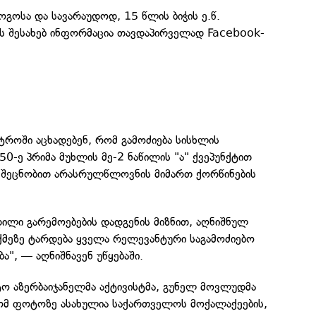
გოსა და სავარაუდოდ, 15 წლის ბიჭის ე.წ.
მის შესახებ ინფორმაცია თავდაპირველად Facebook-
სტროში აცხადებენ, რომ გამოძიება სისხლის
0-ე პრიმა მუხლის მე-2 ნაწილის "ა" ქვეპუნქტით
რი შეცნობით არასრულწლოვნის მიმართ ქორწინების
ილი გარემოებების დადგენის მიზნით, აღნიშნულ
ქმეზე ტარდება ყველა რელევანტური საგამოძიებო
ა", — აღნიშნავენ უწყებაში.
 აზერბაიჯანელმა აქტივისტმა, გუნელ მოვლუდმა
რომ ფოტოზე ასახულია საქართველოს მოქალაქეების,