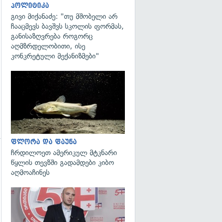
პოლიტიკა
გადახედვა
გივი მიქანაძე: "თუ მშობელი არ
ჩააცმევს ბავშვს სკოლის ფორმას,
განისაზღვრება როგორც
აღმზრდელობითი, ისე
კონკრეტული მექანიზმები"
გადახედვა
ფლორა და ფაუნა
ჩრდილოეთ ამერიკულ მტკნარი
გადახედვა
წყლის თევზში გადამდები კიბო
აღმოაჩინეს
გადახედვა