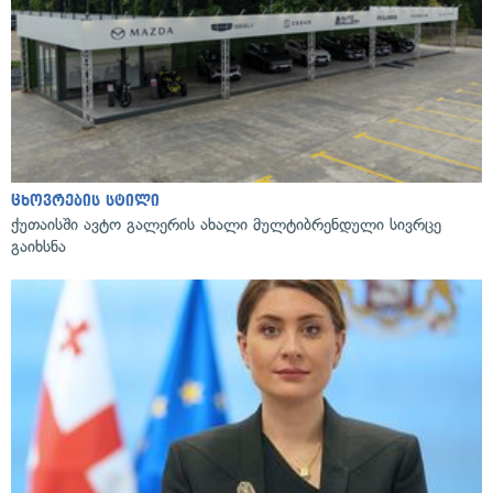
ცხოვრების სტილი
ქუთაისში ავტო გალერის ახალი მულტიბრენდული სივრცე
გაიხსნა