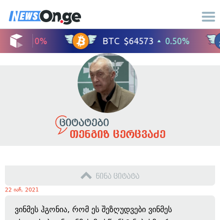
თენგიზ ცერცვაძე
წინა ციტატა
22 იან, 2021
ვინმეს ჰგონია, რომ ეს შეზღუდვები ვინმეს