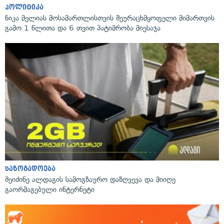
პოლიტიკა
ნიკა მელიას მოსამართლისთვის შეურაცხმყოფელი მიმართვის
გამო 1 წლითა და 6 თვით პატიმრობა მიესაჯა
საზოგადოება
შეიძინე ალდაგის სამოგზაურო დაზღვევა და მიიღე
გაორმაგებული ინტერნეტი