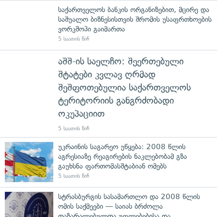
საქართველოს ბანკის ორგანიზებით, მცირე და
საშუალო ბიზნესისთვის შრომის უსაფრთხოების
ვორკშოპი გაიმართა
5 საათის წინ
აშშ-ის საელჩო: შეერთებული
შტატები კვლავ ღრმად
შეშფოთებულია საქართველოს
ტერიტორიის განგრძობადი
ოკუპაციით
5 საათის წინ
უკრაინის საგარეო უწყება: 2008 წლის
აგრესიაზე რეაგირების ნაკლებობამ გზა
გაუხსნა ფართომასშტაბიან ომებს
5 საათის წინ
სტრასბურგის სასამართლო და 2008 წლის
ომის საქმეები — საიას ბრძოლა
დაზარალებულთა უფლებებისა და