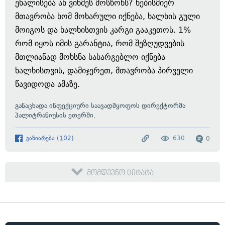
ეხალისება ან ვინმეს მოსწონს? ნებისმიერ
მთავრობა ხომ მოხარული იქნება, ხალხის გული
მოიგოს და ხალხისთვის კარგი გააკეთოს. 1%
რომ იყოს იმის გარანტია, რომ შეზღუდვების
მთლიანად მოხსნა სასარგებლო იქნება
ხალხისთვის, დამიჯერეთ, მთავრობა პირველი
წავიდოდა ამაზე.
განაცხადა ინფექციური საავადმყოფოს დირექტორმა
პალიტრანიუსის ეთერში.
გაზიარება
(
102
)
630
0
მომდევნო ციტატა