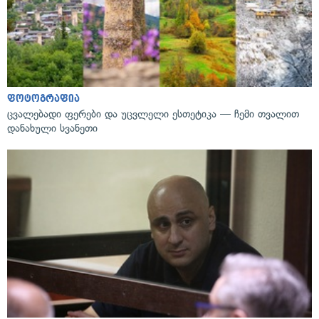
ფოტოგრაფია
ცვალებადი ფერები და უცვლელი ესთეტიკა — ჩემი თვალით
დანახული სვანეთი