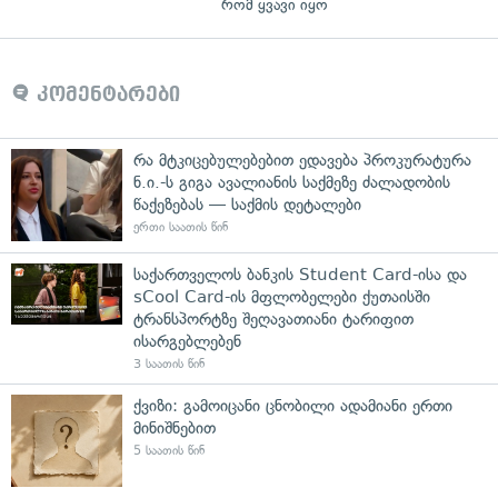
რომ ყვავი იყო
კომენტარები
რა მტკიცებულებებით ედავება პროკურატურა
ნ.ი.-ს გიგა ავალიანის საქმეზე ძალადობის
წაქეზებას — საქმის დეტალები
ერთი საათის წინ
საქართველოს ბანკის Student Card-ისა და
sCool Card-ის მფლობელები ქუთაისში
ტრანსპორტზე შეღავათიანი ტარიფით
ისარგებლებენ
3 საათის წინ
ქვიზი: გამოიცანი ცნობილი ადამიანი ერთი
მინიშნებით
5 საათის წინ