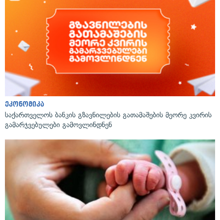
ეკონომიკა
საქართველოს ბანკის გზავნილების გათამაშების მეორე კვირის
გამარჯვებულები გამოვლინდნენ