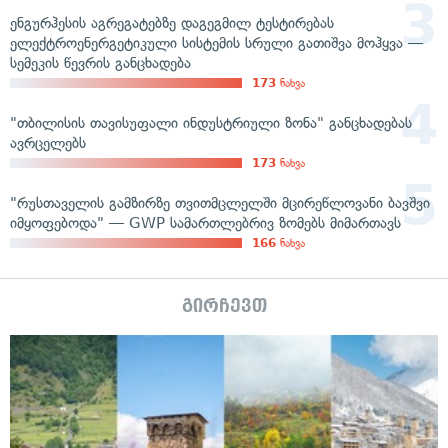
ენგურჰესის აგრეგატებზე დაგეგმილ ტესტირებას
ელექტროენერგეტიკული სისტემის სრული გათიშვა მოჰყვა —
სემეკის წევრის განცხადება
173
ნახვა
"თბილისის თავისუფალი ინდუსტრიული ზონა" განცხადებას
ავრცელებს
173
ნახვა
"რუსთაველის გამზირზე თვითმცლელში მცირეწლოვანი ბავშვი
იმყოფებოდა" — GWP სამართლებრივ ზომებს მიმართავს
166
ნახვა
გირჩევთ