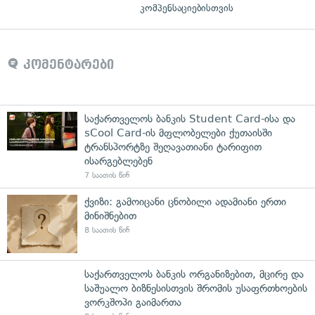
კომპენსაციებისთვის
კომენტარები
საქართველოს ბანკის Student Card-ისა და
sCool Card-ის მფლობელები ქუთაისში
ტრანსპორტზე შეღავათიანი ტარიფით
ისარგებლებენ
7 საათის წინ
ქვიზი: გამოიცანი ცნობილი ადამიანი ერთი
მინიშნებით
8 საათის წინ
საქართველოს ბანკის ორგანიზებით, მცირე და
საშუალო ბიზნესისთვის შრომის უსაფრთხოების
ვორკშოპი გაიმართა