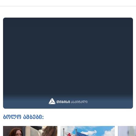
ბოლო ამბები: