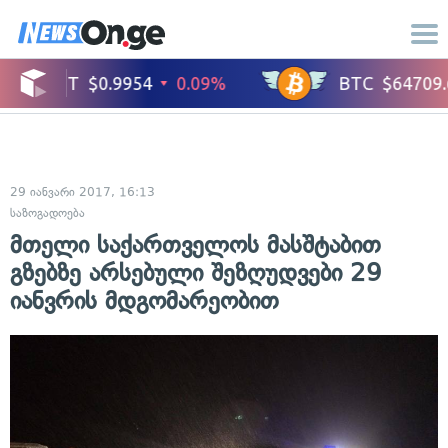
29 იანვარი 2017, 16:13
საზოგადოება
მთელი საქართველოს მასშტაბით
გზებზე არსებული შეზღუდვები 29
იანვრის მდგომარეობით