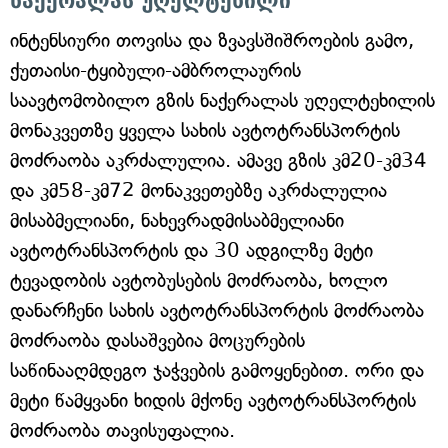
ნაქერალას უღელტეხილი
ინტენსიური თოვისა და ზვავსშიშროების გამო,
ქუთაისი-ტყიბული-ამბროლაურის
საავტომობილო გზის ნაქერალას უღელტეხილის
მონაკვეთზე ყველა სახის ავტოტრანსპორტის
მოძრაობა აკრძალულია. ამავე გზის კმ20-კმ34
და კმ58-კმ72 მონაკვეთებზე აკრძალულია
მისაბმელიანი, ნახევრადმისაბმელიანი
ავტოტრანსპორტის და 30 ადგილზე მეტი
ტევადობის ავტობუსების მოძრაობა, ხოლო
დანარჩენი სახის ავტოტრანსპორტის მოძრაობა
მოძრაობა დასაშვებია მოცურების
საწინააღმდეგო ჯაჭვების გამოყენებით. ორი და
მეტი წამყვანი ხიდის მქონე ავტოტრანსპორტის
მოძრაობა თავისუფალია.