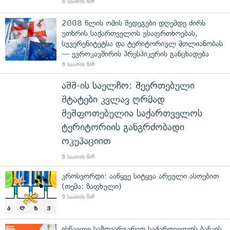
8 საათის წინ
2008 წლის ომის შედეგები დღემდე ძირს
უთხრის საქართველოს უსაფრთხოებას,
სუვერენიტეტსა და ტერიტორიულ მთლიანობას
— ევროკავშირის პრესპიკერის განცხადება
8 საათის წინ
აშშ-ის საელჩო: შეერთებული
შტატები კვლავ ღრმად
შეშფოთებულია საქართველოს
ტერიტორიის განგრძობადი
ოკუპაციით
8 საათის წინ
კროსვორდი: ააწყვე სიტყვა არეული ასოებით
(თემა: ზაფხული)
9 საათის წინ
ისწავლე საზღვარგარეთ საქართველოს ბანკის