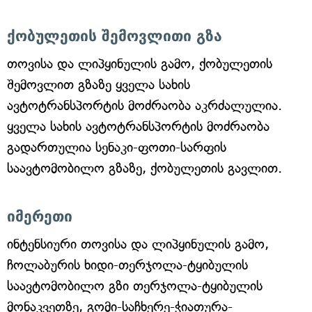
ქობულეთის შემოვლითი გზა
თოვისა და ლიპყინულის გამო, ქობულეთის
შემოვლით გზაზე ყველა სახის
ავტოტრანსპორტის მოძრაობა აკრძალულია.
ყველა სახის ავტოტრანსპორტის მოძრაობა
გადართულია სენაკი-ფოთი-სარფის
საავტომობილო გზაზე, ქობულეთის გავლით.
იმერეთი
ინტენსიური თოვისა და ლიპყინულის გამო,
ჩოლაბურის ხიდი-თერჯოლა-ტყიბულის
საავტომობილო გზი თერჯოლა-ტყიბულის
მონაკვეთზე, გომი-საჩხერე-ჭიათურა-