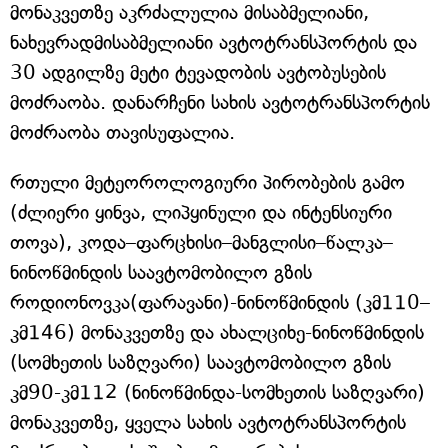
მონაკვეთზე აკრძალულია მისაბმელიანი,
ნახევრადმისაბმელიანი ავტოტრანსპორტის და
30 ადგილზე მეტი ტევადობის ავტობუსების
მოძრაობა. დანარჩენი სახის ავტოტრანსპორტის
მოძრაობა თავისუფალია.
რთული მეტეოროლოგიური პირობების გამო
(ძლიერი ყინვა, ლიპყინული და ინტენსიური
თოვა), კოდა–ფარცხისი–მანგლისი–წალკა–
ნინოწმინდის საავტომობილო გზის
როდიონოვკა(ფარავანი)-ნინოწმინდის (კმ110–
კმ146) მონაკვეთზე და ახალციხე-ნინოწმინდის
(სომხეთის საზღვარი) საავტომობილო გზის
კმ90-კმ112 (ნინოწმინდა-სომხეთის საზღვარი)
მონაკვეთზე, ყველა სახის ავტოტრანსპორტის