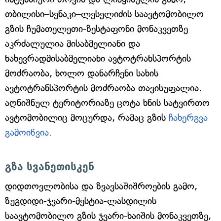
თბილისი–სენაკი–ლესელიძის საავტომობილო
გზის ჩუმათელეთი-ზესტაფონი მონაკვეთზე
აკრძალულია მისაბმელიანი და
ნახევრადმისაბმელიანი ავტოტრანსპორტის
მოძრაობა, ხოლო დანარჩენი სახის
ავტოტრანსპორტის მოძრაობა თავისუფალია.
აღნიშნულ ტერიტორიაზე ცოტა ხნის სატვირთო
ავტომობილიც მოცურდა, რამაც გზის
ჩახერგვა
გამოიწვია.
გზა სვანეთისკენ
დიდთოვლობისა და ზვავსაშიშროების გამო,
ზუგდიდი-ჯვარი-მესტია-ლასდილის
საავტომობილო გზის ჯვარი-ხაიშის მონაკვეთზე,