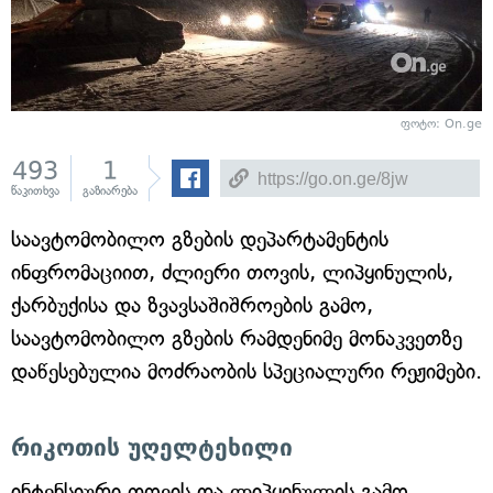
ფოტო: On.ge
493
1
წაკითხვა
გაზიარება
საავტომობილო გზების დეპარტამენტის
ინფრომაციით, ძლიერი თოვის, ლიპყინულის,
ქარბუქისა და ზვავსაშიშროების გამო,
საავტომობილო გზების რამდენიმე მონაკვეთზე
დაწესებულია მოძრაობის სპეციალური რეჟიმები.
რიკოთის უღელტეხილი
ინტენსიური თოვის და ლიპყინულის გამო,