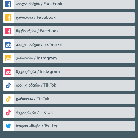
ახალი ამბები / Facebook
გართობა / Facebook
მეცნიერება / Facebook
ახალი ამბები / Instagram
გართობა / Instagram
მეცნიერება / Instagram
ახალი ამბები / TikTok
გართობა / TikTok
მეცნიერება / TikTok
ბოლო ამბები / Twitter