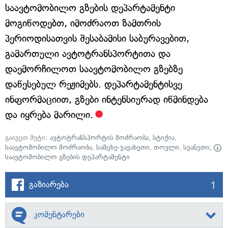
საავტომობილო გზების დეპარტამენტი
მოგიწოდებთ, იმოძრაოთ ზამთრის
პერიოდისათვის შესაბამისი საბურავებით,
გამართული ავტოტრანსპორტითა და
დაემორჩილოთ საავტომობილო გზებზე
დაწესებულ რეჟიმებს. დეპარტამენტისვე
ინფორმაციით, გზები ინტენსიურად იწმინდება
და იყრება მარილი.
გაიგეთ მეტი:
ავტოტრანსპორტის მოძრაობა
,
სტიქია
,
საავტომობილო მოძრაობა
,
სამცხე-ჯავახეთი
,
თოვლი
,
სვანეთი
,
საავტომობილო გზების დეპარტამენტი
1
გაზიარება
კომენტარები