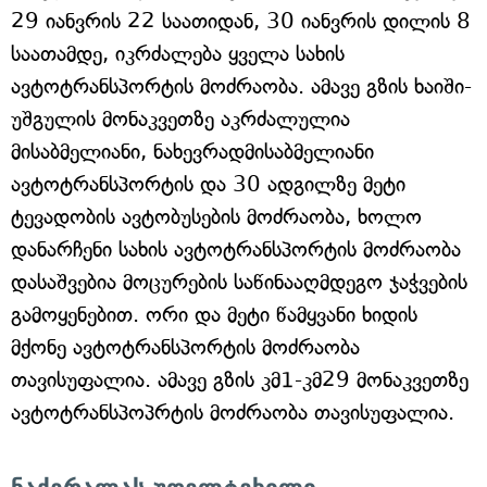
29 იანვრის 22 საათიდან, 30 იანვრის დილის 8
საათამდე, იკრძალება ყველა სახის
ავტოტრანსპორტის მოძრაობა. ამავე გზის ხაიში-
უშგულის მონაკვეთზე აკრძალულია
მისაბმელიანი, ნახევრადმისაბმელიანი
ავტოტრანსპორტის და 30 ადგილზე მეტი
ტევადობის ავტობუსების მოძრაობა, ხოლო
დანარჩენი სახის ავტოტრანსპორტის მოძრაობა
დასაშვებია მოცურების საწინააღმდეგო ჯაჭვების
გამოყენებით. ორი და მეტი წამყვანი ხიდის
მქონე ავტოტრანსპორტის მოძრაობა
თავისუფალია. ამავე გზის კმ1-კმ29 მონაკვეთზე
ავტოტრანსპოპრტის მოძრაობა თავისუფალია.