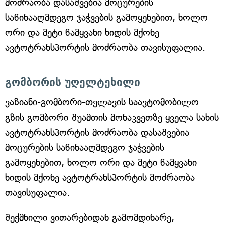
მოძრაობა დასაშვებია მოცურების
საწინააღმდეგო ჯაჭვების გამოყენებით, ხოლო
ორი და მეტი წამყვანი ხიდის მქონე
ავტოტრანსპორტის მოძრაობა თავისუფალია.
გომბორის უღელტეხილი
ვაზიანი-გომბორი-თელავის საავტომობილო
გზის გომბორი-შუამთის მონაკვეთზე ყველა სახის
ავტოტრანსპორტის მოძრაობა დასაშვებია
მოცურების საწინააღმდეგო ჯაჭვების
გამოყენებით, ხოლო ორი და მეტი წამყვანი
ხიდის მქონე ავტოტრანსპორტის მოძრაობა
თავისუფალია.
შექმნილი ვითარებიდან გამომდინარე,