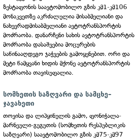
ზესტაფონის საავტომობილო გზის კმ1-კმ106
მონაკვეთზე აკრძალულია მისაბმელიანი და
ნახევრადმისაბმელიანი ავტოტრანსპორტის
მოძრაობა. დანარჩენი სახის ავტოტრანსპორტის
მოძრაობა დასაშვებია მოცურების
საწინააღდეგო ჯაჭვების გამოყენებით. ორი და
მეტი წამყვანი ხიდის მქონე ავტოტრანსპორტის
მოძრაობა თავისუფალია.
სომხეთის საზღვარი და სამცხე–
ჯავახეთი
თოვისა და ლიპყინულის გამო, ფონიჭალა-
მარნეული-გუგუთის (სომხეთის რესპუბლიკის
საზღვარი) საავტომობილო გზის კმ75-კმ97