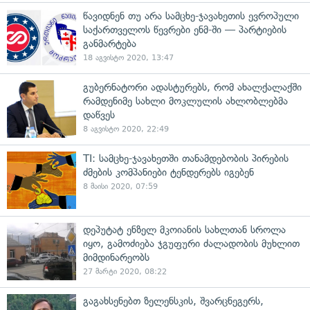
წავიდნენ თუ არა სამცხე-ჯავახეთის ევროპული
საქართველოს წევრები ენმ-ში — პარტიების
განმარტება
18 აგვისტო 2020, 13:47
გუბერნატორი ადასტურებს, რომ ახალქალაქში
რამდენიმე სახლი მოკლულის ახლობლებმა
დაწვეს
8 აგვისტო 2020, 22:49
TI: სამცხე-ჯავახეთში თანამდებობის პირების
ძმების კომპანიები ტენდერებს იგებენ
8 მაისი 2020, 07:59
დეპუტატ ენზელ მკოიანის სახლთან სროლა
იყო, გამოძიება ჯგუფური ძალადობის მუხლით
მიმდინარეობს
27 მარტი 2020, 08:22
გაგახსენებთ ზელენსკის, შვარცნეგერს,