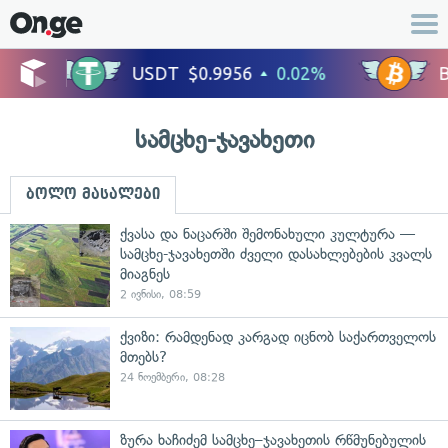
სამცხე-ჯავახეთი
ბოლო მასალები
ქვასა და ნაცარში შემონახული კულტურა —
სამცხე-ჯავახეთში ძველი დასახლებების კვალს
მიაგნეს
2 ივნისი, 08:59
ქვიზი: რამდენად კარგად იცნობ საქართველოს
მთებს?
24 ნოემბერი, 08:28
ზურა ხაჩიძემ სამცხე–ჯავახეთის რწმუნებულის