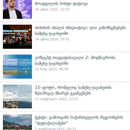
მოადგილის პოსტი დატოვა
16 ივნისი 2025, 12:37
თიბისის ახალი ინიციატივა: ღია კინოჩვენებები
სამცხე-ჯავახეთში
14 ივნისი 2024, 10:41
კონცეპტ თავგადასავალი 2: მოგზაურობა
სამცხე-ჯავახეთში
15 მაისი 2023, 08:38
10 ფოტო, რომელიც სამცხე-ჯავახეთის
ზღაპრულ მხარეს გვაჩვენებს
17 თებერვალი 2022, 12:07
ტესტი: გამოიცანი საქართველოს რეგიონების
"დედაქალაქები"
1 თებერვალი 2022, 09:12