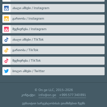
ახალი ამბები / Instagram
გართობა / Instagram
მეცნიერება / Instagram
ახალი ამბები / TikTok
გართობა / TikTok
მეცნიერება / TikTok
ბოლო ამბები / Twitter
© On.ge LLC, 2015–2026
კონტაქტი:
info@on.ge
+995 577 340 891
ვებსაიტით სარგებლობისას ეთანხმებით ჩვენს