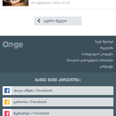
25 თებერვალი 2018, 07:25
უფრო ძველი
ჩვენ შესახებ
რეკლამა
სარედაქციო კოდექსი
მასალის გამოყენების პირობები
კონტაქტი
გაიგე მეტი პირველმა:
ახალი ამბები / Facebook
გართობა / Facebook
მეცნიერება / Facebook