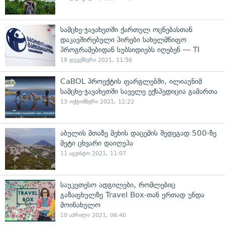
სამცხე-ჯავახეთში ქართულ ოცნებასთან
დაკავშირებული პირები სახელმწიფო
პროგრამებიდან სუბსიდიებს იღებენ — TI
18 დეკემბერი 2021, 11:56
CaBOL პროექტის ფარგლებში, ილიაუნიმ
სამცხე-ჯავახეთში საველე ექსპედიცია გამართა
13 ოქტომბერი 2021, 12:22
აბულის მთაზე მეხის დაცემის შედეგად 500-ზე
მეტი ცხვარი დაიღუპა
11 აგვისტო 2021, 11:07
საუკეთესო ადგილები, რომლებიც
გაზაფხულზე Travel Box-თან ერთად უნდა
მოინახულო
10 აპრილი 2021, 06:40