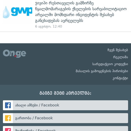
ჯივიპი რუსთაველის გამზირზე
წყალმომარაგების ქსელების სარეაბილიტაციო
არეალში მომხდარი ინციდენტის შესახებ
განცხადებას ავრცელებს
6 აგვისტო, 12:40
ჩვენ შესახებ
რეკლამა
სარედაქციო კოდექსი
მასალის გამოყენების პირობები
კონტაქტი
გაიგე მეტი პირველმა:
ახალი ამბები / Facebook
გართობა / Facebook
მეცნიერება / Facebook