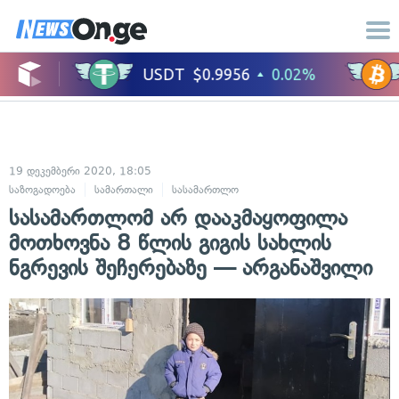
19 დეკემბერი 2020, 18:05
საზოგადოება
სამართალი
სასამართლო
სასამართლომ არ დააკმაყოფილა
მოთხოვნა 8 წლის გიგის სახლის
ნგრევის შეჩერებაზე — არგანაშვილი