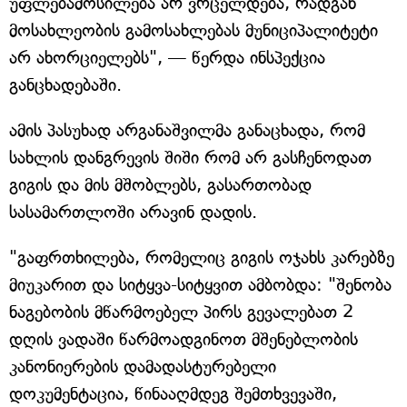
უფლებამოსილება არ ვრცელდება, რადგან
მოსახლეობის გამოსახლებას მუნიციპალიტეტი
არ ახორციელებს", — წერდა ინსპექცია
განცხადებაში.
ამის პასუხად არგანაშვილმა განაცხადა, რომ
სახლის დანგრევის შიში რომ არ გასჩენოდათ
გიგის და მის მშობლებს, გასართობად
სასამართლოში არავინ დადის.
"გაფრთხილება, რომელიც გიგის ოჯახს კარებზე
მიუკარით და სიტყვა-სიტყვით ამბობდა: "შენობა
ნაგებობის მწარმოებელ პირს გევალებათ 2
დღის ვადაში წარმოადგინოთ მშენებლობის
კანონიერების დამადასტურებელი
დოკუმენტაცია, წინააღმდეგ შემთხვევაში,