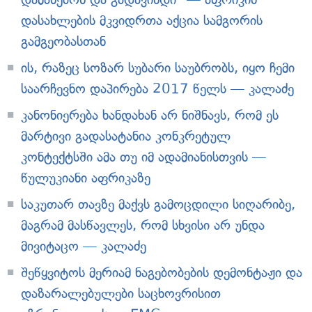
დასახლების მკვიდრთა აქცია სამგორის
გამგეობასთან
ის, რაზეც სოზარ სუბარი საუბრობს, იყო ჩემი
საარჩევნო დაპირება 2017 წელს — კალაძე
კანონიერება ხანდახან არ ნიშნავს, რომ ეს
მარტივი გადასატანია კონკრეტულ
კონტექტსში ამა თუ იმ ადამიანისთვის —
წულუკიანი აფრიკაზე
საკუთარ თავზე მაქვს გამოცდილი სიღარიბე,
მაგრამ მასწავლეს, რომ სხვისი არ უნდა
მივიტაცო — კალაძე
შეწყვიტოს მერიამ ნაგებობების დემონტაჟი და
დაზარალებულები საცხოვრისით