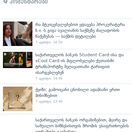
კომენტარები
რა მტკიცებულებებით ედავება პროკურატურა
ნ.ი.-ს გიგა ავალიანის საქმეზე ძალადობის
წაქეზებას — საქმის დეტალები
7 აგვისტო, 16:50
საქართველოს ბანკის Student Card-ისა და
sCool Card-ის მფლობელები ქუთაისში
ტრანსპორტზე შეღავათიანი ტარიფით
ისარგებლებენ
7 აგვისტო, 14:49
ქვიზი: გამოიცანი ცნობილი ადამიანი ერთი
მინიშნებით
7 აგვისტო, 13:40
საქართველოს ბანკის ორგანიზებით, მცირე და
საშუალო ბიზნესისთვის შრომის უსაფრთხოების
ვორკშოპი გაიმართა