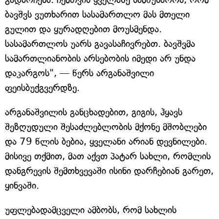
ბავშვს ვუთხარით სასამართლო მას მთელი
გულით და ყურადღებით მოუსმენდა.
სასამართლოს უარს გავასაჩივრებთ. ბავშვმა
სამართლიანობის არსებობის იმედი არ უნდა
დაკარგოს", — წერს არგანაშვილი
ფეისბუქგვერდზე.
არგანაშვილის განცხადებით, გიგის, ჰყავს
შეზღუდული შესაძლებლობის მქონე მშობლები
და 79 წლის ბებია, ყველანი არიან დევნილები.
მისივე თქმით, მათ აქვთ პატარ სახლი, რომლის
დანგრევის შემთხვევაში ისინი დარჩებიან გარეთ,
ყინვაში.
უფლებადამცველი ამბობს, რომ სახლის