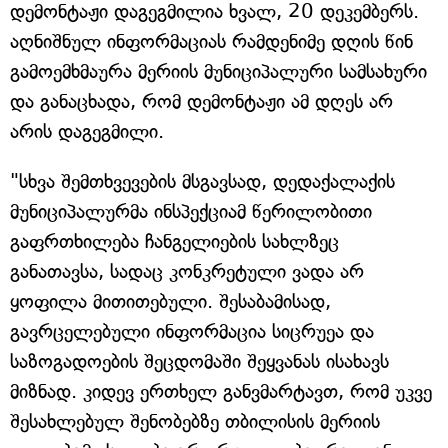
დემონტაჟი დაგეგმილია ხვალ, 20 დეკემბერს.
აღნიშნულ ინფორმაციას რამდენიმე დღის წინ
გამოემხმაურა მერიის მუნიციპალური სამსახური
და განაცხადა, რომ დემონტაჟი ამ დღეს არ
არის დაგეგმილი.
"სხვა შემთხვევების მსგავსად, დედაქალაქის
მუნიციპალურმა ინსპექციამ წერილობითი
გაფრთხილება ჩანგელიების სახლზეც
განათავსა, სადაც კონკრეტული ვადა არ
ყოფილა მითითებული. შესაბამისად,
გავრცელებული ინფორმაცია სიცრუეა და
საზოგადოების შეცდომაში შეყვანას ისახავს
მიზნად. კიდევ ერთხელ განვმარტავთ, რომ უკვე
შესახლებულ შენობებზე თბილისის მერიის