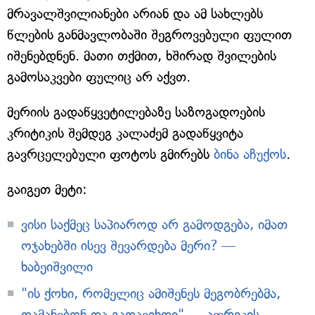
მრავალშვილიანები არიან და ამ სახლებს
წლების განმავლობაში შეგროვებული ფულით
იშენებდნენ. მათი თქმით, ხშირად შვილების
გამოსაკვები ფულიც არ აქვთ.
მერიის გადაწყვეტილებაზე საზოგადოების
კრიტიკის შემდეგ კალაძემ გადაწყვიტა
გავრცელებული ფოტოს გმირებს
ბინა აჩუქოს
.
გაიგეთ მეტი:
ვისი საქმეც საპიაროდ არ გამოდგება, იმათ
ოჯახებში ისევ შევარდება მერი? —
ხაბეიშვილი
"ის ქოხი, რომელიც ამიშენეს მეგობრებმა,
დამანებონ და გადავიხდი" — აფრიკის