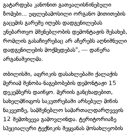
გატარდება კანონით გათვალისწინებული
ზომები... უფლებამოსილი ორგანო მითითების
გაცემის გარეშე იღებს დადგენილებას
უნებართვო მშენებლობის დემონტაჟის შესახებ,
რომლის გასაჩივრებაც არ აჩერებს აღნიშნული
დადგენილების მოქმედებას", — დაწერა
არგანაშვილმა.
თბილისში, აფრიკის დასახლებაში ქალაქის
მერიამ შენობა-ნაგებობების დემონტაჟი 15
დეკემბერს დაიწყო. მერიის განცხადებით,
სახელმწიფოს საკუთრებაში არსებულ მიწის
ნაკვეთზე, სამშენებლო სამართალდარღვევის
12 შემთხვევა გამოვლინდა. ტერიტორიაზე
სპეციალური ტექნიკის შეყვანას მოსახლეობის