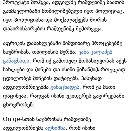
პროტესტი მოჰყვა, ადგილზე რამდენიმე საათის
განმავლობაში მობილიზებული იყო პოლიციაც.
იყო პოლიციასა და მოქალაქეებს შორის
დაპირისპირების რამდენიმე შემთხვევა.
აფრიკის დასახლებაში მიმდინარე პროცესებზე
საუბრისას, თბილისის მერმა,
კახა კალაძემ
განაცხადა
, რომ იქ გამოსულ მოსახლეობას აქვს
სახლები და მიწები და ისინი მიზანმიმართულად
ცდილობენ მიწების დატაცებს. პასუხად
ადგილობრივებმა
განაცხადეს,
რომ ეს მათი
დაცინვაა, რადგან ისინი უკიდურეს გაჭირვებაში
ცხოვრობენ.
On.ge-სთან საუბრისას რამდენიმე
ადგილობრივმა
აღნიშნა
, რომ ისინი