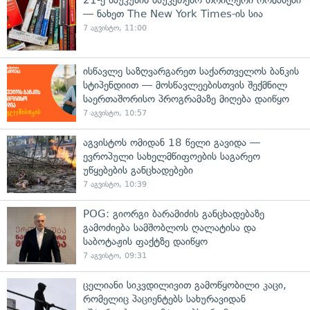
— ნახეთ The New York Times-ის სია
7 აგვისტო, 11:00
ისწავლე საზღვარგარეთ საქართველოს ბანკის
სტიპენდიით — მოსწავლეებისთვის შექმნილ
საერთაშორისო პროგრამაზე მიღება დაიწყო
7 აგვისტო, 10:57
აგვისტოს ომიდან 18 წელი გავიდა —
ევროპული სახელმწიფოების საგარეო
უწყებების განცხადებები
7 აგვისტო, 10:39
POG: გიორგი ბარამიძის განცხადებაზე
გამოძიება სამშობლოს ღალატისა და
საბოტაჟის ფაქტზე დაიწყო
7 აგვისტო, 09:31
ცელიანი სიკვდილივით გამოწყობილი კაცი,
რომელიც პაციენტებს სახურავიდან