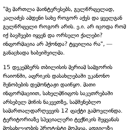
"მე მართლა მაინტერესებს, გულწრფელად,
კალაძეს ამდენი სახე როგორ აქვს და ყველგან
გულწრფელი როგორ არის. ე.ი. არ იცოდა რომ
იქ ბავშვები იყვენ და ორსული ქალები?
ინფორმაცია არ ჰქონდა? ტყუილია რა", —
განაცხადა ხაბეიშვილმა.
15 დეკემბერს თბილისის მერიამ სამგორის
რაიონში, აფრიკის დასახლებაში უკანონო
შენობების დემონტაჟი დაიწყო. მათი
ინფორმაციით, სახელმწიფოს საკუთრებაში
არსებულ მიწის ნაკვეთზე, სამშენებლო
სამართალდარღვევის 12 ფაქტი გამოვლინდა.
ტერიტორიაზე სპეციალური ტექნიკის შეყვანას
მოსახლეობის პროტესტი მოჰყვა, ადგილზე