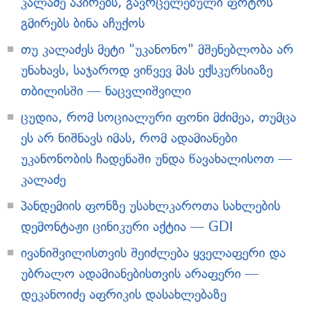
კალაძე აპირებს, გავრცელებული ფოტოს
გმირებს ბინა აჩუქოს
თუ კალაძეს მეტი "უკანონო" მშენებლობა არ
უნახავს, საჯაროდ ვიწვევ მას ექსკურსიაზე
თბილისში — ნაცვლიშვილი
ცუდია, რომ სოციალური ფონი მძიმეა, თუმცა
ეს არ ნიშნავს იმას, რომ ადამიანები
უკანონობის ჩადენაში უნდა წავახალისოთ —
კალაძე
პანდემიის ფონზე უსახლკაროთა სახლების
დემონტაჟი ცინიკური აქტია — GDI
ივანიშვილისთვის შეიძლება ყველაფერი და
უბრალო ადამიანებისთვის არაფერი —
დეკანოიძე აფრიკის დასახლებაზე