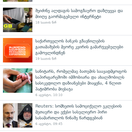
შეიძინე ალდაგის სამოგზაურო დაზღვევა და
მიიღე გაორმაგებული ინტერნეტი
18 საათის წინ
საქართველოს ბანკის გზავნილების
გათამაშების მეორე კვირის გამარჯვებულები
გამოვლინდნენ
19 საათის წინ
სანიტარს, რომელმაც ბათუმის საავადმყოფოს
საპირფარეშოში იმშობიარა და ახალშობილს
სასიკვდილო დაზიანებები მიაყენა, 4 წლით
პატიმრობა მიესაჯა
6 აგვისტო, 10:10
Reuters: სომხეთის სამოციქულო ეკლესიის
მეთაური და ექვსი სასულიერო პირი
სასამართლოს წინაშე წარდგებიან
6 აგვისტო, 09:45