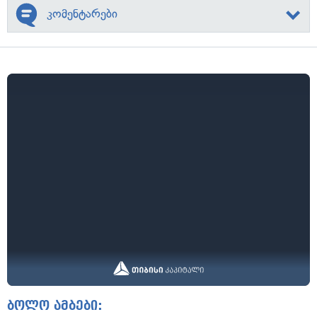
კომენტარები
ბოლო ამბები: