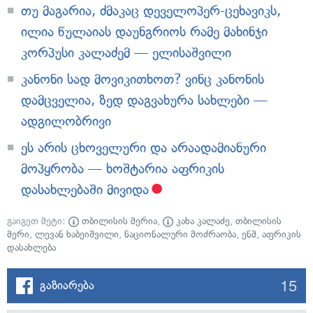
თუ მაგარია, ძმაკაც დეველოპერ-ცეხავიკს,
ილია წულაიას დაუნგრიოს რამე მახინჯი
კორპუსი კალაძემ — ელისაშვილი
კანონი სად მოვიკითხოთ? ვინც კანონის
დამცველია, ზედ დაგვახურა სახლები —
ადგილობრივი
ეს არის ცხოველური და არაადამიანური
მოპყრობა — ხოშტარია აფრიკის
დასახლებაში მივიდა
გაიგეთ მეტი:
თბილისის მერია
,
კახა კალაძე
,
თბილისის
მერი
,
ლევან ხაბეიშვილი
,
ნაციონალური მოძრაობა
,
ენმ
,
აფრიკის
დასახლება
15
გაზიარება