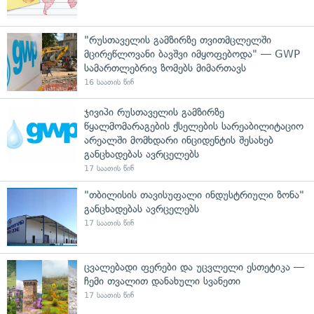
"რუსთაველის გამზირზე თვითმცლელში
მცირეწლოვანი ბავშვი იმყოფებოდა" — GWP
სამართლებრივ ზომებს მიმართავს
16 საათის წინ
ჯივიპი რუსთაველის გამზირზე
წყალმომარაგების ქსელების სარეაბილიტაციო
არეალში მომხდარი ინციდენტის შესახებ
განცხადებას ავრცელებს
17 საათის წინ
"თბილისის თავისუფალი ინდუსტრიული ზონა"
განცხადებას ავრცელებს
17 საათის წინ
ცვალებადი ფერები და უცვლელი ესთეტიკა —
ჩემი თვალით დანახული სვანეთი
17 საათის წინ