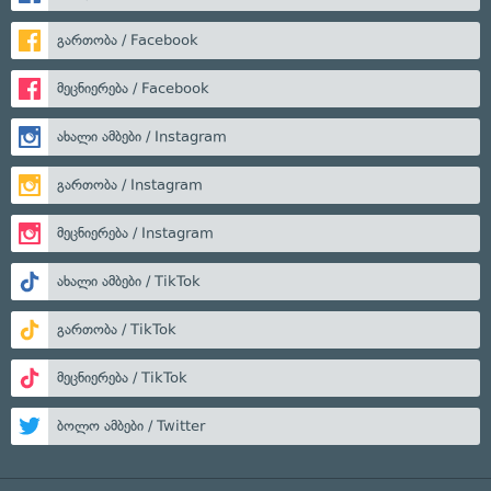
გართობა / Facebook
მეცნიერება / Facebook
ახალი ამბები / Instagram
გართობა / Instagram
მეცნიერება / Instagram
ახალი ამბები / TikTok
გართობა / TikTok
მეცნიერება / TikTok
ბოლო ამბები / Twitter