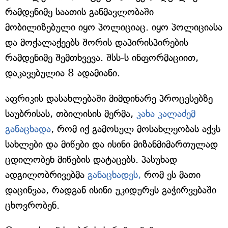
რამდენიმე საათის განმავლობაში
მობილიზებული იყო პოლიციაც. იყო პოლიციასა
და მოქალაქეებს შორის დაპირისპირების
რამდენიმე შემთხვევა. შსს-ს ინფორმაციით,
დაკავებულია 8 ადამიანი.
აფრიკის დასახლებაში მიმდინარე პროცესებზე
საუბრისას, თბილისის მერმა,
კახა კალაძემ
განაცხადა
, რომ იქ გამოსულ მოსახლეობას აქვს
სახლები და მიწები და ისინი მიზანმიმართულად
ცდილობენ მიწების დატაცებს. პასუხად
ადგილობრივებმა
განაცხადეს,
რომ ეს მათი
დაცინვაა, რადგან ისინი უკიდურეს გაჭირვებაში
ცხოვრობენ.