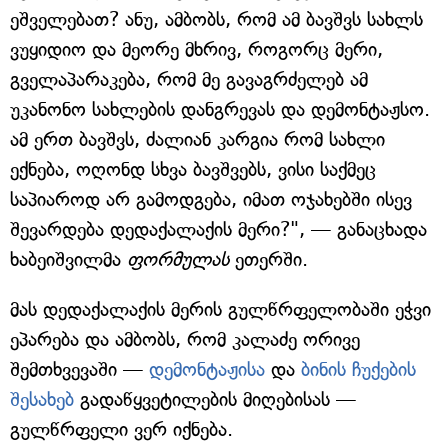
ეშველებათ? ანუ, ამბობს, რომ ამ ბავშვს სახლს
ვუყიდიო და მეორე მხრივ, როგორც მერი,
გველაპარაკება, რომ მე გავაგრძელებ ამ
უკანონო სახლების დანგრევას და დემონტაჟსო.
ამ ერთ ბავშვს, ძალიან კარგია რომ სახლი
ექნება, ოღონდ სხვა ბავშვებს, ვისი საქმეც
საპიაროდ არ გამოდგება, იმათ ოჯახებში ისევ
შევარდება დედაქალაქის მერი?", — განაცხადა
ხაბეიშვილმა
ფორმულას
ეთერში.
მას დედაქალაქის მერის გულწრფელობაში ეჭვი
ეპარება და ამბობს, რომ კალაძე ორივე
შემთხვევაში —
დემონტაჟისა
და
ბინის ჩუქების
შესახებ
გადაწყვეტილების მიღებისას —
გულწრფელი ვერ იქნება.