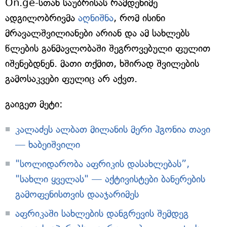
On.ge-სთან საუბრისას რამდენიმე
ადგილობრივმა
აღნიშნა
, რომ ისინი
მრავალშვილიანები არიან და ამ სახლებს
წლების განმავლობაში შეგროვებული ფულით
იშენებდნენ. მათი თქმით, ხშირად შვილების
გამოსაკვები ფულიც არ აქვთ.
გაიგეთ მეტი:
კალაძეს ალბათ მილანის მერი ჰგონია თავი
— ხაბეიშვილი
"სოლიდარობა აფრიკის დასახლებას”,
"სახლი ყველას" — აქტივისტები ბანერების
გამოფენისთვის დააჯარიმეს
აფრიკაში სახლების დანგრევის შემდეგ