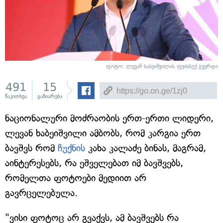
ფოტო: ლევან ხაბეიშვილის ფეისბუქ გვერდი
491
15
წაკითხვა
გაზიარება
ნაციონალური მოძრაობის ერთ-ერთი ლიდერი,
ლევან ხაბეიშვილი ამბობს, რომ კარგია ერთ
ბავშვს რომ
ჩუქნის
კახა კალაძე ბინას, მაგრამ,
აინტერესებს, რა ეშველებათ იმ ბავშვებს,
რომელთა ფოტოები მედიით არ
გავრცელებულა.
"ვისი ფოტოც არ გვაქვს, ამ ბავშვებს რა