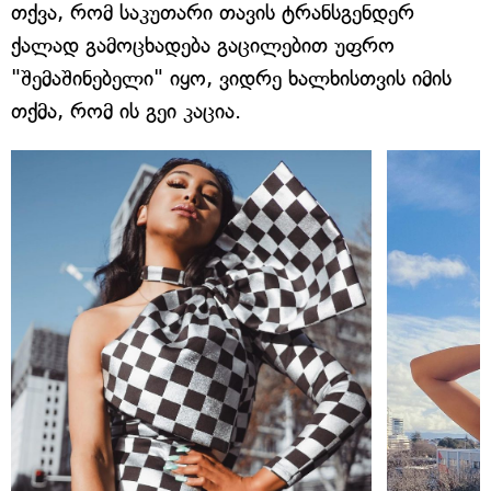
თქვა, რომ საკუთარი თავის ტრანსგენდერ
ქალად გამოცხადება გაცილებით უფრო
"შემაშინებელი" იყო, ვიდრე ხალხისთვის იმის
თქმა, რომ ის გეი კაცია.