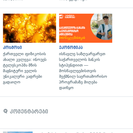
კოსმოსი
ეკონომიკა
ქართველი ფიზიკოსის
ისწავლე საზღვარგარეთ
ახალი კვლევა: ინოუეს
საქართველოს ბანკის
ტელესკოპმა მზის
სტიპენდიით —
მაგნიტური ველის
მოსწავლეებისთვის
უნიკალური კადრები
შექმნილ საერთაშორისო
გადაიღო
პროგრამაზე მიღება
დაიწყო
კომენტარები