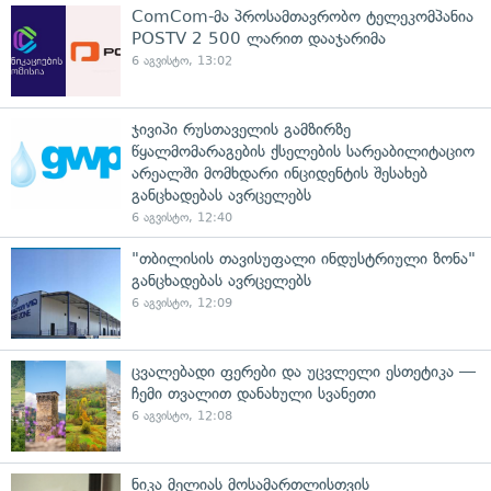
ComCom-მა პროსამთავრობო ტელეკომპანია
POSTV 2 500 ლარით დააჯარიმა
6 აგვისტო, 13:02
ჯივიპი რუსთაველის გამზირზე
წყალმომარაგების ქსელების სარეაბილიტაციო
არეალში მომხდარი ინციდენტის შესახებ
განცხადებას ავრცელებს
6 აგვისტო, 12:40
"თბილისის თავისუფალი ინდუსტრიული ზონა"
განცხადებას ავრცელებს
6 აგვისტო, 12:09
ცვალებადი ფერები და უცვლელი ესთეტიკა —
ჩემი თვალით დანახული სვანეთი
6 აგვისტო, 12:08
ნიკა მელიას მოსამართლისთვის