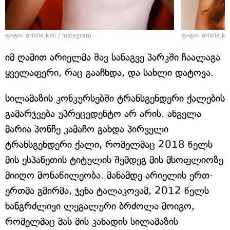
ფოტო: arielle.keil / Instagram
ფოტო: arielle.kei
იმ ღამით არიელმა შავ სანაგვე პარკში ჩაალაგა
ყველაფერი, რაც გააჩნდა, და სახლი დატოვა.
სილამაზის კონკურსებში ტრანსგენდერი ქალების
გამარჯვება უპრეცედენტო არ არის. ანგელა
მარია პონჩე კამაჩო გახდა პირველი
ტრანსგენდერი ქალი, რომელმაც 2018 წელს
მის ესპანეთის ტიტულის შემდეგ მის მსოფლიოზე
მიიღო მონაწილეობა. მანამდე არიელის ერთ-
ერთმა გმირმა, ჯენა ტალაკოვამ, 2012 წელს
ხანგრძლივი ლეგალური ბრძოლა მოიგო,
რომელმაც მას მის კანადის სილამაზის