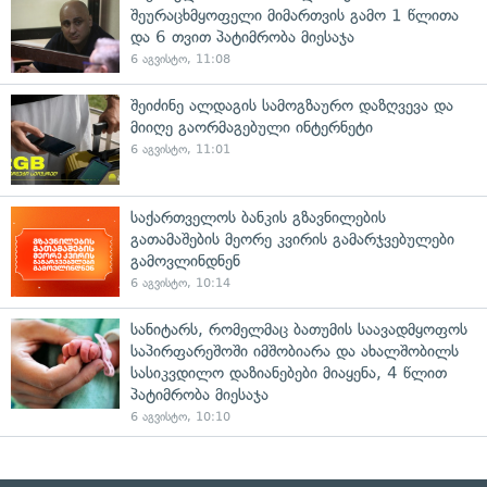
შეურაცხმყოფელი მიმართვის გამო 1 წლითა
და 6 თვით პატიმრობა მიესაჯა
6 აგვისტო, 11:08
შეიძინე ალდაგის სამოგზაურო დაზღვევა და
მიიღე გაორმაგებული ინტერნეტი
6 აგვისტო, 11:01
საქართველოს ბანკის გზავნილების
გათამაშების მეორე კვირის გამარჯვებულები
გამოვლინდნენ
6 აგვისტო, 10:14
სანიტარს, რომელმაც ბათუმის საავადმყოფოს
საპირფარეშოში იმშობიარა და ახალშობილს
სასიკვდილო დაზიანებები მიაყენა, 4 წლით
პატიმრობა მიესაჯა
6 აგვისტო, 10:10