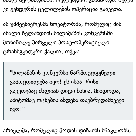
კი გენდერის ცვლილების ოპერაცია გაიკეთა.
ამ უმშვენიერესმა ნოვატორმა, რომელიც მის
ახალი ზელანდიის სილამაზის კონკურსში
მონაწილე პირველი პოსტ-ოპერაციული
ტრანსგენდერი ქალია, თქვა:
"სილამაზის კონკურსი წარმოუდგენელი
გამოცდილება იყო! ეს ისაა, რისი
გაკეთებაც ძალიან დიდი ხანია, მინდოდა,
ამიტომაც ოცნების ახდენა თავბრუდამხვევი
იყო!"
არიელმა, რომელიც მოდის დიზაინს სწავლობს,