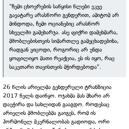
"ჩემი ცხოვრების საწყისი წლები უკვე
გავატარე არასწორი გენდერით, ამიტომ არ
მინდოდა, ჩემი ოციანებიც არასწორ
სხეულში გამეხარჯა. ასე ფიქრი დამეხმარა,
მშობლებისთვის სიმართლე გამეცხადებინა,
რადგან ვიცოდი, როგორიც არ უნდა
ყოფილიყო მათი რეაქცია, ეს ის იყო, რაც
საკუთარი თავისთვის მჭირდებოდა".
26 წლის არიელმა გენდერული ტრანზიცია
2017 წელს დაიწყო. ოჯახმა მას მხარი არ
დაუჭირა და სახლიდან გააგდო. როდესაც
არიელის მშობლებმა გაიგეს, რომ ის
ჰორმონულ მკურნალობას გადიოდა, ორი