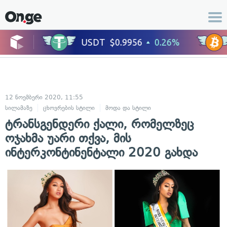
12 ნოემბერი 2020, 11:55
სილამაზე
ცხოვრების სტილი
მოდა და სტილი
პიროვნული განვითარე
ტრანსგენდერი ქალი, რომელზეც
ოჯახმა უარი თქვა, მის
ინტერკონტინენტალი 2020 გახდა