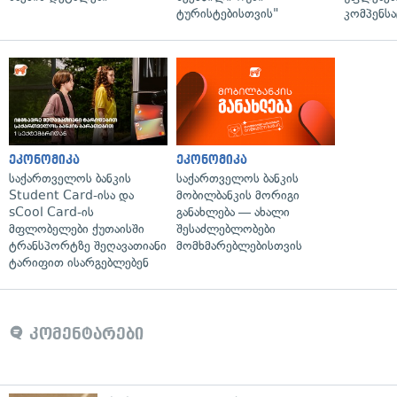
ტურისტებისთვის"
კომპენსა
ეკონომიკა
ეკონომიკა
საქართველოს ბანკის
საქართველოს ბანკის
Student Card-ისა და
მობილბანკის მორიგი
sCool Card-ის
განახლება — ახალი
მფლობელები ქუთაისში
შესაძლებლობები
ტრანსპორტზე შეღავათიანი
მომხმარებლებისთვის
ტარიფით ისარგებლებენ
კომენტარები