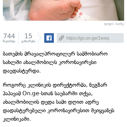
ფოტო: Getty
744
15
წაკითხვა
გაზიარება
ბათუმის მრავალპროფილურ სამშობიარო
სახლში ახალშობილს კორონავირუსი
დაუდასტურდა.
როგორც კლინიკის დირექტორმა, ნუგზარ
პაპავამ On.ge-სთან საუბარში თქვა,
ახალშობილის დედა სამი დღით ადრე
დადასტურებული კორონავირუსით შეიყვანეს
კლინიკაში.