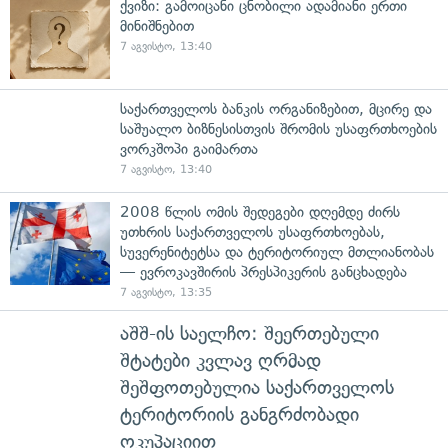
ქვიზი: გამოიცანი ცნობილი ადამიანი ერთი
მინიშნებით
7 აგვისტო, 13:40
საქართველოს ბანკის ორგანიზებით, მცირე და
საშუალო ბიზნესისთვის შრომის უსაფრთხოების
ვორკშოპი გაიმართა
7 აგვისტო, 13:40
2008 წლის ომის შედეგები დღემდე ძირს
უთხრის საქართველოს უსაფრთხოებას,
სუვერენიტეტსა და ტერიტორიულ მთლიანობას
— ევროკავშირის პრესპიკერის განცხადება
7 აგვისტო, 13:35
აშშ-ის საელჩო: შეერთებული
შტატები კვლავ ღრმად
შეშფოთებულია საქართველოს
ტერიტორიის განგრძობადი
ოკუპაციით