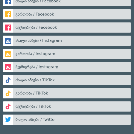
ახალი ამბები / Facebook
გართობა / Facebook
მეცნიერება / Facebook
ახალი ამბები / Instagram
გართობა / Instagram
მეცნიერება / Instagram
ახალი ამბები / TikTok
გართობა / TikTok
მეცნიერება / TikTok
ბოლო ამბები / Twitter