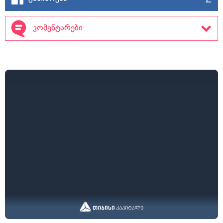
კომენტარები