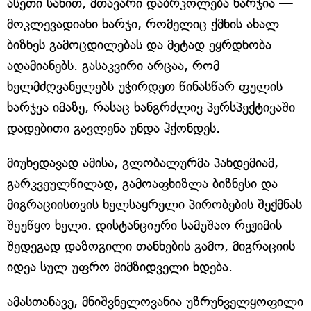
ასეთი სახით, მთავარი დაბრკოლება ხარჯია —
მოკლევადიანი ხარჯი, რომელიც ქმნის ახალ
ბიზნეს გამოცდილებას და მეტად ეყრდნობა
ადამიანებს. გასაკვირი არცაა, რომ
ხელმძღვანელებს უჭირდეთ წინასწარ ფულის
ხარჯვა იმაზე, რასაც ხანგრძლივ პერსპექტივაში
დადებითი გავლენა უნდა ჰქონდეს.
მიუხედავად ამისა, გლობალურმა პანდემიამ,
გარკვეულწილად, გამოაფხიზლა ბიზნესი და
მიგრაციისთვის ხელსაყრელი პირობების შექმნას
შეუწყო ხელი. დისტანციური სამუშაო რეჟიმის
შედეგად დაზოგილი თანხების გამო, მიგრაციის
იდეა სულ უფრო მიმზიდველი ხდება.
ამასთანავე, მნიშვნელოვანია უზრუნველყოფილი