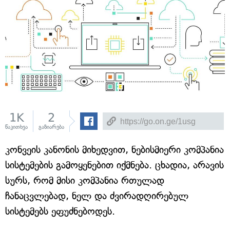
1K
2
წაკითხვა
გაზიარება
კონვეის კანონის მიხედვით, ნებისმიერი კომპანია
სისტემების გამოყენებით იქმნება. ცხადია, არავის
სურს, რომ მისი კომპანია რთულად
ჩანაცვლებად, ნელ და ძვირადღირებულ
სისტემებს ეფუძნებოდეს.