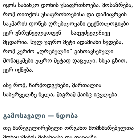
იყოს საბანკო დონის უსაფრთხოება. მოსაზრება,
რომ თითქოს უსაფრთხოებისა და დაშიფრვის
საკმარის დონეს ღრუბლოვანი ტექნოლოგიები
ვერ უზრუნველყოფენ — საფუძველშივე
მცდარია. სულ უფრო მეტი ადამიანი ხვდება,
რომ კერძო „ღრუბელში“ განთავსებული
მონაცემები უფრო მეტად დაცული, სხვა გზით,
ვერ იქნება.
ასე რომ, წარმოდგენები, მართალია
სასურველზე ნელა, მაგრამ მაინც იცვლება.
გამოსავალი — ნდობა
თუ მარეგულირებელი ორგანო მომხმარებელთა
მონაცემების შენახვასა და დაცვაზე