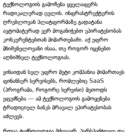
ტექნოლოგიის გამოჩენა ყველაფერს
რადიკალურად ცვლის. ინფრასტრუქტურის
ღრუბლოვან პლატფორმაზე გადატანა
ავტომატურად ვერ მოგანიჭებთ უპირატესობას
კონკურენტებთან მიმართებაში. აქ უფრო
მნიშვნელოვანი ისაა, თუ როგორ იყენებთ
აღნიშნულ ტექნოლოგიას.
ვინაიდან სულ უფრო მეტი კომპანია მიმართავს
ფინანსურ სერვისებს, რომლებიც SaaS
(პროგრამა, როგორც სერვისი) მეთოდს
ეფუძნება — ამ ტექნოლოგიის გამოყენება
ტრადიციულ ბანკს მრავალ უპირატესობას
აძლევს.
როცა ტექნოლოგია მძლავრ, პერსპექტიულ და