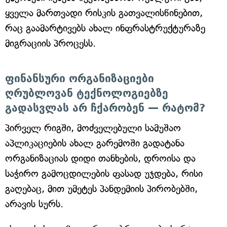
ყველა მართვადი რისკის გათვალისწინებით,
რაც გაამარტივებს ახალ ინფრასტრუქტურაზე
მიგრაციის პროცესს.
ფინანსური ორგანიზაციები
ღრუბლოვან ტექნოლოგიებზე
გადასვლას არ ჩქარობენ — რატომ?
პირველ რიგში, მოძველებული სამუშაო
აპლიკაციების ახალ გარემოში გადატანა
ორგანიზაციას დიდი თანხების, დროისა და
საჭირო გამოცდილების ფასად უჯდება, რისი
გაღებაც, მით უმეტეს პანდემიის პირობებში,
არავის სურს.