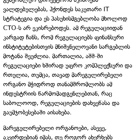
ვალდებულებას, ჰქონდეს საკუთარი IT
სტრატეგია და ეს პასუხისმგებლობა მხოლოდ
CTO-ს არ ეკისრებოდეს. ამ რეგულაციიდან
კარგად ჩანს, რომ რეგულაციებს ფინანსური
ინსტიტუტებისთვის მნიშვნელოვანი სარგებლის
მოტანა შეუძლია. მართალია, აშშ-ში
რეგულაციები ხშირად უფრო კომპლექსური და
რთულია, თუმცა, თავად მარეგულირებელი
ორგანო მჭიდროდ თანამშრომლობს ამ
ინდუსტრიის წარმომადგენლებთან, რაც
საბოლოოდ, რეგულაციების დახვეწასა და
გაუმჯობესებაში აისახება.
მარეგულირებელი ორგანოები, ასევე,
აკვირდებიან იმას, თუ როგორ ახერხებს