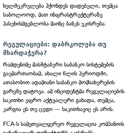
ხელშეკრულება ჰქონდეს დადებული, თუმცა
საბოლოოდ, მათ ინფრასტრუქტურაზე
პასუხისმგებლობა მაინც ბანკს ეკისრება.
რეგულაციები: დაბრკოლება თუ
მხარდაჭერა?
რამდენიმე მასშტაბური საბანკო სისტემების
გაუმართაობამ, ახალი წლის პერიოდში,
ათასობით ადამიანი საბანკო მომსახურების
გარეშე დატოვა. ამ ინციდენტმა რეგულაციების
საკითხი უფრო აქტუალური გახადა, თუმცა,
კარგია ეს თუ ცუდი — საკითხავიც ეს არის.
FCA-ს სამეთვალყურეო რეგულაცია კომპანიის
გენერალურ დირექტორს აკისრებს