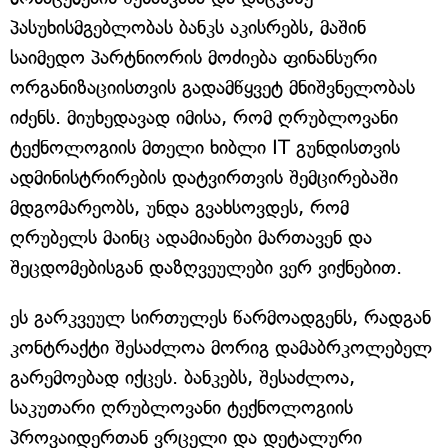
პასუხისმგებლობას ბანკს აკისრებს, მაშინ
საიმედო პარტნიორის მოძიება ფინანსური
ორგანიზაციისთვის გადამწყვეტ მნიშვნელობას
იძენს. მიუხედავად იმისა, რომ ღრუბლოვანი
ტექნოლოგიის მთელი ხიბლი IT გუნდისთვის
ადმინისტრირების დატვირთვის შემცირებაში
მდგომარეობს, უნდა გვახსოვდეს, რომ
ღრუბელს მაინც ადამიანები მართავენ და
შეცდომებისგან დაზღვეულები ვერ ვიქნებით.
ეს გარკვეულ სირთულეს წარმოადგენს, რადგან
კონტრაქტი შესაძლოა მორიგ დამაბრკოლებელ
გარემოებად იქცეს. ბანკებს, შესაძლოა,
საკუთარი ღრუბლოვანი ტექნოლოგიის
პროვაიდერთან ვრცელი და დეტალური