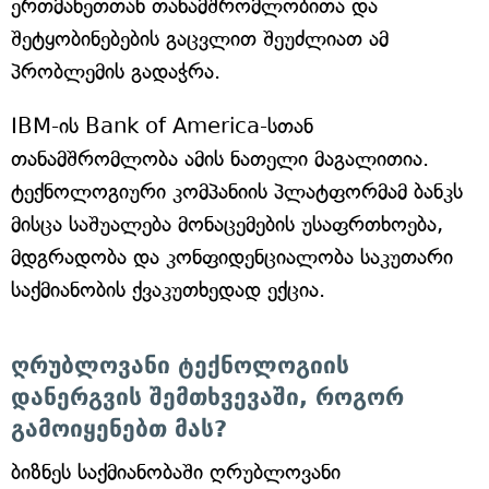
ერთმანეთთან თანამშრომლობითა და
შეტყობინებების გაცვლით შეუძლიათ ამ
პრობლემის გადაჭრა.
IBM-ის Bank of America-სთან
თანამშრომლობა ამის ნათელი მაგალითია.
ტექნოლოგიური კომპანიის პლატფორმამ ბანკს
მისცა საშუალება მონაცემების უსაფრთხოება,
მდგრადობა და კონფიდენციალობა საკუთარი
საქმიანობის ქვაკუთხედად ექცია.
ღრუბლოვანი ტექნოლოგიის
დანერგვის შემთხვევაში, როგორ
გამოიყენებთ მას?
ბიზნეს საქმიანობაში ღრუბლოვანი