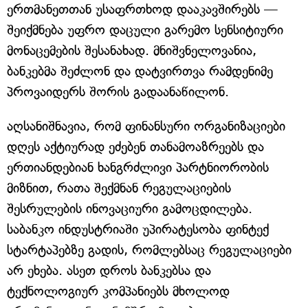
ერთმანეთთან უსაფრთხოდ დააკავშირებს —
შეიქმნება უფრო დაცული გარემო სენსიტიური
მონაცემების შესანახად. მნიშვნელოვანია,
ბანკებმა შეძლონ და დატვირთვა რამდენიმე
პროვაიდერს შორის გადაანაწილონ.
აღსანიშნავია, რომ ფინანსური ორგანიზაციები
დღეს აქტიურად ეძებენ თანამოაზრეებს და
ერთიანდებიან ხანგრძლივი პარტნიორობის
მიზნით, რათა შექმნან რეგულაციების
შესრულების ინოვაციური გამოცდილება.
საბანკო ინდუსტრიაში უპირატესობა ფინტექ
სტარტაპებზე გადის, რომლებსაც რეგულაციები
არ ეხება. ასეთ დროს ბანკებსა და
ტექნოლოგიურ კომპანიებს მხოლოდ