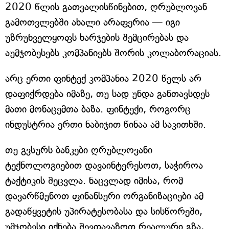
2020 წლის გათვალისწინებით, ღრუბლოვან
გამოთვლებში ახალი არაფერია — იგი
უზრუნველყოფს ხარჯების შემცირებას და
აუმჯობესებს კომპანიებს შორის კოლაბორაციას.
არც ერთი ფინტექ კომპანია 2020 წელს არ
დაფიქრდება იმაზე, თუ სად უნდა განთავსდეს
მათი მონაცემთა ბაზა. ფინტექი, როგორც
ინდუსტრია ერთი ნაბიჯით წინაა ამ საკითხში.
თუ გვსურს ბანკები ღრუბლოვანი
ტექნოლოგიებით დავაინტერესოთ, საჭიროა
ტაქტიკის შეცვლა. ნაცვლად იმისა, რომ
დავარწმუნოთ ფინანსური ორგანიზაციები ამ
გადაწყვეტის უპირატესობასა და სისწორეში,
უმჯობესი იქნება შევთავაზოთ რეალური გზა,