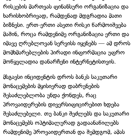
რისკების მართვას ფინანსური ორგანიზაცია და
ხარისხობრივად, რამდენად მდგრადია მათი
ბიზნესი. ერთ-ერთი ასეთი რისკი წარმოიშვება
მაშინ, როცა რამდენიმე ორგანიზაცია ერთი და
იმავე ღრუბლოვან სერვისს იყენებს — ამ დროს
მომხმარებლების პირადი ინფორმაცია უფრო
მოწყვლადია დანარჩენი ინტერნეტისთვის.
მსგავსი ინციდენტის დროს ბანკს საკუთარი
მონაცემების მყისიერად დაბრუნების
შესაძლებლობა უნდა ქონდეს, რაც
პროვაიდერების დივერსიფიცირებით ხდება
შესაძლებელი. თუ ბანკი შეძლებს და საკუთარი
მონაცემებს ოპტიმალურად გადაანაწილებს
რამდენიმე პროვაიდერთან და შემდგომ, ამას