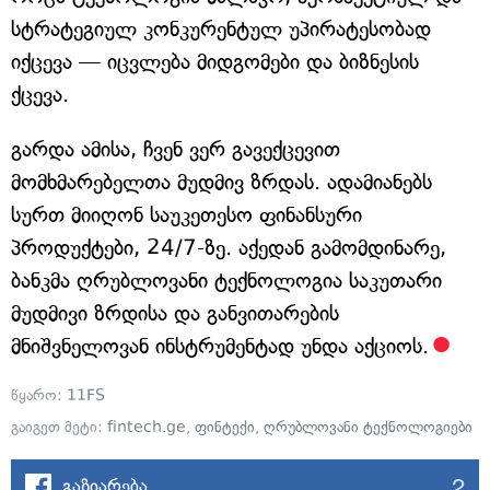
სტრატეგიულ კონკურენტულ უპირატესობად
იქცევა — იცვლება მიდგომები და ბიზნესის
ქცევა.
გარდა ამისა, ჩვენ ვერ გავექცევით
მომხმარებელთა მუდმივ ზრდას. ადამიანებს
სურთ მიიღონ საუკეთესო ფინანსური
პროდუქტები, 24/7-ზე. აქედან გამომდინარე,
ბანკმა ღრუბლოვანი ტექნოლოგია საკუთარი
მუდმივი ზრდისა და განვითარების
მნიშვნელოვან ინსტრუმენტად უნდა აქციოს.
წყარო:
11FS
გაიგეთ მეტი:
fintech.ge
,
ფინტექი
,
ღრუბლოვანი ტექნოლოგიები
2
გაზიარება