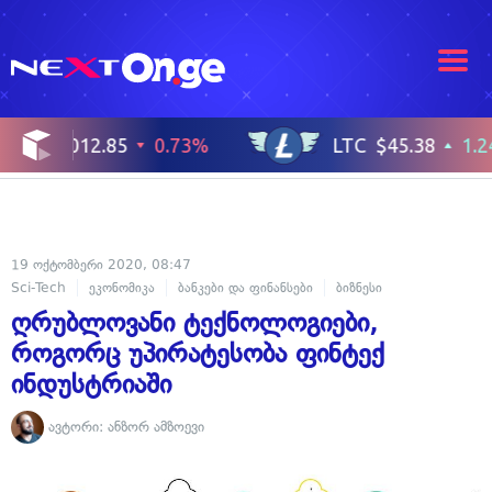
19 ოქტომბერი 2020, 08:47
Sci-Tech
ეკონომიკა
ბანკები და ფინანსები
ბიზნესი
ინვესტიციები
ღრუბლოვანი ტექნოლოგიები,
როგორც უპირატესობა ფინტექ
ინდუსტრიაში
ავტორი:
ანზორ ამზოევი