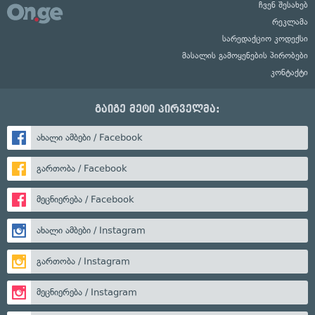
ჩვენ შესახებ
რეკლამა
სარედაქციო კოდექსი
მასალის გამოყენების პირობები
კონტაქტი
გაიგე მეტი პირველმა:
ახალი ამბები / Facebook
გართობა / Facebook
მეცნიერება / Facebook
ახალი ამბები / Instagram
გართობა / Instagram
მეცნიერება / Instagram