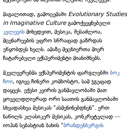
მაგალითად, გამოცემაში
Evolutionary Studies
in Imaginative Culture
გამოქვეყნებული
კვლევის
მიხედვით, მუსიკა, შესაძლოა,
მცენარეების უფრო სწრაფად გაზრდას
უწყობდეს ხელს. ამაზე მეცნიერთა მიერ
ჩატარებული ექსპერიმენტი მიანიშნებს.
მკვლევრებმა ექსპერიმენტის ფარგლებში
ბოკ
ჩოი
, იგივე ჩინური კომბოსტო, სამ ჯგუფად
დაყვეს. ექვსი კვირის განმავლობაში მათ
ყოველდღიურად ორი საათის განმავლობაში
სხვადასხვა მუსიკას "ასმენინებდნენ". ერთ
ნაწილს კლასიკურ მუსიკას, კონკრეტულად —
იოჰან სებასტიან ბახის "
ბრანდენბურგის