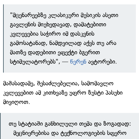
"მცენარეებზე კლასიკური მუსიკის ასეთი
გავლენის მიუხედავად, დამატებითი
კვლევებია საჭირო იმ დასკვნის
გამოსატანად, ნამდვილად აქვს თუ არა
მათზე დადებითი ეფექტი ბგერით
სტიმულატორებს", —
წერენ
ავტორები.
მაშასადამე, შესაძლებელია, სამომავლო
კვლევებით ამ კითხვაზე უფრო ზუსტი პასუხი
მივიღოთ.
თუ სტატიაში განხილული თემა და ზოგადად:
მეცნიერებისა და ტექნოლოგიების სფერო