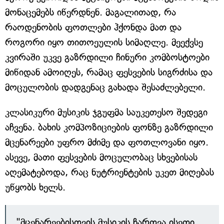
მონაცემებს იწერდნენ. მაგალითად, რა
რაოდენობის ფოთლები ჰქონდა მათ და
როგორი იყო თითოეულის სიმაღლე. მეექვსე
კვირაში უკვე გაზრდილი ჩინური კომბოსტოები
მიწიდან ამოიღეს, რამაც ფესვების სიგრძისა და
მოცულობის დადგენაც გახადა შესაძლებელი.
კლასიკური მუსიკის ჯგუფმა საუკეთესო შედეგი
აჩვენა. ბახის კომპოზიციების ფონზე გაზრდილი
მცენარეები უფრო მძიმე და ფოთლოვანი იყო.
ასევე, მათი ფესვების მოცულობაც სხვებისას
აღემატებოდა, რაც ნუტრიენტების უკეთ მიღებას
უწყობს ხელს.
"მცენარეებისთვის მუსიკის ჩართვა ისეთი