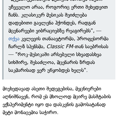
უჩვეულო არაა, როგორიც ერთი შეხედვით
ჩანს. კლასიკურ მუსიკას შეიძლება
დადებითი გავლენა ჰქონდეს, რადგან
მცენარეები ვიბრაციებზე რეაგირებს", —
თქვა
კვლევის თანაავტორმა, პროფესორმა
ჩარლზ სპენსმა,
Classic FM
-თან საუბრისას
— "როკ-მუსიკაში არსებული სხვადასხვა
სიხშირე, შესაძლოა, მცენარის ზრდას
საკმარისად ვერ უწყობდეს ხელს".
მიუხედავად ასეთი შედეგებისა, მეცნიერები
აღნიშნავენ, რომ ეს მხოლოდ მცირე მასშტაბის
ექსპერიმენტი იყო და დასკვნის გამოსატანად
მეტი მონაცემია საჭირო.