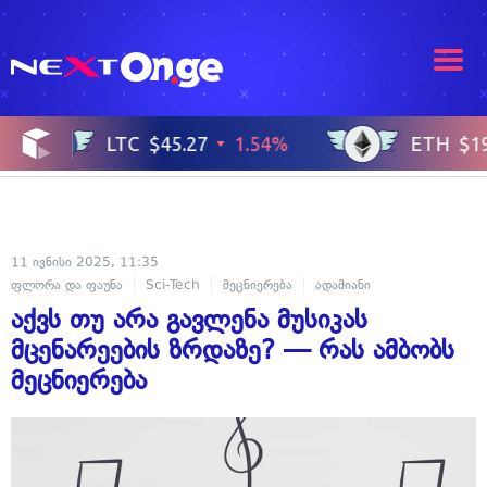
11 ივნისი 2025, 11:35
ფლორა და ფაუნა
Sci-Tech
მეცნიერება
ადამიანი
აქვს თუ არა გავლენა მუსიკას
მცენარეების ზრდაზე? — რას ამბობს
მეცნიერება