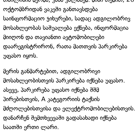
ოქტომბრიდან ვაკეში განთავსდება
საინფორმაციო ჯიხურები, სადაც ადგილობრივ
მოსახლეობას საშუალება ექნება, ინფორმაცია
მიიღონ და თავიანთი ავტომობილები
დაარეგისტრირონ, რათა მათთვის პარკირება
უფასო იყოს.
მერის განმარტებით, ადგილობრივი
მოსახლეობისთვის პარკირება იქნება უფასო.
ასევე, პარკირება უფასო იქნება შშმ
პირებისთვის, A კატეგორიის ტაქსის
მძღოლებისთვისა და ელექტრომობილებისთვის.
დანარჩენ შემთხვევაში გადასახადი იქნება
საათში ერთი ლარი.