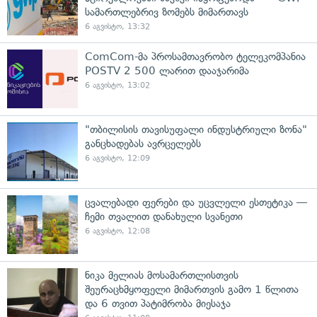
სამართლებრივ ზომებს მიმართავს
6 აგვისტო, 13:32
ComCom-მა პროსამთავრობო ტელეკომპანია
POSTV 2 500 ლარით დააჯარიმა
6 აგვისტო, 13:02
"თბილისის თავისუფალი ინდუსტრიული ზონა"
განცხადებას ავრცელებს
6 აგვისტო, 12:09
ცვალებადი ფერები და უცვლელი ესთეტიკა —
ჩემი თვალით დანახული სვანეთი
6 აგვისტო, 12:08
ნიკა მელიას მოსამართლისთვის
შეურაცხმყოფელი მიმართვის გამო 1 წლითა
და 6 თვით პატიმრობა მიესაჯა