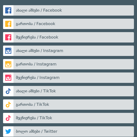
ახალი ამბები / Facebook
გართობა / Facebook
მეცნიერება / Facebook
ახალი ამბები / Instagram
გართობა / Instagram
მეცნიერება / Instagram
ახალი ამბები / TikTok
გართობა / TikTok
მეცნიერება / TikTok
ბოლო ამბები / Twitter