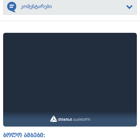
კომენტარები
ბოლო ამბები: