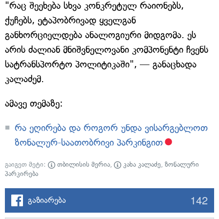
"რაც შეეხება სხვა კონკრეტულ რაიონებს,
ქუჩებს, ეტაპობრივად ყველგან
განხორციელდება ანალოგიური მიდგომა. ეს
არის ძალიან მნიშვნელოვანი კომპონენტი ჩვენს
სატრანსპორტო პოლიტიკაში", — განაცხადა
კალაძემ.
ამავე თემაზე:
რა ეღირება და როგორ უნდა ვისარგებლოთ
ზონალურ-საათობრივი პარკინგით
გაიგეთ მეტი:
თბილისის მერია
,
კახა კალაძე
,
ზონალური
პარკირება
142
გაზიარება