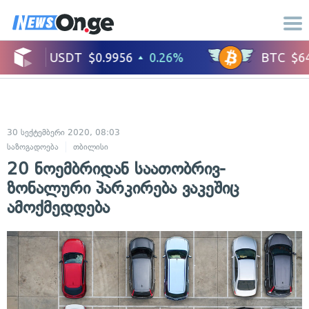
30 სექტემბერი 2020, 08:03
საზოგადოება
თბილისი
20 ნოემბრიდან საათობრივ-
ზონალური პარკირება ვაკეშიც
ამოქმედდება