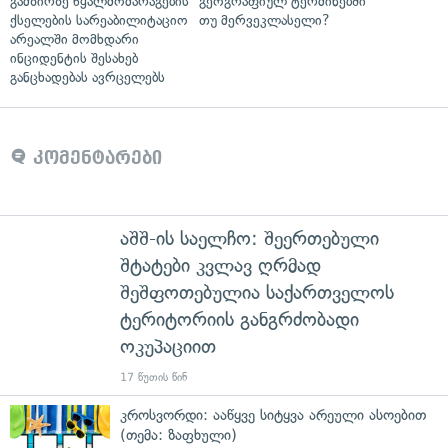
გამზირზე წყალმომარაგების
გეოგრაფიულ ტერმინებში
ქსელების სარეაბილიტაციო
თუ მერვეკლასელი?
არეალში მომხდარი
ინციდენტის შესახებ
განცხადებას ავრცელებს
კომენტარები
აშშ-ის საელჩო: შეერთებული
შტატები კვლავ ღრმად
შეშფოთებულია საქართველოს
ტერიტორიის განგრძობადი
ოკუპაციით
17 წუთის წინ
კროსვორდი: ააწყვე სიტყვა არეული ასოებით
(თემა: ზაფხული)