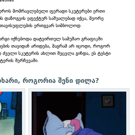
როს მომრავლებული ფერადი სკუტერები ერთი
ს დაზოგვის ეფექტურ საშუალებად იქცა, მეორე
ს თავისუფლების ერთგვარ სიმბოლოდ.
კარგი იქნებოდა დატვირთულ სამუშაო გრაფიკში
ების თავიდან არიდება, მაგრამ არ იცოდი, როგორ
დ ძველი სკუტერის ახლით შეცვლა გინდა, ეს ტესტი
უტერის შერჩევაში.
თხარი, როგორია შენი დილა?