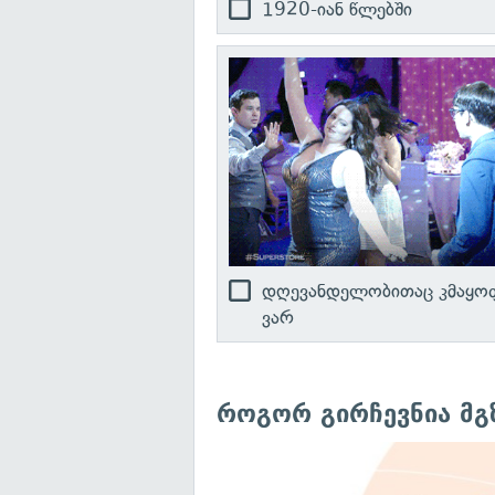
1920-იან წლებში
დღევანდელობითაც კმაყო
ვარ
როგორ გირჩევნია მგ