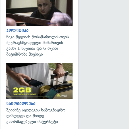
პოლიტიკა
ნიკა მელიას მოსამართლისთვის
შეურაცხმყოფელი მიმართვის
გამო 1 წლითა და 6 თვით
პატიმრობა მიესაჯა
საზოგადოება
შეიძინე ალდაგის სამოგზაურო
დაზღვევა და მიიღე
გაორმაგებული ინტერნეტი