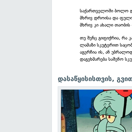
საქართველოში ბოლო დ
მხრივ დროისა და ფული
მხრივ კი ახალი თაობი
თუ შენც გიფიქრია, რა 
ლამაზი სკუტერით საცობ
აგერჩია ის, ან უბრალო
დაგეხმარება საშენო სკ
დასაწყისისთვის, გვი