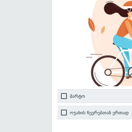
მარტო
ოჯახის წევრებთან ერთად