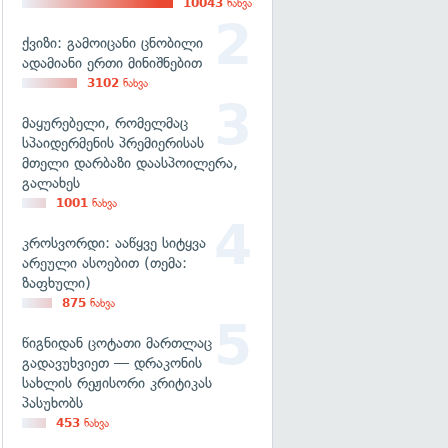
10043
ნახვა
ქვიზი: გამოიცანი ცნობილი
ადამიანი ერთი მინიშნებით
3102
ნახვა
მაყურებელი, რომელმაც
სპაიდერმენის პრემიერისას
მთელი დარბაზი დაასპოილერა,
გალახეს
1001
ნახვა
კროსვორდი: ააწყვე სიტყვა
არეული ასოებით (თემა:
ზაფხული)
875
ნახვა
წიგნიდან ცოტათი მართლაც
გადავუხვიეთ — დრაკონის
სახლის რეჟისორი კრიტიკას
პასუხობს
453
ნახვა