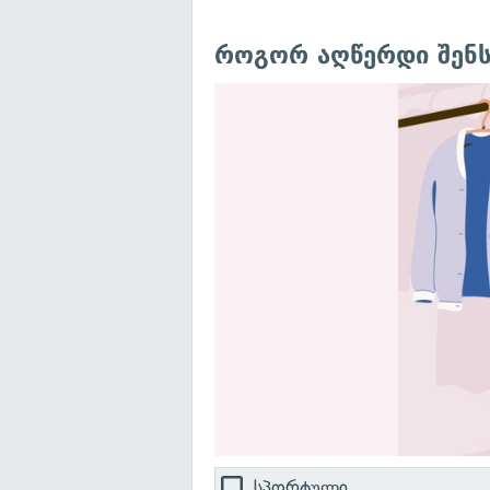
როგორ აღწერდი შენს
სპორტული