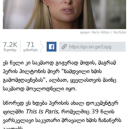
ფოტო: Paris Hilton / YouTube
7.2K
71
წაკითხვა
გაზიარება
ეს წელი კი საკმაოდ გიჟურად მიდის, მაგრამ
პერის ჰილტონის მიერ "ნამდვილი ხმის
გამომჟღავნებას", ალბათ, ყველასთვის მაინც
საკმაოდ მოულოდნელი იყო.
სწორედ ეს ხდება პერისის ახალ დოკუმენტურ
ფილმში
This Is Paris
, რომელშიც 39 წლის
ვარსკვლავი საკუთარი მრავალი ხმის ჩანაწერს
აკეთებს.