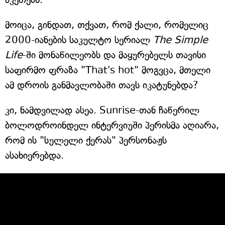
მოიცა, გინდათ, თქვათ, რომ ქალი, რომელიც
2000-იანების საკულტო სერიალ
The Simple
Life
-ში მონაწილეობს და მაყურებელს თავისი
საფირმო ფრაზა "That's hot" მოგვცა, მთელი
ამ დროის განმავლობაში თავს იკატუნებდა?
კი, ნამდვილად ასეა. Sunrise-თან ჩაწერილ
ბოლოდროინდელ ინტერვიუში პერისმა აღიარა,
რომ ის "სულელი ქერას" პერსონაჟს
ასახიერებდა.