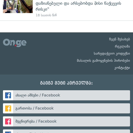
დაზიანებული და არსებობდა მისი წაქცევის
რისკი"
18 საათის წინ
ჩვენ შესახებ
რეკლამა
სარედაქციო კოდექსი
მასალის გამოყენების პირობები
კონტაქტი
გაიგე მეტი პირველმა:
ახალი ამბები / Facebook
გართობა / Facebook
მეცნიერება / Facebook