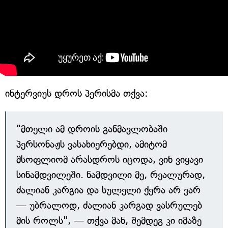
ინტერვიუს დროს პერისმა თქვა:
"მთელი ამ დროის განმავლობაში
პერსონაჟს ვასახიერებდი, ამიტომ
მსოფლიომ არასდროს იცოდა, ვინ ვიყავი
სინამდვილეში. ნამდვილი მე, რეალურად,
ძალიან კარგია და სულელი ქერა არ ვარ
— უბრალოდ, ძალიან კარგად ვასრულებ
მის როლს", — თქვა მან, შემდეგ კი იმაზე