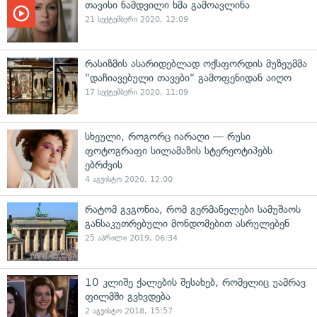
თავისი ნამდვილი ხმა გამოავლინა
21 სექტემბერი 2020, 12:09
რასიზმის ასარიდებლად ოქსფორდის მუზეუმმა
"დაჩიავებული თავები" გამოფენიდან აიღო
17 სექტემბერი 2020, 11:09
სხეული, როგორც იარაღი — რუსი
ფოტოგრაფი სილამაზის სტერეოტიპებს
ებრძვის
4 აგვისტო 2020, 12:00
რატომ გვგონია, რომ გერმანელები სამუშაოს
განსაკუთრებული მონდომებით ასრულებენ
25 აპრილი 2019, 06:34
10 კლიშე ქალების შესახებ, რომელიც უამრავ
ფილმში გვხვდება
2 აგვისტო 2018, 15:57