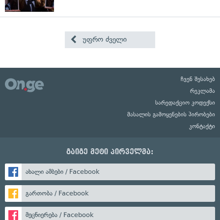
უფრო ძველი
ჩვენ შესახებ
რეკლამა
სარედაქციო კოდექსი
მასალის გამოყენების პირობები
კონტაქტი
გაიგე მეტი პირველმა:
ახალი ამბები / Facebook
გართობა / Facebook
მეცნიერება / Facebook