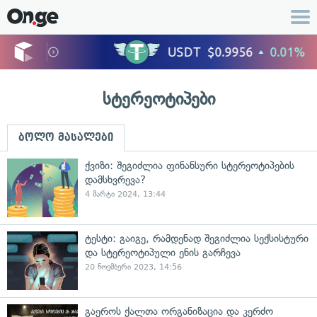
სტერეოტიპები
ბოლო მასალები
ქვიზი: შეგიძლია ფინანსური სტერეოტიპების
დამსხვრევა?
4 მარტი 2024, 13:44
ტესტი: გაიგე, რამდენად შეგიძლია სექსისტური
და სტერეოტიპული ენის გარჩევა
20 ნოემბერი 2023, 14:56
გაეროს ქალთა ორგანიზაცია და კერძო