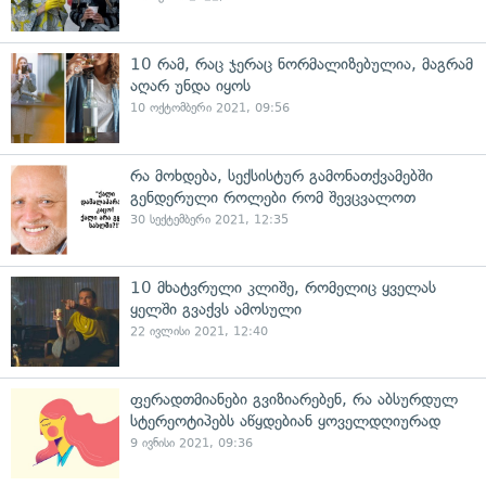
10 რამ, რაც ჯერაც ნორმალიზებულია, მაგრამ
აღარ უნდა იყოს
10 ოქტომბერი 2021, 09:56
რა მოხდება, სექსისტურ გამონათქვამებში
გენდერული როლები რომ შევცვალოთ
30 სექტემბერი 2021, 12:35
10 მხატვრული კლიშე, რომელიც ყველას
ყელში გვაქვს ამოსული
22 ივლისი 2021, 12:40
ფერადთმიანები გვიზიარებენ, რა აბსურდულ
სტერეოტიპებს აწყდებიან ყოველდღიურად
9 ივნისი 2021, 09:36