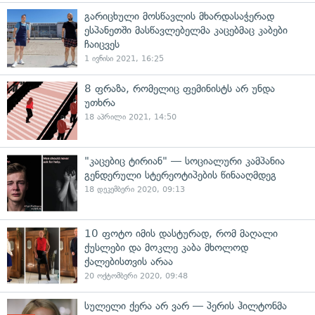
გარიცხული მოსწავლის მხარდასაჭერად
ესპანეთში მასწავლებელმა კაცებმაც კაბები
ჩაიცვეს
1 ივნისი 2021, 16:25
8 ფრაზა, რომელიც ფემინისტს არ უნდა
უთხრა
18 აპრილი 2021, 14:50
"კაცებიც ტირიან" — სოციალური კამპანია
გენდერული სტერეოტიპების წინააღმდეგ
18 დეკემბერი 2020, 09:13
10 ფოტო იმის დასტურად, რომ მაღალი
ქუსლები და მოკლე კაბა მხოლოდ
ქალებისთვის არაა
20 ოქტომბერი 2020, 09:48
სულელი ქერა არ ვარ — პერის ჰილტონმა