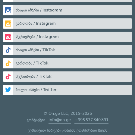
ახალი ამბები / Instagram
გართობა / Instagram
მეცნიერება / Instagram
ახალი ამბები / TikTok
გართობა / TikTok
მეცნიერება / TikTok
ბოლო ამბები / Twitter
© On.ge LLC, 2015–2026
კონტაქტი:
info@on.ge
+995 577 340 891
ვებსაიტით სარგებლობისას ეთანხმებით ჩვენს