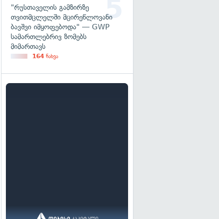
"რუსთაველის გამზირზე
თვითმცლელში მცირეწლოვანი
ბავშვი იმყოფებოდა" — GWP
სამართლებრივ ზომებს
მიმართავს
164
ნახვა