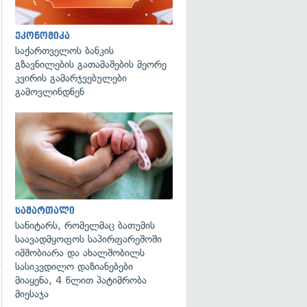
ეკონომიკა
საქართველოს ბანკის
გზავნილების გათამაშების მეორე
კვირის გამარჯვებულები
გამოვლინდნენ
გადახედვა
სამართალი
სანიტარს, რომელმაც ბათუმის
საავადმყოფოს საპირფარეშოში
იმშობიარა და ახალშობილს
სასიკვდილო დაზიანებები
მიაყენა, 4 წლით პატიმრობა
მიესაჯა