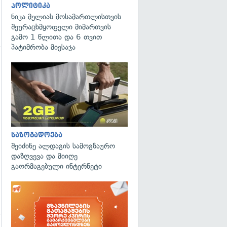
პოლიტიკა
ნიკა მელიას მოსამართლისთვის
შეურაცხმყოფელი მიმართვის
გამო 1 წლითა და 6 თვით
პატიმრობა მიესაჯა
საზოგადოება
შეიძინე ალდაგის სამოგზაურო
დაზღვევა და მიიღე
გაორმაგებული ინტერნეტი