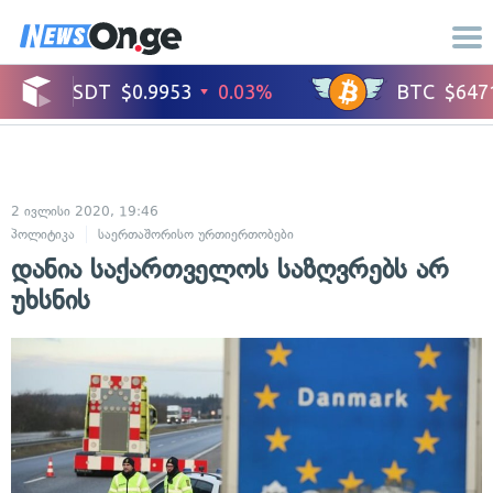
2 ივლისი 2020, 19:46
პოლიტიკა
საერთაშორისო ურთიერთობები
დანია საქართველოს საზღვრებს არ
უხსნის