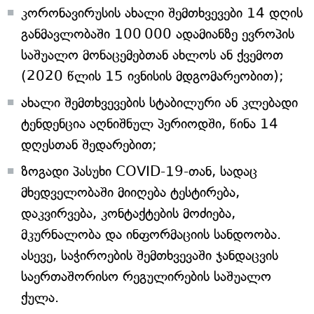
კორონავირუსის ახალი შემთხვევები 14 დღის
განმავლობაში 100 000 ადამიანზე ევროპის
საშუალო მონაცემებთან ახლოს ან ქვემოთ
(2020 წლის 15 ივნისის მდგომარეობით);
ახალი შემთხვევების სტაბილური ან კლებადი
ტენდენცია აღნიშნულ პერიოდში, წინა 14
დღესთან შედარებით;
ზოგადი პასუხი COVID-19-თან, სადაც
მხედველობაში მიიღება ტესტირება,
დაკვირვება, კონტაქტების მოძიება,
მკურნალობა და ინფორმაციის სანდოობა.
ასევე, საჭიროების შემთხვევაში ჯანდაცვის
საერთაშორისო რეგულირების საშუალო
ქულა.