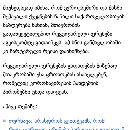
მიუხედავად იმისა, რომ ევროკავშირი და მასში
შემავალი ქვეყნების ნაწილი საქართველოსთვის
საზღვრებს ხსნიან, მთავრობის
გადაწყვეტილებით რეგულარული ფრენები
აგვისტომდე გადაიწევს. ამ ხნის განმავლობაში
კი ჩარტერული რეისი დაინიშნება.
რეგულარული ფრენების გადადების მიზეზად
მთავრობაში უსაფრთხოებას ასახელებენ,
რომელიც კორონავირუსის პანდემიის
პირობებში უნდა დაიცვან.
ამავე თემაზე:
თურნავა: არასდროს გვითქვამს, რომ
რეგულარული ფრენები პირველი ივლისიდან