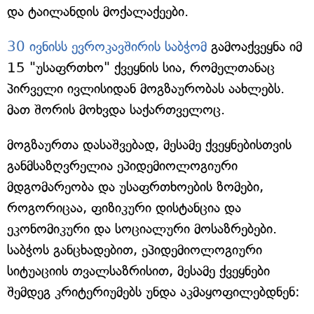
და ტაილანდის მოქალაქეები.
30 ივნისს ევროკავშირის საბჭომ
გამოაქვეყნა იმ
15 "უსაფრთხო" ქვეყნის სია, რომელთანაც
პირველი ივლისიდან მოგზაურობას აახლებს.
მათ შორის მოხვდა საქართველოც.
მოგზაურთა დასაშვებად, მესამე ქვეყნებისთვის
განმსაზღვრელია ეპიდემიოლოგიური
მდგომარეობა და უსაფრთხოების ზომები,
როგორიცაა, ფიზიკური დისტანცია და
ეკონომიკური და სოციალური მოსაზრებები.
საბჭოს განცხადებით, ეპიდემიოლოგიური
სიტუაციის თვალსაზრისით, მესამე ქვეყნები
შემდეგ კრიტერიუმებს უნდა აკმაყოფილებდნენ: