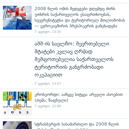
2008 წლის ომის შედეგები დღემდე ძირს
უთხრის საქართველოს უსაფრთხოებას,
სუვერენიტეტსა და ტერიტორიულ მთლიანობას
— ევროკავშირის პრესპიკერის განცხადება
7 აგვისტო, 13:35
აშშ-ის საელჩო: შეერთებული
შტატები კვლავ ღრმად
შეშფოთებულია საქართველოს
ტერიტორიის განგრძობადი
ოკუპაციით
7 აგვისტო, 13:07
კროსვორდი: ააწყვე სიტყვა არეული ასოებით
(თემა: ზაფხული)
7 აგვისტო, 12:00
სტრასბურგის სასამართლო და 2008 წლის