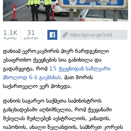
1.1K
31
წაკითხვა
გაზიარება
დანიამ ევროკავშირის მიერ წარდგენილი
უსაფრთხო ქვეყნების სია განიხილა და
გადაწყვიტა, რომ
15 ქვეყნიდან საზღვარი
მხოლოდ 6-ს გაუხსნას
. მათ შორის
საქართველო ვერ მოხვდა.
დანიის საგარეო საქმეთა სამინისტროს
განცხადებაში აღნიშნულია, რომ ქვეყანაში
შესვლას შეძლებენ ავსტრალიის, კანადის,
იაპონიის, ახალი ზელანდიის, სამხრეთ კორეის