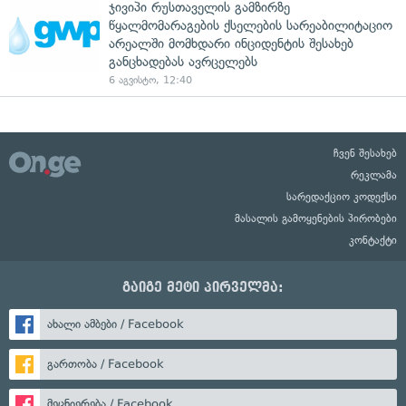
ჯივიპი რუსთაველის გამზირზე
წყალმომარაგების ქსელების სარეაბილიტაციო
არეალში მომხდარი ინციდენტის შესახებ
განცხადებას ავრცელებს
6 აგვისტო, 12:40
ჩვენ შესახებ
რეკლამა
სარედაქციო კოდექსი
მასალის გამოყენების პირობები
კონტაქტი
გაიგე მეტი პირველმა:
ახალი ამბები / Facebook
გართობა / Facebook
მეცნიერება / Facebook