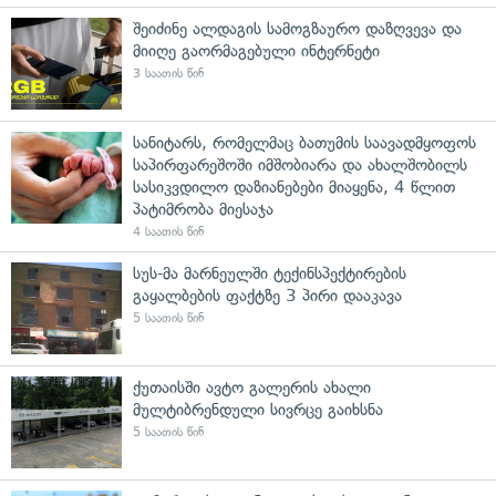
შეიძინე ალდაგის სამოგზაურო დაზღვევა და
მიიღე გაორმაგებული ინტერნეტი
3 საათის წინ
სანიტარს, რომელმაც ბათუმის საავადმყოფოს
საპირფარეშოში იმშობიარა და ახალშობილს
სასიკვდილო დაზიანებები მიაყენა, 4 წლით
პატიმრობა მიესაჯა
4 საათის წინ
სუს-მა მარნეულში ტექინსპექტირების
გაყალბების ფაქტზე 3 პირი დააკავა
5 საათის წინ
ქუთაისში ავტო გალერის ახალი
მულტიბრენდული სივრცე გაიხსნა
5 საათის წინ