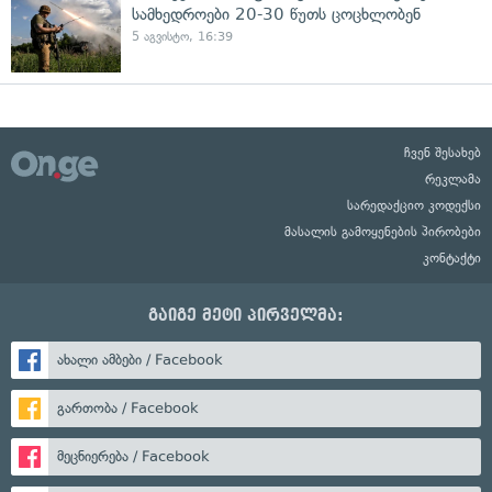
სამხედროები 20-30 წუთს ცოცხლობენ
5 აგვისტო, 16:39
ჩვენ შესახებ
რეკლამა
სარედაქციო კოდექსი
მასალის გამოყენების პირობები
კონტაქტი
გაიგე მეტი პირველმა:
ახალი ამბები / Facebook
გართობა / Facebook
მეცნიერება / Facebook