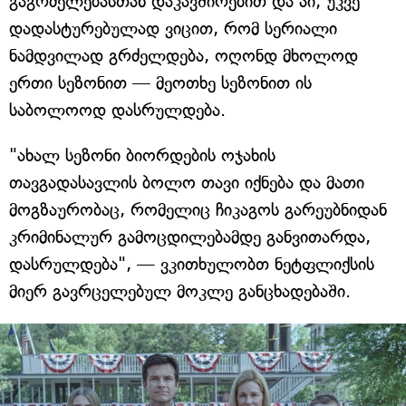
გაგრძელებასთან დაკავშირებით და აი, უკვე
დადასტურებულად ვიცით, რომ სერიალი
ნამდვილად გრძელდება, ოღონდ მხოლოდ
ერთი სეზონით — მეოთხე სეზონით ის
საბოლოოდ დასრულდება.
"ახალ სეზონი ბიორდების ოჯახის
თავგადასავლის ბოლო თავი იქნება და მათი
მოგზაურობაც, რომელიც ჩიკაგოს გარეუბნიდან
კრიმინალურ გამოცდილებამდე განვითარდა,
დასრულდება", — ვკითხულობთ ნეტფლიქსის
მიერ გავრცელებულ მოკლე განცხადებაში.