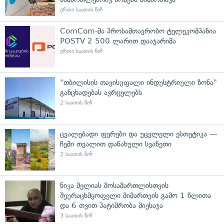
ერთი საათის წინ
ComCom-მა პროსამთავრობო ტელეკომპანია
POSTV 2 500 ლარით დააჯარიმა
ერთი საათის წინ
"თბილისის თავისუფალი ინდუსტრიული ზონა"
განცხადებას ავრცელებს
2 საათის წინ
ცვალებადი ფერები და უცვლელი ესთეტიკა —
ჩემი თვალით დანახული სვანეთი
2 საათის წინ
ნიკა მელიას მოსამართლისთვის
შეურაცხმყოფელი მიმართვის გამო 1 წლითა
და 6 თვით პატიმრობა მიესაჯა
3 საათის წინ