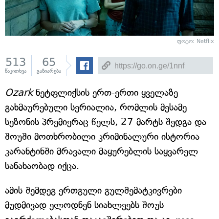
ფოტო: Netflix
513
65
წაკითხვა
გაზიარება
Ozark
ნეტფლიქსის ერთ-ერთი ყველაზე
გახმაურებული სერიალია, რომლის მესამე
სეზონის პრემიერაც წელს, 27 მარტს შედგა და
შოუში მოთხრობილი კრიმინალური ისტორია
კარანტინში მრავალი მაყურებლის საყვარელ
სანახაობად იქცა.
ამის შემდეგ ერთგული გულშემატკივრები
მუდმივად ელოდნენ სიახლეებს შოუს