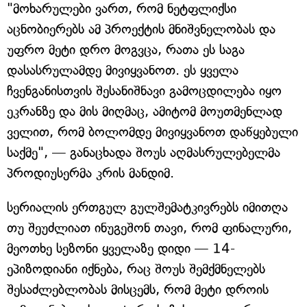
"მოხარულები ვართ, რომ ნეტფლიქსი
აცნობიერებს ამ პროექტის მნიშვნელობას და
უფრო მეტი დრო მოგვცა, რათა ეს საგა
დასასრულამდე მივიყვანოთ. ეს ყველა
ჩვენგანისთვის შესანიშნავი გამოცდილება იყო
ეკრანზე და მის მიღმაც, ამიტომ მოუთმენლად
ველით, რომ ბოლომდე მივიყვანოთ დაწყებული
საქმე", — განაცხადა შოუს აღმასრულებელმა
პროდიუსერმა კრის მანდიმ.
სერიალის ერთგულ გულშემატკივრებს იმითღა
თუ შეუძლიათ ინუგეშონ თავი, რომ ფინალური,
მეოთხე სეზონი ყველაზე დიდი — 14-
ეპიზოდიანი იქნება, რაც შოუს შემქმნელებს
შესაძლებლობას მისცემს, რომ მეტი დროის