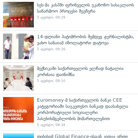
სეს-მა კასპში ფრინველის უკანონო სასაკლაოს
საწარმოო პროცესი შეუჩერა
5 აგვისტო, 09:29
14-დღიანი პატიმრობის შემდეგ ჟურნალისტმა,
ვახო სანაიამ იზოლატორი დატოვა
5 აგვისტო, 09:26
მექსიკაში საქართველოს ელჩად ნატალია
კორძაია დაინიშნა
5 აგვისტო, 09:10
Euromoney-მ საქართველოს ბანკი CEE
კატეგორიაში საუკეთესო ბანკად დაასახელა
კორპორატიული სოციალური
პასუხისმგებლობის მიმართულებით
5 აგვისტო, 08:34
თიბისიმ Global Finance-ისგან კიდევ ერთი