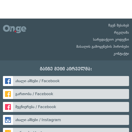
ჩვენ შესახებ
რეკლამა
სარედაქციო კოდექსი
მასალის გამოყენების პირობები
კონტაქტი
გაიგე მეტი პირველმა:
ახალი ამბები / Facebook
გართობა / Facebook
მეცნიერება / Facebook
ახალი ამბები / Instagram