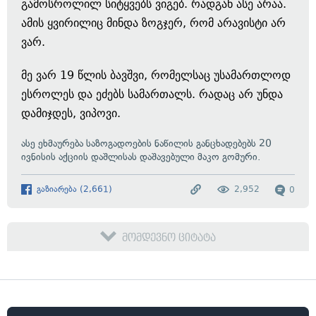
გამოსროლილ სიტყვებს ვიგებ. რადგან ასე არაა.
ამის ყვირილიც მინდა ზოგჯერ, რომ არავისტი არ
ვარ.
მე ვარ 19 წლის ბავშვი, რომელსაც უსამართლოდ
ესროლეს და ეძებს სამართალს. რადაც არ უნდა
დამიჯდეს, ვიპოვი.
ასე ეხმაურება საზოგადოების ნაწილის განცხადებებს 20
ივნისის აქციის დაშლისას დაშავებული მაკო გომური.
გაზიარება
(
2,661
)
2,952
0
მომდევნო ციტატა