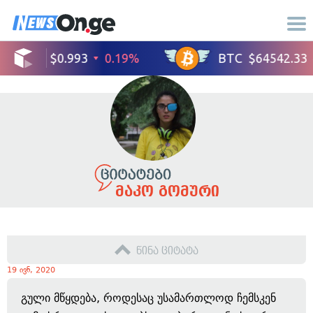
მაკო გომური
წინა ციტატა
19 ივნ, 2020
გული მწყდება, როდესაც უსამართლოდ ჩემსკენ