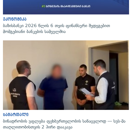
ეკონომიკა
ბაზისბანკი 2026 წლის 6 თვის ფინანსური შედეგებით
მომგებიანი ბანკების სამეულშია
სამართალი
ბინადრობის უფლება ფეხბურთელობის სანაცვლოდ — სუს-მა
თაღლითობისთვის 2 პირი დააკავა