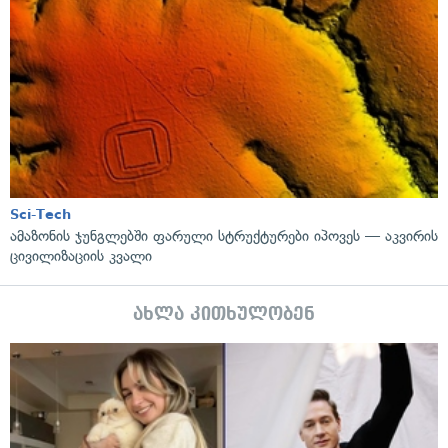
Sci-Tech
ამაზონის ჯუნგლებში ფარული სტრუქტურები იპოვეს — აკვირის
ცივილიზაციის კვალი
ახლა კითხულობენ