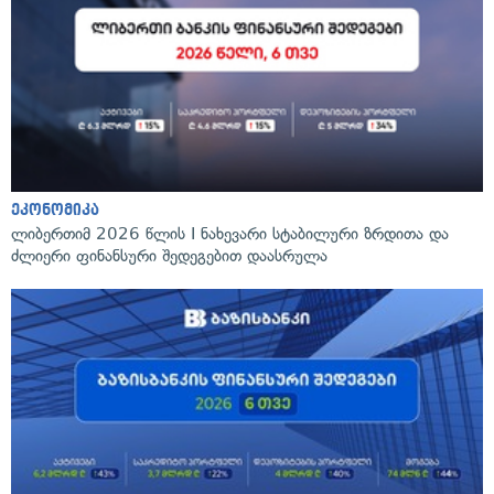
ეკონომიკა
ლიბერთიმ 2026 წლის I ნახევარი სტაბილური ზრდითა და
ძლიერი ფინანსური შედეგებით დაასრულა