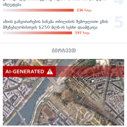
იზღუდება
236
ნახვა
აზიის განვითარების ბანკმა თბილისის შემოვლითი გზის
მშენებლობისთვის $250 მლნ-ის სესხი დაამტკიცა
197
ნახვა
გირჩევთ