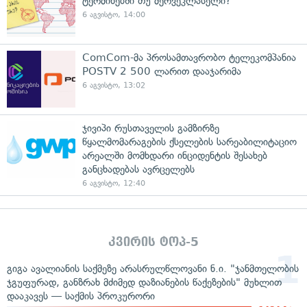
ტერმინებში თუ მერვეკლასელი?
6 აგვისტო, 14:00
ComCom-მა პროსამთავრობო ტელეკომპანია
POSTV 2 500 ლარით დააჯარიმა
6 აგვისტო, 13:02
ჯივიპი რუსთაველის გამზირზე
წყალმომარაგების ქსელების სარეაბილიტაციო
არეალში მომხდარი ინციდენტის შესახებ
განცხადებას ავრცელებს
6 აგვისტო, 12:40
კვირის ტოპ-5
გიგა ავალიანის საქმეზე არასრულწლოვანი ნ.ი. "ჯანმთელობის
ჯგუფურად, განზრახ მძიმედ დაზიანების წაქეზების" მუხლით
დააკავეს — საქმის პროკურორი