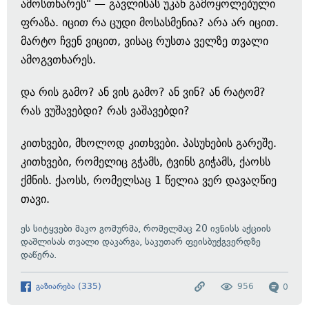
ამოსთხარეს" — გავლისას უკან გამოყოლებული
ფრაზა. იცით რა ცუდი მოსასმენია? არა არ იცით.
მარტო ჩვენ ვიცით, ვისაც რუსთა ველზე თვალი
ამოგვთხარეს.
და რის გამო? ან ვის გამო? ან ვინ? ან რატომ?
რას ვუშავებდი? რას ვაშავებდი?
კითხვები, მხოლოდ კითხვები. პასუხების გარეშე.
კითხვები, რომელიც გჭამს, ტვინს გიჭამს, ქაოსს
ქმნის. ქაოსს, რომელსაც 1 წელია ვერ დავაღწიე
თავი.
ეს სიტყვები მაკო გომურმა, რომელმაც 20 ივნისს აქციის
დაშლისას თვალი დაკარგა, საკუთარ ფეისბუქგვერდზე
დაწერა.
გაზიარება
(
335
)
956
0