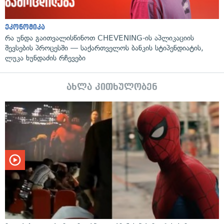
ეკონომიკა
რა უნდა გაითვალისწინოთ CHEVENING-ის აპლიკაციის
შევსების პროცესში — საქართველოს ბანკის სტიპენდიატის,
ლუკა ხუნდაძის რჩევები
ახლა კითხულობენ