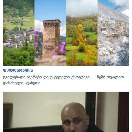
ფოტოგრაფია
ცვალებადი ფერები და უცვლელი ესთეტიკა — ჩემი თვალით
დანახული სვანეთი