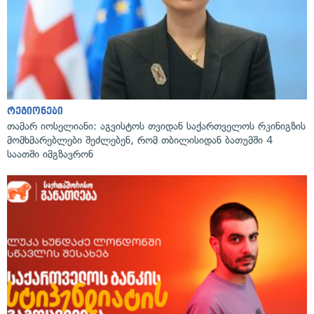
რეგიონები
თამარ იოსელიანი: აგვისტოს თვიდან საქართველოს რკინიგზის
მომხმარებლები შეძლებენ, რომ თბილისიდან ბათუმში 4
საათში იმგზავრონ