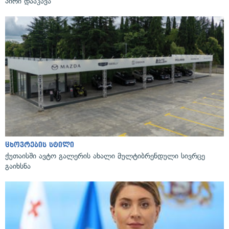
პირი დააკავა
ცხოვრების სტილი
ქუთაისში ავტო გალერის ახალი მულტიბრენდული სივრცე
გაიხსნა