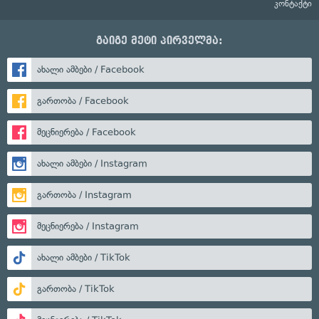
კონტაქტი
გაიგე მეტი პირველმა:
ახალი ამბები / Facebook
გართობა / Facebook
მეცნიერება / Facebook
ახალი ამბები / Instagram
გართობა / Instagram
მეცნიერება / Instagram
ახალი ამბები / TikTok
გართობა / TikTok