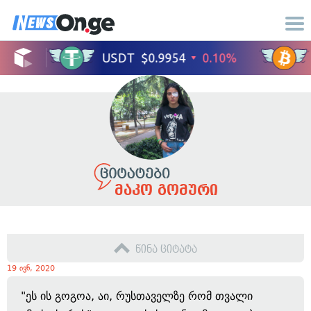
მაკო გომური
წინა ციტატა
19 ივნ, 2020
"ეს ის გოგოა, აი, რუსთაველზე რომ თვალი