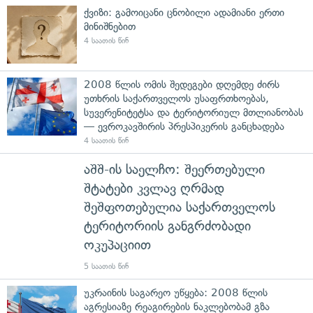
ქვიზი: გამოიცანი ცნობილი ადამიანი ერთი
მინიშნებით
4 საათის წინ
2008 წლის ომის შედეგები დღემდე ძირს
უთხრის საქართველოს უსაფრთხოებას,
სუვერენიტეტსა და ტერიტორიულ მთლიანობას
— ევროკავშირის პრესპიკერის განცხადება
4 საათის წინ
აშშ-ის საელჩო: შეერთებული
შტატები კვლავ ღრმად
შეშფოთებულია საქართველოს
ტერიტორიის განგრძობადი
ოკუპაციით
5 საათის წინ
უკრაინის საგარეო უწყება: 2008 წლის
აგრესიაზე რეაგირების ნაკლებობამ გზა