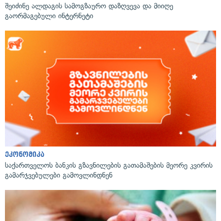
შეიძინე ალდაგის სამოგზაურო დაზღვევა და მიიღე
გაორმაგებული ინტერნეტი
ეკონომიკა
საქართველოს ბანკის გზავნილების გათამაშების მეორე კვირის
გამარჯვებულები გამოვლინდნენ