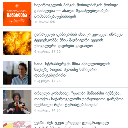
საქართველოს ბანკის მობილბანკის მორიგი
განახლება — ახალი შესაძლებლობები
მომხმარებლებისთვის
10 საათის წინ
ქართველი ფიზიკოსის ახალი კვლევა: ინოუეს
ტელესკოპმა მზის მაგნიტური ველის
უნიკალური კადრები გადაიღო
6 აგვისტო, 17:20
საია: სტრასბურგმა მზია ამაღლობელის
საქმეზე რიგით მეოთხე საჩივარი
დაარეგისტრირა
6 აგვისტო, 14:26
ირაკლი კობახიძე: "ყალბი შინაარსი იქმნება,
თითქოს საქართველოში უარყოფითი გარემოა
შექმნილი რუსი ტურისტებისთვის"
6 აგვისტო, 14:20
ქვიზი: შენ უკეთ ერკვევი გეოგრაფიულ