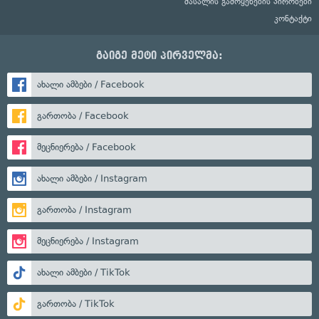
მასალის გამოყენების პირობები
კონტაქტი
გაიგე მეტი პირველმა:
ახალი ამბები / Facebook
გართობა / Facebook
მეცნიერება / Facebook
ახალი ამბები / Instagram
გართობა / Instagram
მეცნიერება / Instagram
ახალი ამბები / TikTok
გართობა / TikTok