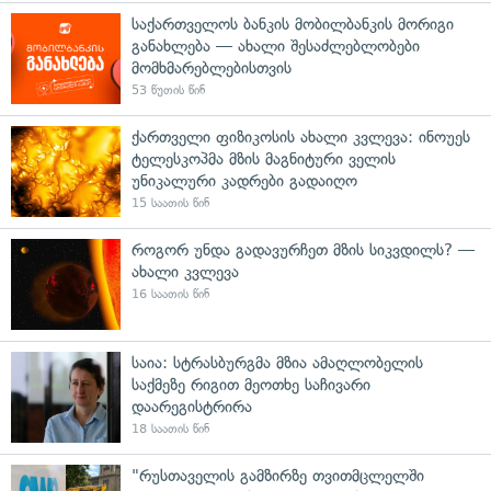
საქართველოს ბანკის მობილბანკის მორიგი
განახლება — ახალი შესაძლებლობები
მომხმარებლებისთვის
53 წუთის წინ
ქართველი ფიზიკოსის ახალი კვლევა: ინოუეს
ტელესკოპმა მზის მაგნიტური ველის
უნიკალური კადრები გადაიღო
15 საათის წინ
როგორ უნდა გადავურჩეთ მზის სიკვდილს? —
ახალი კვლევა
16 საათის წინ
საია: სტრასბურგმა მზია ამაღლობელის
საქმეზე რიგით მეოთხე საჩივარი
დაარეგისტრირა
18 საათის წინ
"რუსთაველის გამზირზე თვითმცლელში