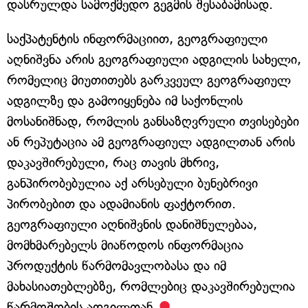
დასრულდა სამოქმედო გეგმის შესაბამისად.
საქპატენტის ინფორმაციით, გეოგრაფიული
აღნიშვნა არის გეოგრაფიული ადგილის სახელი,
რომელიც მიუთითებს გარკვეულ გეოგრაფიულ
ადგილზე და გამოიყენება იმ საქონლის
მოსანიშნად, რომლის განსაზღვრული თვისებები
ან რეპუტაცია ამ გეოგრაფიულ ადგილთან არის
დაკავშირებული, რაც თავის მხრივ,
განპირობებულია აქ არსებული ბუნებრივი
პირობებით და ადამიანის ფაქტორით.
გეოგრაფიული აღნიშვნის დანიშნულებაა,
მომხმარებელს მიაწოდოს ინფორმაცია
პროდუქტის წარმომავლობასა და იმ
მახასიათებლებზე, რომლებიც დაკავშირებულია
წარმოშობის ადგილთან.