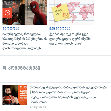
გართობა
მეცნიერება
მაყურებელი, რომელმაც
ქვიზი: შენ უკეთ ერკვევი
სპაიდერმენის პრემიერისას
გეოგრაფიულ ტერმინებში
მთელი დარბაზი
თუ მერვეკლასელი?
დაასპოილერა, გალახეს
კომენტარები
თორნიკე შენგელია ბარსელონას ემშვიდობება
| საქართველოს ბანკი — ეროვნული
საკალათბურთო ნაკრების გენერალური
სპონსორი
45 წუთის წინ