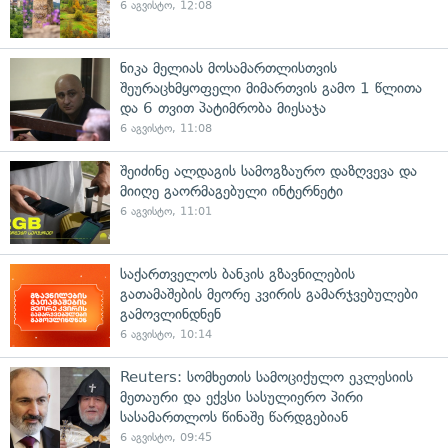
6 აგვისტო, 12:08
ნიკა მელიას მოსამართლისთვის
შეურაცხმყოფელი მიმართვის გამო 1 წლითა
და 6 თვით პატიმრობა მიესაჯა
6 აგვისტო, 11:08
შეიძინე ალდაგის სამოგზაურო დაზღვევა და
მიიღე გაორმაგებული ინტერნეტი
6 აგვისტო, 11:01
საქართველოს ბანკის გზავნილების
გათამაშების მეორე კვირის გამარჯვებულები
გამოვლინდნენ
6 აგვისტო, 10:14
Reuters: სომხეთის სამოციქულო ეკლესიის
მეთაური და ექვსი სასულიერო პირი
სასამართლოს წინაშე წარდგებიან
6 აგვისტო, 09:45