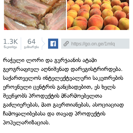
1.3K
64
წაკითხვა
გაზიარება
რაჭული ლორი და გურჯაანის ატამი
გეოგრაფიულ აღნიშვნად დარეგისტრირდება.
საქართველოს ინტელექტუალური საკუთრების
ეროვნული ცენტრის განცხადებით, ეს ხელს
შეუწყობს პროდუქტის მწარმოებელთა
გაძლიერებას, მათ გაერთიანებას, ასოციაციად
ჩამოყალიბებასა და თავად პროდუქტის
პოპულარიზაციას.