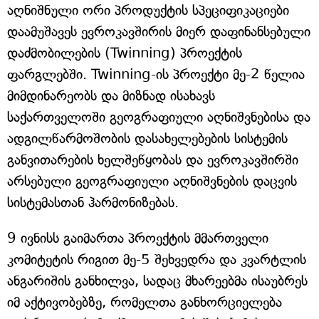
აღნიშნული ორი პროდუქტის სპეციფიკაციები
დაამუშავეს ევროკავშირის მიერ დაფინანსებული
დაძმობილების (Twinning) პროექტის
ფარგლებში. Twinning-ის პროექტი მე-2 წელია
მიმდინარეობს და მიზნად ისახავს
საქართველოში გეოგრაფიული აღნიშვნებისა და
ადგილწარმოშობის დასახელებების სისტემის
განვითარების ხელშეწყობას და ევროკავშირში
არსებული გეოგრაფიული აღნიშვნების დაცვის
სისტემასთან ჰარმონიზებას.
9 ივნისს გაიმართა პროექტის მმართველი
კომიტეტის რიგით მე-5 შეხვედრა და კვარტლის
ანგარიშის განხილვა, სადაც მხარეებმა ისაუბრეს
იმ აქტივობებზე, რომელთა განხორციელება