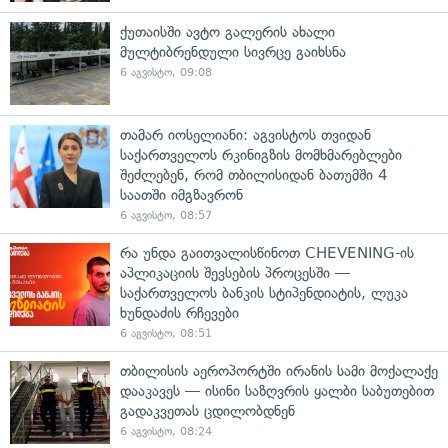
ქუთაისში ავტო გალერის ახალი
მულტიბრენდული სივრცე გაიხსნა
6 აგვისტო, 09:08
თამარ იოსელიანი: აგვისტოს თვიდან
საქართველოს რკინიგზის მომხმარებლები
შეძლებენ, რომ თბილისიდან ბათუმში 4
საათში იმგზავრონ
6 აგვისტო, 08:57
რა უნდა გაითვალისწინოთ CHEVENING-ის
აპლიკაციის შევსების პროცესში —
საქართველოს ბანკის სტიპენდიატის, ლუკა
ხუნდაძის რჩევები
6 აგვისტო, 08:51
თბილისის აეროპორტში ირანის სამი მოქალაქე
დააკავეს — ისინი საზღვრის ყალბი საბუთებით
გადაკვეთას ცდილობდნენ
6 აგვისტო, 08:24