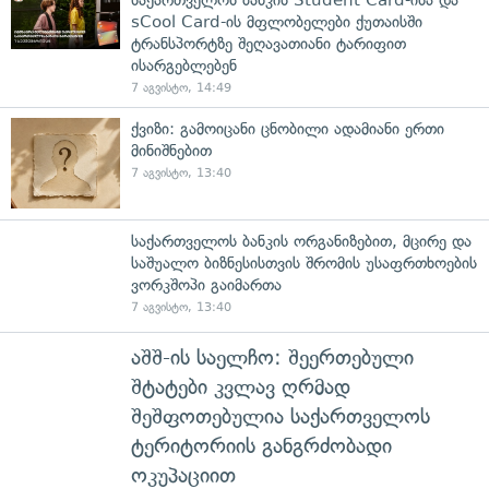
sCool Card-ის მფლობელები ქუთაისში
ტრანსპორტზე შეღავათიანი ტარიფით
ისარგებლებენ
7 აგვისტო, 14:49
ქვიზი: გამოიცანი ცნობილი ადამიანი ერთი
მინიშნებით
7 აგვისტო, 13:40
საქართველოს ბანკის ორგანიზებით, მცირე და
საშუალო ბიზნესისთვის შრომის უსაფრთხოების
ვორკშოპი გაიმართა
7 აგვისტო, 13:40
აშშ-ის საელჩო: შეერთებული
შტატები კვლავ ღრმად
შეშფოთებულია საქართველოს
ტერიტორიის განგრძობადი
ოკუპაციით