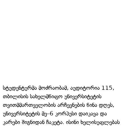
სტუდენტურმა მოძრაობამ, აუდიტორია 115,
თბილისის სახელმწიფო უნივერსიტეტის
თვითმმართველობის არჩევნების წინა დღეს,
უნივერსიტეტის მე–6 კორპუსი დაიკავა და
კარები შიგნიდან ჩაკეტა. ისინი ხელისუფლებას