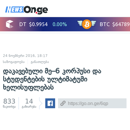
24 ნოემბერი 2016, 18:17
საზოგადოება
განათლება
დაკავებული მე–6 კორპუსი და
სტუდენტების ულტიმატუმი
ხელისუფლებას
833
14
წაკითხვა
გაზიარება