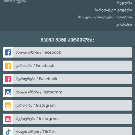
რეკლამა
სარედაქციო კოდექსი
მასალის გამოყენების პირობები
კონტაქტი
გაიგე მეტი პირველმა:
ახალი ამბები / Facebook
გართობა / Facebook
მეცნიერება / Facebook
ახალი ამბები / Instagram
გართობა / Instagram
მეცნიერება / Instagram
ახალი ამბები / TikTok