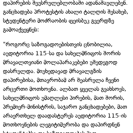
დაპირების შეუსრულებლობაში ადანაშაულებენ.
განცხადება პროტესტის ახალი ტალღის შესახებ,
სტუდენტური მოძრაობის ფეისბუკ გვერდზე
გამოაქვეყნეს:
"როგორც საზოგადოებისთვის ცნობილია,
აუდიტორია 115-სა და სახელმწიფოს შორის
მრავალთვიანი მოლაპარაკებები უშედეგოდ
დასრულდა. მიუხედავად მრავალგზის
დაპირებისა, მთავრობამ არ შეასრულა ჩვენი
არცერთი მოთხოვნა. ალბათ ყველას გვახსოვს,
სახელმწიფოს უმაღლესი პირების, მათ შორის,
პრემიერ-მინისტრის, საჯარო განცხადებები, მათ
არაერთხელ დაადასტურეს აუდიტორია 115-ის
მოთხოვნების ლეგიტიმურობა და დაპირდნენ