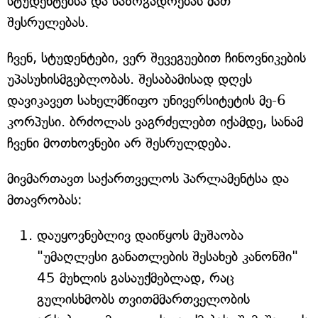
სტუდენტებსა და საზოგადოებას მათ
შესრულებას.
ჩვენ, სტუდენტები, ვერ შევეგუებით ჩინოვნიკების
უპასუხისმგებლობას. შესაბამისად დღეს
დავიკავეთ სახელმწიფო უნივერსიტეტის მე-6
კორპუსი. ბრძოლას ვაგრძელებთ იქამდე, სანამ
ჩვენი მოთხოვნები არ შესრულდება.
მივმართავთ საქართველოს პარლამენტსა და
მთავრობას:
დაუყოვნებლივ დაიწყოს მუშაობა
"უმაღლესი განათლების შესახებ კანონში"
45 მუხლის გასაუქმებლად, რაც
გულისხმობს თვითმმართველობის