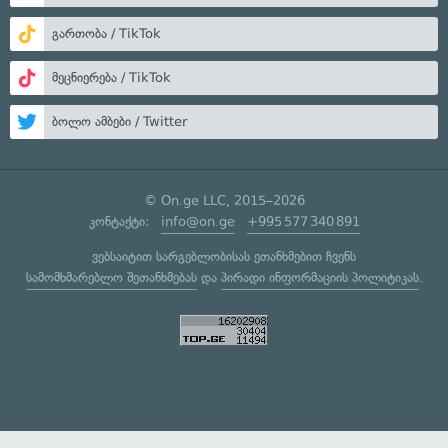
გართობა / TikTok
მეცნიერება / TikTok
ბოლო ამბები / Twitter
© On.ge LLC, 2015–2026
კონტაქტი:
info@on.ge
+995 577 340 891
ვებსაიტით სარგებლობისას ეთანხმებით ჩვენს
სამომხმარებლო შეთანხმებას
და
პირადი ინფორმაციის პოლიტიკას
.