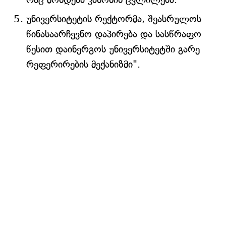
უნივერსიტეტის რექტორმა, შეასრულოს
წინასაარჩევნო დაპირება და სასწრაფო
წესით დაინერგოს უნივერსიტეტში გარე
რეფერირების მექანიზმი".