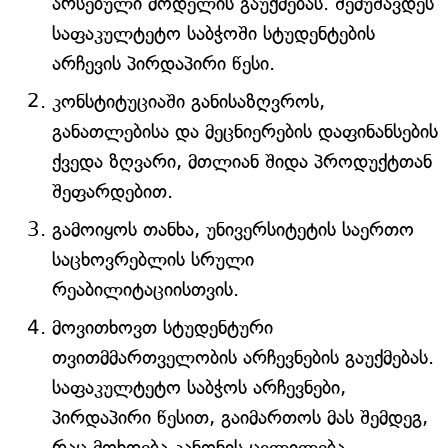
არსებული მოდელის გაუქმებას. შემუშავდეს
საფაკულტეტო საბჭოში სტუდენტების
არჩევის პირდაპირი წესი.
კონსტიტუციაში განისაზღვროს,
განათლებისა და მეცნიერების დაფინანსების
ქვედა ზღვარი, მთლიან შიდა პროდუქტთან
შეფარდებით.
გამოიყოს თანხა, უნივერსიტეტის საერთო
საცხოვრებლის სრული
რეაბილიტაციისთვის.
მოვითხოვთ სტუდენტური
თვითმმართველობის არჩევნების გაუქმებას.
საფაკულტეტო საბჭოს არჩევნები,
პირდაპირი წესით, გაიმართოს მას შემდეგ,
რაც მოხდება კანონის ცვლილება.