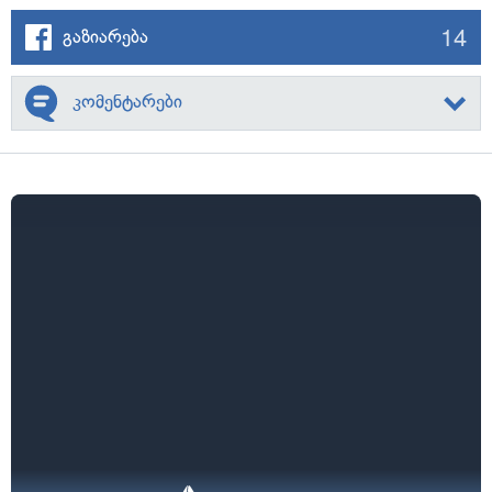
14
გაზიარება
კომენტარები