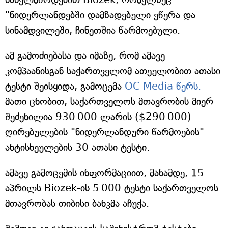
"ნიდერლანდებში დამზადებული ეწერა და
სინამდვილეში, ჩინეთშია წარმოებული.
ამ გამოძიებასა და იმაზე, რომ ამავე
კომპაანისგან საქართველომ ათეულობით ათასი
ტესტი შეისყიდა, გამოცემა
OC Media წერს.
მათი ცნობით, საქართველოს მთავრობის მიერ
შეძენილია 930 000 ლარის ($290 000)
ღირებულების "ნიდერლანდური წარმოების"
ანტისხეულების 30 ათასი ტესტი.
ამავე გამოცემის ინფორმაციით, მანამდე, 15
აპრილს Biozek-ის 5 000 ტესტი საქართველოს
მთავრობას თიბისი ბანკმა აჩუქა.