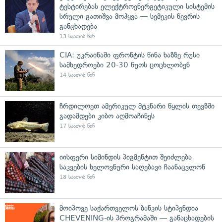
ტესტირებას ელექტროენერგეტიკული სისტემის
სრული გათიშვა მოჰყვა — სემეკის წევრის
განცხადება
13 საათის წინ
CIA: უკრაინაში ფრონტის წინა ხაზზე რუსი
სამხედროები 20-30 წუთს ცოცხლობენ
14 საათის წინ
ჩრდილოეთ ამერიკულ მტკნარი წყლის თევზში
გადამდები კიბო აღმოაჩინეს
17 საათის წინ
იისფერი სიმინდის პიგმენტით შეიძლება
საკვების ხელოვნური საღებავი ჩაანაცვლონ
18 საათის წინ
მოიპოვე საქართველოს ბანკის სტიპენდია
CHEVENING-ის პროგრამაში — განაცხადების