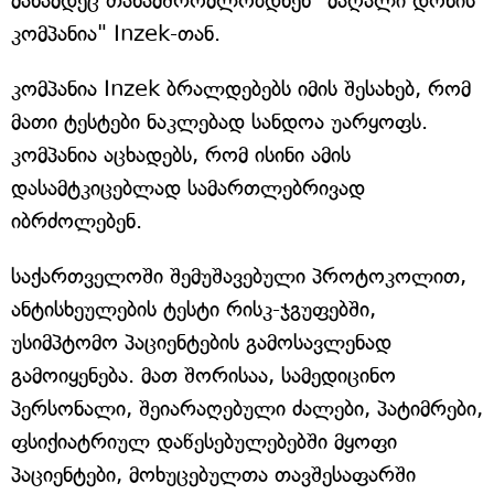
მანამდეც თანამშრომლობდნენ "მაღალი დონის
კომპანია" Inzek-თან.
კომპანია Inzek ბრალდებებს იმის შესახებ, რომ
მათი ტესტები ნაკლებად სანდოა უარყოფს.
კომპანია აცხადებს, რომ ისინი ამის
დასამტკიცებლად სამართლებრივად
იბრძოლებენ.
საქართველოში შემუშავებული პროტოკოლით,
ანტისხეულების ტესტი რისკ-ჯგუფებში,
უსიმპტომო პაციენტების გამოსავლენად
გამოიყენება. მათ შორისაა, სამედიცინო
პერსონალი, შეიარაღებული ძალები, პატიმრები,
ფსიქიატრიულ დაწესებულებებში მყოფი
პაციენტები, მოხუცებულთა თავშესაფარში