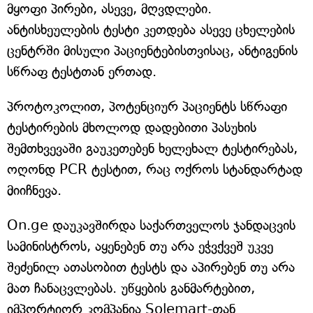
მყოფი პირები, ასევე, მღვდლები.
ანტისხეულების ტესტი კეთდება ასევე ცხელების
ცენტრში მისული პაციენტებისთვისაც, ანტიგენის
სწრაფ ტესტთან ერთად.
პროტოკოლით, პოტენციურ პაციენტს სწრაფი
ტესტირების მხოლოდ დადებითი პასუხის
შემთხვევაში გაუკეთებენ ხელეხალ ტესტირებას,
ოღონდ PCR ტესტით, რაც ოქროს სტანდარტად
მიიჩნევა.
On.ge დაუკავშირდა საქართველოს ჯანდაცვის
სამინისტროს, აყენებენ თუ არა ეჭვქვეშ უკვე
შეძენილ ათასობით ტესტს და აპირებენ თუ არა
მათ ჩანაცვლებას. უწყების განმარტებით,
იმპორტიორ კომპანია Solemart-თან