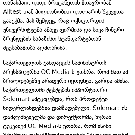
თანახმად, დიდი ბრიტანეთის მთავრობამ
Alltest-თან მილიონობით დოლარის შეკვეთა
გააუქმა, მას შემდეგ, რაც ოქსფორდის
უნივერსიტეტმა ამავე ფირმისა და სხვა ჩინური
ბრენდების საბაზისო სტანდარტებთან
შეუსაბამობა აღმოაჩინა.
საქართველოს ჯანდაცვის სამინისტროს
პრესსპიკერმა OC Media-ს უთხრა, რომ მათ ამ
ბრალდებებზე არაფერი იცოდნენ. გარდა ამისა,
საქართველოში ტესტების იმპორტიორი
Solemart ამტკიცებდა, რომ პროდუქტი
ნიდერლანდებშია დამზადებული. Solemart-ის
დამფუძნებელმა და დირექტორმა, ზურაბ
ტუკვაძემ OC Media-ს უთხრა, რომ ისინი