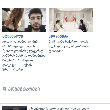
კრიმინალი
პოლიტიკა
გიგა ავალიანის საქმეზე
მექსიკაში საქართველოს
არასრულწლოვანი ნ.ი.
ელჩად ნატალია კორძაია
"ჯანმთელობის ჯგუფურად,
დაინიშნა
განზრახ მძიმედ დაზიანების
წაქეზების" მუხლით
დააკავეს — საქმის
პროკურორი
კომენტარები
ენგურჰესის აგრეგატებზე დაგეგმილ