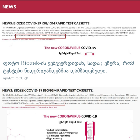
ფოტო Biozek-ის ვებგვერდიდან, სადაც ეწერა, რომ
ტესტები ნიდერლანდებშია დამზადებული.
ფოტო: OCCRP