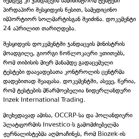
შემდეგ კი ჯანდაცვის სამინისტრომ ტესტები
პირდაპირი შესყიდვის წესით, სამედიცინო
იმპორტიორ სოლმარტისგან შეიძინა. დოკუმენტი
24 აპრილით თარიღდება.
შესყიდვის დოკუმენტში ჯანდაცვის მინისტრის
მოადგილე, გიორგი წოწლოკაური უთითებს,
რომ თიბისის მიერ მანამდე გადაცემული
ტესტები დაავადებათა კონტროლის ცენტრმა
დადებითად შეაფასა. დოკუმენტში, ასევე, წერია,
რომ ტესტების მწარმოებელია ნიდერლანდური
Inzek International Trading.
მიუხედავად ამისა, OCCRP-სა და ჰოლანდიური
პლატფორმის Investico-ს გამომძიებელმა
ჟურნალისტებმა აღმოაჩინეს, რომ Biozek-ის