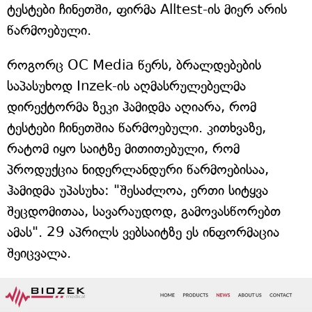
ტესტები ჩინეთში, ფირმა Alltest-ის მიერ არის
წარმოებული.
როგორც OC Media წერს, ბრალდებების
საპასუხოდ Inzek-ის აღმასრულებელმა
დირექტორმა ზეკი ჰამიდმა აღიარა, რომ
ტესტები ჩინეთშია წარმოებული. კითხვაზე,
რატომ იყო საიტზე მითითებული, რომ
პროდუქცია ნიდერლანდური წარმოებისაა,
ჰამიდმა უპასუხა: "შესაძლოა, ერთი სიტყვა
შეცდომითაა, სავარაუდოდ, გამოვასწორებთ
ამას". 29 აპრილს ვებსაიტზე ეს ინფორმაცია
შეიცვალა.