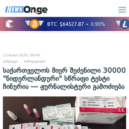
13 მაისი 2020, 09:40
ჯანდაცვა
საზოგადოება
საქართველოს მიერ შეძენილი 30000
"ნიდერლანდური" სწრაფი ტესტი
ჩინურია — ჟურნალისტური გამოძიება