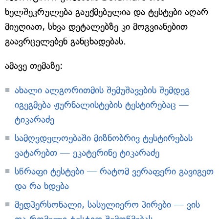
ხელშეკრულება გაუქმებულია და ტესტები აღარ
მიუღიათ, სხვა დეტალებზე კი მოგვიანებით
გაავრცელებენ განცხადებას.
ამავე თემაზე:
ახალი ალგორითმის შემუშავების შემდეგ
იგეგმება ჟურნალისტების ტესტირებაც —
ტიკარაძე
სამღვდელოებაში მიზნობრივ ტესტირებას
ვატარებთ — ეკატერინე ტიკარაძე
სწრაფი ტესტები — რატომ ვერაფერი გავიგეთ
და რა ხდება
მედპერსონალი, სასულიერო პირები — ვის