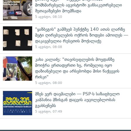
მომხმარებელს აგვისტოში განსაკუთრებული
შეთავაზებები მოუმზადა
5 აგვისტო, 08:10
"ყაზბეგის" გამშვებ პუნქტზე 140 ათას ლარზე
მეტი ღირებულების ოქროს ზოდები ამოიღეს —
დაკავებულია რუსეთის მოქალაქე
5 აგვისტო, 08:08
კახა კალაძე: "თავისუფლების მოედანზე
მოიჭრა ერთადერთი ხე, რომელიც იყო
დაზიანებული და არსებობდა მისი წაქცევის
რისკი"
5 აგვისტო, 08:00
მზეს ვერ დაემალები — PSP-ს საზაფხულო
კამპანია მზისგან დაცვის აუცილებლობას
გვახსენებს
5 აგვისტო, 07:49