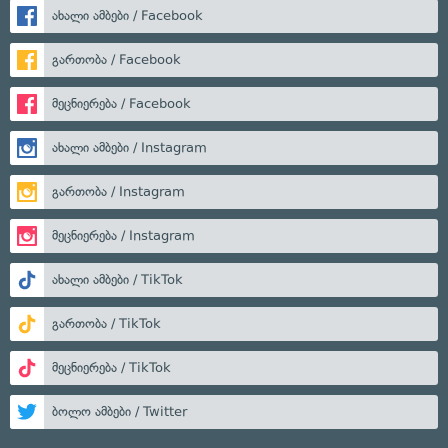
ახალი ამბები / Facebook
გართობა / Facebook
მეცნიერება / Facebook
ახალი ამბები / Instagram
გართობა / Instagram
მეცნიერება / Instagram
ახალი ამბები / TikTok
გართობა / TikTok
მეცნიერება / TikTok
ბოლო ამბები / Twitter