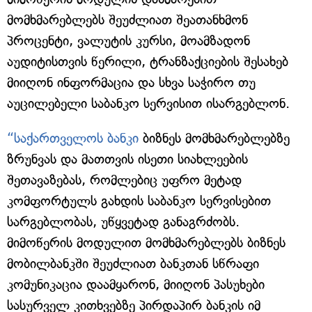
მომხმარებლებს შეუძლიათ შეათანხმონ
პროცენტი, ვალუტის კურსი, მოამზადონ
აუდიტისთვის წერილი, ტრანზაქციების შესახებ
მიიღონ ინფორმაცია და სხვა საჭირო თუ
აუცილებელი საბანკო სერვისით ისარგებლონ.
“საქართველოს ბანკი
ბიზნეს მომხმარებლებზე
ზრუნვას და მათთვის ისეთი სიახლეების
შეთავაზებას, რომლებიც უფრო მეტად
კომფორტულს გახდის საბანკო სერვისებით
სარგებლობას, უწყვეტად განაგრძობს.
მიმოწერის მოდულით მომხმარებლებს ბიზნეს
მობილბანკში შეუძლიათ ბანკთან სწრაფი
კომუნიკაცია დაამყარონ, მიიღონ პასუხები
სასურველ კითხვებზე პირდაპირ ბანკის იმ