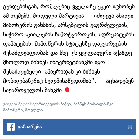
გუნდებისგან, რომლებიც ყველაზე უკეთ იცნობენ
ამ თემებს. მოდული მარტივია — იძლევა ახალი
მიმოწერის გახსნის, არსებულის გაგრძელების,
საჭირო ფაილების ჩამოტვირთვის, ადრესატების
დამატების, მიმოწერის სტატუსზე დაკვირვების
შესაძლებლობას და სხვ. ეს ყველაფერი აქამდე
მხოლოდ ბიზნეს ინტერნეტბანკში იყო
შესაძლებელი, ამიერიდან კი ბიზნეს
მობილბანკშიც ხელმისაწვდომია“, — აცხადებენ
საქართველოს ბანკში.
გაიგეთ მეტი:
საქართველოს ბანკი
,
ბიზნეს მობაილბანკი
,
მიმოწერა
,
მოდული
8
გაზიარება