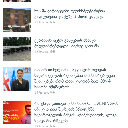
სუს-მა მარნეულში ტექინსპექტირების
გაყალბების ფაქტზე 3 პირი დააკავა
18 საათის წინ
ქუთაისში ავტო გალერის ახალი
მულტიბრენდული სივრცე გაიხსნა
18 საათის წინ
თამარ იოსელიანი: აგვისტოს თვიდან
საქართველოს რკინიგზის მომხმარებლები
შეძლებენ, რომ თბილისიდან ბათუმში 4
საათში იმგზავრონ
19 საათის წინ
რა უნდა გაითვალისწინოთ CHEVENING-ის
აპლიკაციის შევსების პროცესში —
საქართველოს ბანკის სტიპენდიატის, ლუკა
ხუნდაძის რჩევები
19 საათის წინ