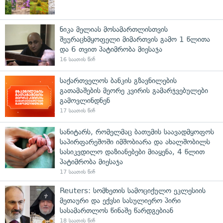
ნიკა მელიას მოსამართლისთვის
შეურაცხმყოფელი მიმართვის გამო 1 წლითა
და 6 თვით პატიმრობა მიესაჯა
16 საათის წინ
საქართველოს ბანკის გზავნილების
გათამაშების მეორე კვირის გამარჯვებულები
გამოვლინდნენ
17 საათის წინ
სანიტარს, რომელმაც ბათუმის საავადმყოფოს
საპირფარეშოში იმშობიარა და ახალშობილს
სასიკვდილო დაზიანებები მიაყენა, 4 წლით
პატიმრობა მიესაჯა
17 საათის წინ
Reuters: სომხეთის სამოციქულო ეკლესიის
მეთაური და ექვსი სასულიერო პირი
სასამართლოს წინაშე წარდგებიან
18 საათის წინ