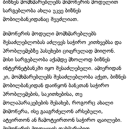
ბიზნეს მომხმარებლებს მიმოწერის მოდულით
სარგებლობა ახლა უკვე ბიზნეს
მობილბანკიდანაც შეუძლიათ.
მიმოწერის მოდული მომხმარებლებს
შესაძლებლობას აძლევს საჭირო კითხვებსა და
პრობლემებზე პასუხები ციფრულად მიიღონ.
მისი სარგებლობა აქამდე მხოლოდ ბიზნეს
ინტერნეტბანკში იყო შესაძლებელი. ამიერიდან
კი, მომხმარებლებს შესაძლებლობა აქვთ, ბიზნეს
მობილბანკიდან დაიწყონ ბანკთან საჭირო
პრობლემების, საკითხებისა, თუ
მოლაპარაკებების შესახებ, როგორც ახალი
მიმოწერა, ისე გააგრძელონ არსებული,
ატვირთონ ან ჩამოტვირთონ საჭირო ფაილები.
მიმოწერის მოდულის დახმარებით