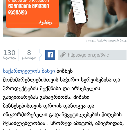
ფოტო: საქართველოს ბანკი
130
8
წაკითხვა
გაზიარება
საქართველოს ბანკი
ბიზნეს
მომხმარებლებისთვის საჭირო სერვისებისა და
პროდუქტების შექმნასა და არსებულის
განვითარებას განაგრძობს. მიზანი
ბიზნესებისთვის დროის დაზოგვა და
ინფორმირებული გადაწყვეტილებების მიღების
შესაძლებლობაა . სწორედ ამიტომ, ამიერიდან,