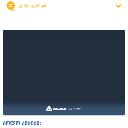
კომენტარები
ბოლო ამბები: