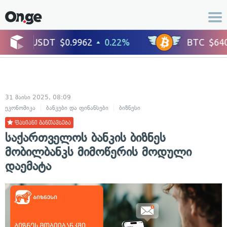
31 მაისი 2025, 08:09
ეკონომიკა
ბანკები და ფინანსები
ბიზნესი
ფასიანი განთავსება
საქართველოს ბანკის ბიზნეს
მობილბანკს მიმოწერის მოდული
დაემატა