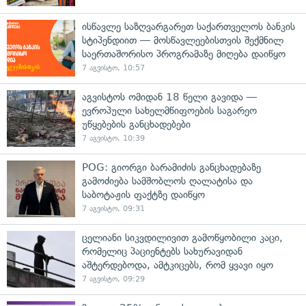
ისწავლე საზღვარგარეთ საქართველოს ბანკის
სტიპენდიით — მოსწავლეებისთვის შექმნილ
საერთაშორისო პროგრამაზე მიღება დაიწყო
7 აგვისტო, 10:57
აგვისტოს ომიდან 18 წელი გავიდა —
ევროპული სახელმწიფოების საგარეო
უწყებების განცხადებები
7 აგვისტო, 10:39
POG: გიორგი ბარამიძის განცხადებაზე
გამოძიება სამშობლოს ღალატისა და
საბოტაჟის ფაქტზე დაიწყო
7 აგვისტო, 09:31
ცელიანი სიკვდილივით გამოწყობილი კაცი,
რომელიც პაციენტებს სახურავიდან
აშტერდებოდა, ამტკიცებს, რომ ყვავი იყო
7 აგვისტო, 09:29