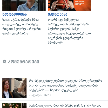
საზოგადოება
ეკონომიკა
საია: სტრასბურგმა მზია
თორნიკე შენგელია
ამაღლობელის საქმეზე
ბარსელონას ემშვიდობება |
რიგით მეოთხე საჩივარი
საქართველოს ბანკი —
დაარეგისტრირა
ეროვნული საკალათბურთო
ნაკრების გენერალური
სპონსორი
კომენტარები
რა მტკიცებულებებით ედავება პროკურატურა
ნ.ი.-ს გიგა ავალიანის საქმეზე ძალადობის
წაქეზებას — საქმის დეტალები
7 აგვისტო, 16:50
საქართველოს ბანკის Student Card-ისა და