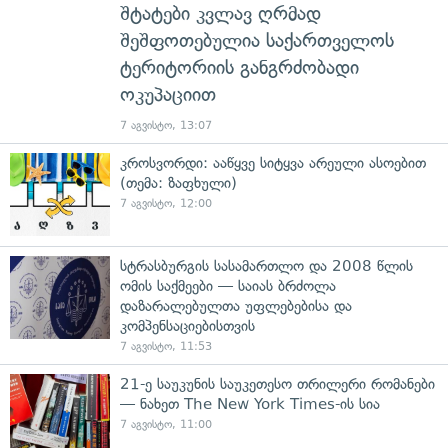
შტატები კვლავ ღრმად
შეშფოთებულია საქართველოს
ტერიტორიის განგრძობადი
ოკუპაციით
7 აგვისტო, 13:07
კროსვორდი: ააწყვე სიტყვა არეული ასოებით
(თემა: ზაფხული)
7 აგვისტო, 12:00
სტრასბურგის სასამართლო და 2008 წლის
ომის საქმეები — საიას ბრძოლა
დაზარალებულთა უფლებებისა და
კომპენსაციებისთვის
7 აგვისტო, 11:53
21-ე საუკუნის საუკეთესო თრილერი რომანები
— ნახეთ The New York Times-ის სია
7 აგვისტო, 11:00