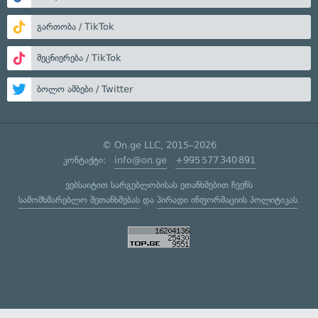
გართობა / TikTok
მეცნიერება / TikTok
ბოლო ამბები / Twitter
© On.ge LLC, 2015–2026
კონტაქტი:
info@on.ge
+995 577 340 891
ვებსაიტით სარგებლობისას ეთანხმებით ჩვენს
სამომხმარებლო შეთანხმებას
და
პირადი ინფორმაციის პოლიტიკას
.