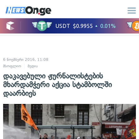
6 ნოემბერი 2016, 11:08
მსოფლიო
მედია
დაკავებული ჟურნალისტების
მხარდამჭერი აქცია სტამბოლში
დაარბიეს