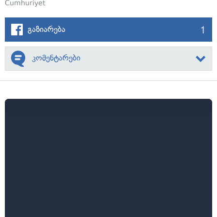
Cumhuriyet
1
გაზიარება
კომენტარები