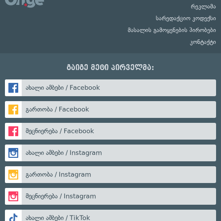
რეკლამა
სარედაქციო კოდექსი
მასალის გამოყენების პირობები
კონტაქტი
გაიგე მეტი პირველმა:
ახალი ამბები / Facebook
გართობა / Facebook
მეცნიერება / Facebook
ახალი ამბები / Instagram
გართობა / Instagram
მეცნიერება / Instagram
ახალი ამბები / TikTok