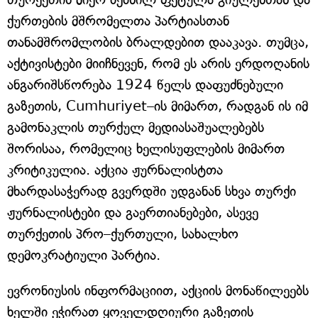
ქურთების მშრომელთა პარტიასთან
თანამშრომლობის ბრალდებით დააკავა. თუმცა,
აქტივისტები მიიჩნევენ, რომ ეს არის ერდოღანის
ანგარიშსწორება 1924 წელს დაფუძნებული
გაზეთის, Cumhuriyet–ის მიმართ, რადგან ის იმ
გამონაკლის თურქულ მედიასაშუალებებს
შორისაა, რომელიც ხელისუფლების მიმართ
კრიტიკულია. აქცია ჟურნალისტთა
მხარდასაჭერად გვერდში უდგანან სხვა თურქი
ჟურნალისტები და გაერთიანებები, ასევე
თურქეთის პრო–ქურთული, სახალხო
დემოკრატიული პარტია.
ევრონიუსის ინფორმაციით, აქციის მონაწილეებს
ხელში ეჭირათ ყოველდღიური გაზეთის