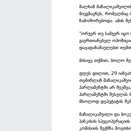
მალხაზ მაჩალიკაშვილის
მიუგზავნეს, რომელმაც
ჩამოშორებოდა. ამის შე
"ორჯერ თუ სამჯერ იყო 
გაერთიანებულ ოპოზიცია
დავადანაშაულებთ თემი
მისივე თქმით, ბოლო შე
დღეს დილით, 29 იანვა
თემირლან მაჩალიკაშვილ
პარლამენტში არ შეუშვა
პარლამენტში შესვლას 
მხოლოდ დეპუტატის შეშ
მაჩალიკაშვილი და ბოკუ
პანკისის სპეცოპერაციი
კომისიის შექმნა მოეთხ