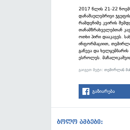
2017 წლის 21-22 ნოემბ
დანაშაულებრივი ჯგუფის
რამდენიმე კვირის შემდე
თანამზრახველებთან კ
ოთხი პირი დააკავეს. ს
ინფორმაციით, თემირლა
გაწევა და ხელყუმბარის 
ესროლეს. მაჩალიკაშვილ
გაიგეთ მეტი:
თემირლან მა
გაზიარება
ბოლო ამბები: