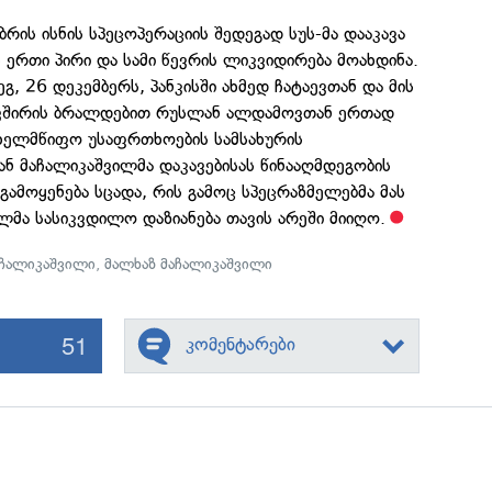
რის ისნის სპეცოპერაციის შედეგად სუს-მა დააკავა
 ერთი პირი და სამი წევრის ლიკვიდირება მოახდინა.
გ, 26 დეკემბერს, პანკისში ახმედ ჩატაევთან და მის
ავშირის ბრალდებით რუსლან ალდამოვთან ერთად
ახელმწიფო უსაფრთხოების სამსახურის
ნ მაჩალიკაშვილმა დაკავებისას წინააღმდეგობის
გამოყენება სცადა, რის გამოც სპეცრაზმელებმა მას
მა სასიკვდილო დაზიანება თავის არეში მიიღო.
ჩალიკაშვილი
,
მალხაზ მაჩალიკაშვილი
51
კომენტარები