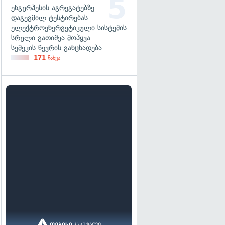
ენგურჰესის აგრეგატებზე
დაგეგმილ ტესტირებას
ელექტროენერგეტიკული სისტემის
სრული გათიშვა მოჰყვა —
სემეკის წევრის განცხადება
171
ნახვა