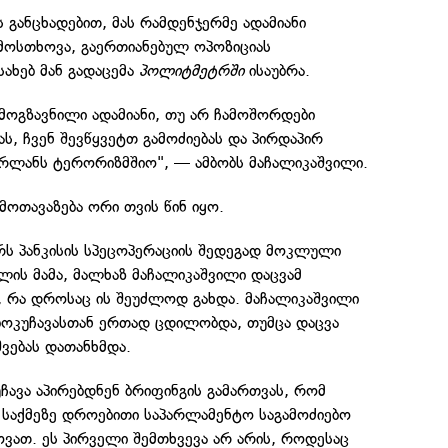
 განცხადებით, მას რამდენჯერმე ადამიანი
 მოსთხოვა, გაერთიანებულ ოპოზიციას
სახებ მან გადაცემა
პოლიტმეტრში
ისაუბრა.
მოგზავნილი ადამიანი, თუ არ ჩამოშორდები
ს, ჩვენ შევწყვეტთ გამოძიებას და პირდაპირ
რლანს ტერორიზმშიო", — ამბობს მაჩალიკაშვილი.
მოთავაზება ორი თვის წინ იყო.
რს პანკისის სპეცოპერაციის შედეგად მოკლული
ის მამა, მალხაზ მაჩალიკაშვილი დაცვამ
, რა დროსაც ის შეუძლოდ გახდა. მაჩალიკაშვილი
ბოკუჩავასთან ერთად ცდილობდა, თუმცა დაცვა
ვებას დათანხმდა.
ჩავა აპირებდნენ ბრიფინგის გამართვას, რომ
ს საქმეზე დროებითი საპარლამენტო საგამოძიებო
ოვათ. ეს პირველი შემთხვევა არ არის, როდესაც