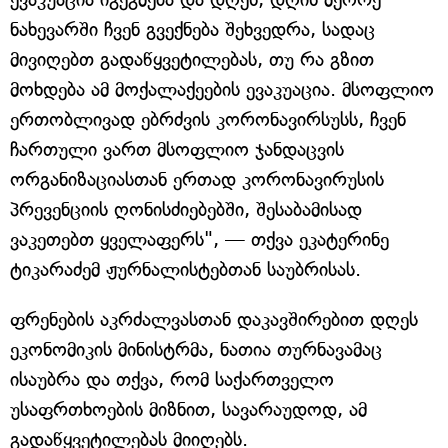
ნახევარში ჩვენ გვექნება შეხვედრა, სადაც
მივიღებთ გადაწყვეტილებას, თუ რა გზით
მოხდება ამ მოქალაქეების ევაკუაცია. მსოფლიო
ერთობლივად ებრძვის კორონავირსუსს, ჩვენ
ჩართული ვართ მსოფლიო ჯანდაცვის
ორგანიზაციასთან ერთად კორონავირუსის
პრევენციის ღონისძიებებში, შესაბამისად
ვაკეთებთ ყველაფერს", — თქვა ეკატერინე
ტიკარაძემ ჟურნალისტებთან საუბრისას.
ფრენების აკრძალვასთან დაკავშირებით დღეს
ეკონომიკის მინისტრმა, ნათია თურნავამაც
ისაუბრა და თქვა, რომ საქართველო
უსაფრთხოების მიზნით, სავარაუდოდ, ამ
გადაწყვეტილებას მიიღებს.