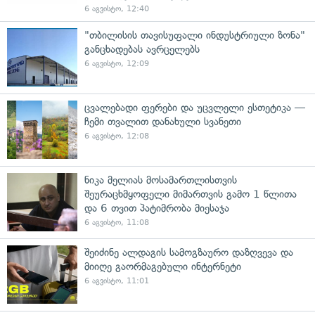
6 აგვისტო, 12:40
"თბილისის თავისუფალი ინდუსტრიული ზონა"
განცხადებას ავრცელებს
6 აგვისტო, 12:09
ცვალებადი ფერები და უცვლელი ესთეტიკა —
ჩემი თვალით დანახული სვანეთი
6 აგვისტო, 12:08
ნიკა მელიას მოსამართლისთვის
შეურაცხმყოფელი მიმართვის გამო 1 წლითა
და 6 თვით პატიმრობა მიესაჯა
6 აგვისტო, 11:08
შეიძინე ალდაგის სამოგზაურო დაზღვევა და
მიიღე გაორმაგებული ინტერნეტი
6 აგვისტო, 11:01