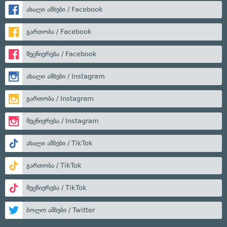
ახალი ამბები / Facebook
გართობა / Facebook
მეცნიერება / Facebook
ახალი ამბები / Instagram
გართობა / Instagram
მეცნიერება / Instagram
ახალი ამბები / TikTok
გართობა / TikTok
მეცნიერება / TikTok
ბოლო ამბები / Twitter