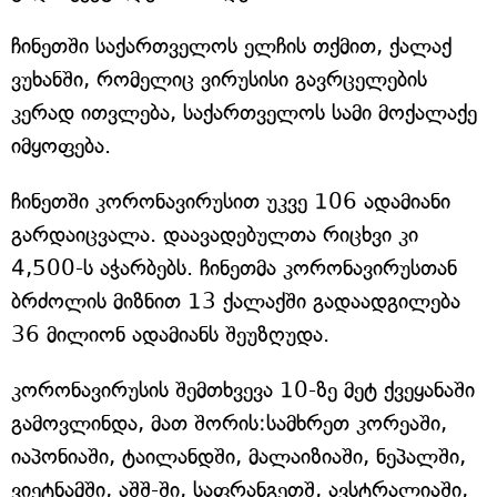
ჩინეთში საქართველოს ელჩის თქმით, ქალაქ
ვუხანში, რომელიც ვირუსისი გავრცელების
კერად ითვლება, საქართველოს სამი მოქალაქე
იმყოფება.
ჩინეთში კორონავირუსით უკვე 106 ადამიანი
გარდაიცვალა. დაავადებულთა რიცხვი კი
4,500-ს აჭარბებს. ჩინეთმა კორონავირუსთან
ბრძოლის მიზნით 13 ქალაქში გადაადგილება
36 მილიონ ადამიანს შეუზღუდა.
კორონავირუსის შემთხვევა 10-ზე მეტ ქვეყანაში
გამოვლინდა, მათ შორის:სამხრეთ კორეაში,
იაპონიაში, ტაილანდში, მალაიზიაში, ნეპალში,
ვიეტნამში, აშშ-ში, საფრანგეთშ, ავსტრალიაში,