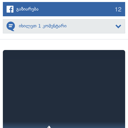
12
გაზიარება
იხილეთ 1 კომენტარი