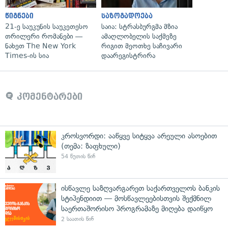
წიგნები
საზოგადოება
21-ე საუკუნის საუკეთესო
საია: სტრასბურგმა მზია
თრილერი რომანები —
ამაღლობელის საქმეზე
ნახეთ The New York
რიგით მეოთხე საჩივარი
Times-ის სია
დაარეგისტრირა
კომენტარები
კროსვორდი: ააწყვე სიტყვა არეული ასოებით
(თემა: ზაფხული)
54 წუთის წინ
ისწავლე საზღვარგარეთ საქართველოს ბანკის
სტიპენდიით — მოსწავლეებისთვის შექმნილ
საერთაშორისო პროგრამაზე მიღება დაიწყო
2 საათის წინ