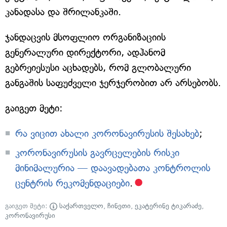
კანადასა და შრილანკაში.
ჯანდაცვის მსოფლიო ორგანიზაციის
გენერალური დირექტორი, ადჰანომ
გებრეიესუსი აცხადებს, რომ გლობალური
განგაშის საფუძველი ჯერჯერობით არ არსებობს.
გაიგეთ მეტი:
რა ვიცით ახალი კორონავირუსის შესახებ
;
კორონავირუსის გავრცელების რისკი
მინიმალურია — დაავადებათა კონტროლის
ცენტრის რეკომენდაციები
.
გაიგეთ მეტი:
საქართველო
,
ჩინეთი
,
ეკატერინე ტიკარაძე
,
კორონავირუსი