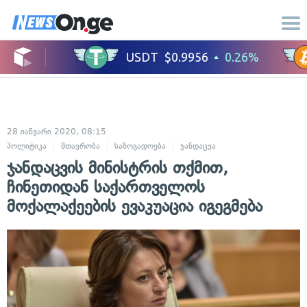
28 იანვარი 2020, 08:15
პოლიტიკა
მთავრობა
საზოგადოება
ჯანდაცვა
ჯანდაცვის მინისტრის თქმით,
ჩინეთიდან საქართველოს
მოქალაქეების ევაკუაცია იგეგმება