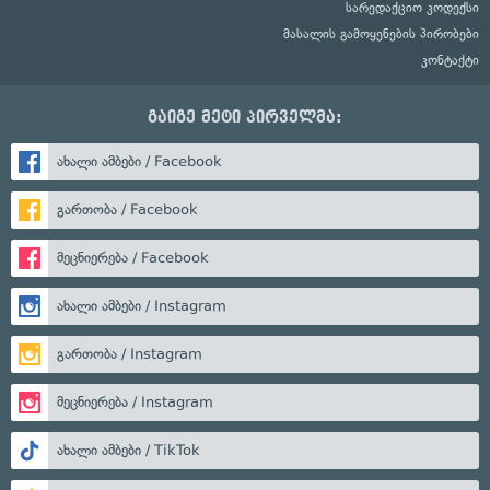
სარედაქციო კოდექსი
მასალის გამოყენების პირობები
კონტაქტი
გაიგე მეტი პირველმა:
ახალი ამბები / Facebook
გართობა / Facebook
მეცნიერება / Facebook
ახალი ამბები / Instagram
გართობა / Instagram
მეცნიერება / Instagram
ახალი ამბები / TikTok