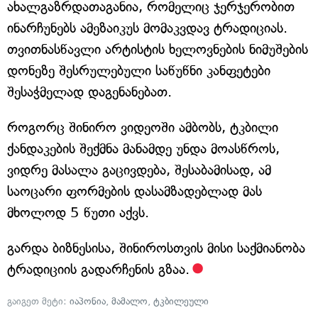
ახალგაზრდათაგანია, რომელიც ჯერჯერობით
ინარჩუნებს ამეზაიკუს მომაკვდავ ტრადიციას.
თვითნასწავლი არტისტის ხელოვნების ნიმუშების
დონეზე შესრულებული საწუწნი კანფეტები
შესაჭმელად დაგენანებათ.
როგორც შინირო ვიდეოში ამბობს, ტკბილი
ქანდაკების შექმნა მანამდე უნდა მოასწროს,
ვიდრე მასალა გაცივდება, შესაბამისად, ამ
საოცარი ფორმების დასამზადებლად მას
მხოლოდ 5 წუთი აქვს.
გარდა ბიზნესისა, შინიროსთვის მისი საქმიანობა
ტრადიციის გადარჩენის გზაა.
გაიგეთ მეტი:
იაპონია
,
მამალო
,
ტკბილეული