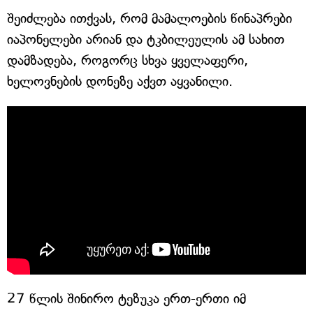
შეიძლება ითქვას, რომ მამალოების წინაპრები
იაპონელები არიან და ტკბილეულის ამ სახით
დამზადება, როგორც სხვა ყველაფერი,
ხელოვნების დონეზე აქვთ აყვანილი.
27 წლის შინირო ტეზუკა ერთ-ერთი იმ