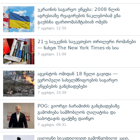
უკრაინის საგარეო უწყება: 2008 წლის
აგრესიაზე რეაგირების ნაკლებობამ გზა
გაუხსნა ფართომასშტაბიან ომებს
7 აგვისტო, 12:50
21-ე საუკუნის საუკეთესო თრილერი რომანები
— ნახეთ The New York Times-ის სია
7 აგვისტო, 11:00
აგვისტოს ომიდან 18 წელი გავიდა —
ევროპული სახელმწიფოების საგარეო
უწყებების განცხადებები
7 აგვისტო, 10:39
POG: გიორგი ბარამიძის განცხადებაზე
გამოძიება სამშობლოს ღალატისა და
საბოტაჟის ფაქტზე დაიწყო
7 აგვისტო, 09:31
ცელიანი სიკვდილივით გამოწყობილი კაცი,