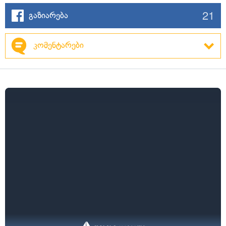
21
გაზიარება
კომენტარები