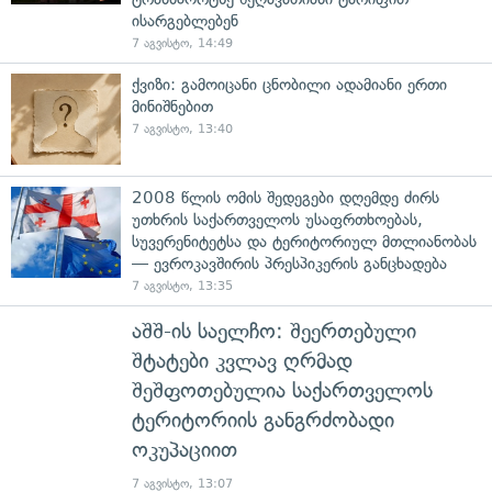
ისარგებლებენ
7 აგვისტო, 14:49
ქვიზი: გამოიცანი ცნობილი ადამიანი ერთი
მინიშნებით
7 აგვისტო, 13:40
2008 წლის ომის შედეგები დღემდე ძირს
უთხრის საქართველოს უსაფრთხოებას,
სუვერენიტეტსა და ტერიტორიულ მთლიანობას
— ევროკავშირის პრესპიკერის განცხადება
7 აგვისტო, 13:35
აშშ-ის საელჩო: შეერთებული
შტატები კვლავ ღრმად
შეშფოთებულია საქართველოს
ტერიტორიის განგრძობადი
ოკუპაციით
7 აგვისტო, 13:07