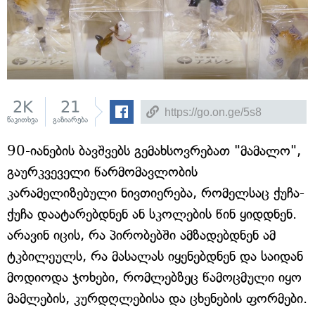
2K
21
წაკითხვა
გაზიარება
90-იანების ბავშვებს გემახსოვრებათ "მამალო",
გაურკვეველი წარმომავლობის
კარამელიზებული ნივთიერება, რომელსაც ქუჩა-
ქუჩა დაატარებდნენ ან სკოლების წინ ყიდდნენ.
არავინ იცის, რა პირობებში ამზადებდნენ ამ
ტკბილეულს, რა მასალას იყენებდნენ და საიდან
მოდიოდა ჯოხები, რომლებზეც წამოცმული იყო
მამლების, კურდღლებისა და ცხენების ფორმები.