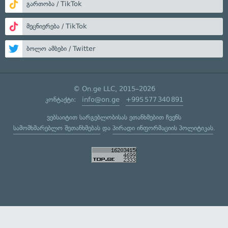
გართობა / TikTok
მეცნიერება / TikTok
ბოლო ამბები / Twitter
© On.ge LLC, 2015–2026
კონტაქტი:
info@on.ge
+995 577 340 891
ვებსაიტით სარგებლობისას ეთანხმებით ჩვენს
სამომხმარებლო შეთანხმებას
და
პირადი ინფორმაციის პოლიტიკას
.