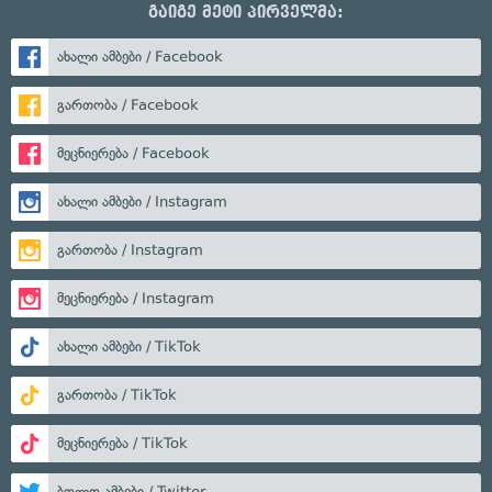
გაიგე მეტი პირველმა:
ახალი ამბები / Facebook
გართობა / Facebook
მეცნიერება / Facebook
ახალი ამბები / Instagram
გართობა / Instagram
მეცნიერება / Instagram
ახალი ამბები / TikTok
გართობა / TikTok
მეცნიერება / TikTok
ბოლო ამბები / Twitter