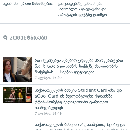
ადამიანი ერთი მინიშნებით
განცხადებაზე გამოძიება
სამშობლოს ღალატისა და
საბოტაჟის ფაქტზე დაიწყო
კომენტარები
რა მტკიცებულებებით ედავება პროკურატურა
ნ.ი.-ს გიგა ავალიანის საქმეზე ძალადობის
წაქეზებას — საქმის დეტალები
7 აგვისტო, 16:50
საქართველოს ბანკის Student Card-ისა და
sCool Card-ის მფლობელები ქუთაისში
ტრანსპორტზე შეღავათიანი ტარიფით
ისარგებლებენ
7 აგვისტო, 14:49
საქართველოს ბანკის ორგანიზებით, მცირე და