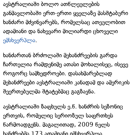
ავსტრალიაში ბოლო ათწლეულების
განმავლობაში ერთ-ერთი ყველაზე მასშტაბური
ხანძარი მძვინვარებს, რომელსაც ათეულობით
ადამიანი და ნახევარი მილიარდი ცხოველი
ემსხვერპლა
.
ხანძართან ბრძოლაში მეხანძრეების გარდა
ჩართულია რამდენიმე ათასი მოხალისეც, ისევე
როგორც სამხედროები. დასახმარებლად
მეხანძრეები ავსტრალიაში კანადამ და ამერიკის
შეერთებულმა შტატებმაც გაგზავნა.
ავსტრალიაში ზაფხულს ე.წ. ხანძრის სეზონიც
ერთვის, რომელიც სერიოზულ საფრთხეს
წარმოადგენს. მაგალითად, 2009 წელს
ხანძრებმა 173 ადამიანი იმსხვერპლა.