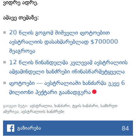
ვიდრე ადრე.
ამავე თემაზე:
20 წლის გოგომ შიშველი ფოტოებით
ავსტრალიის დასახმარებლად $700000
შეაგროვა
12 წლის წინანდელმა კვლევამ ავსტრალიის
ამჟამინდელი ხანძრები იწინასწარმეტყველა
ფოტოები — ავსტრალიაში ხანძარმა უკვე 6
მილიონი ჰექტარი გაანადგურა
გაიგეთ მეტი:
ავსტრალია
,
ხანძარი
,
ტყის ხანძარი
,
სამხრეთ
ამერიკა
,
ავსტრალიის ხანძრები
84
გაზიარება