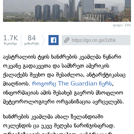
ფოტო: EPA
1.7K
84
წაკითხვა
გაზიარება
ავსტრალიის ტყის ხანძრების კვამლმა წყნარი
ოკეანე გადაკვეთა და სამხრეთ ამერიკის
ქალაქებს შეეხო და შესაძლოა, ანტარქტიკასაც
მიაღწიოს.
როგორც The Guardian წერს
,
ინფორმაციას ამის შესახებ გაეროს მსოფლიო
მეტეოროლოგიური ორგანიზაცია ავრცელებს.
ხანძრების კვამლმა ახალ ზელანდიაში
ოკლენდის ცა უკვე შეღება ნარინჯისფრად.