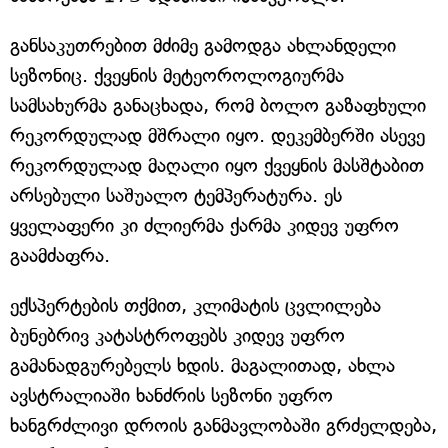
განსაკუთრებით მძიმე გამოდგა ახლანდელი
სეზონიც. ქვეყნის მეტეოროლოგიურმა
სამსახურმა განაცხადა, რომ ბოლო გაზაფხული
რეკორდულად მშრალი იყო. დეკემბერში ასევე
რეკორდულად მაღალი იყო ქვეყნის მასშტაბით
არსებული საშუალო ტემპერატურა. ეს
ყველაფერი კი ძლიერმა ქარმა კიდევ უფრო
გაამძაფრა.
ექსპერტების თქმით, კლიმატის ცვლილება
ბუნებრივ კატასტროფებს კიდევ უფრო
გამანადგურებელს ხდის. მაგალითად, ახლა
ავსტრალიაში ხანძრის სეზონი უფრო
ხანგრძლივი დროის განმავლობაში გრძელდება,