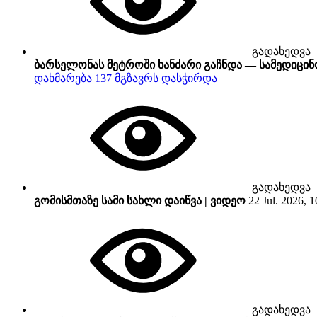
გადახედვა
ბარსელონას მეტროში ხანძარი გაჩნდა — სამედიცინ
დახმარება 137 მგზავრს დასჭირდა
გადახედვა
გომისმთაზე სამი სახლი დაიწვა | ვიდეო
22 Jul. 2026, 1
გადახედვა