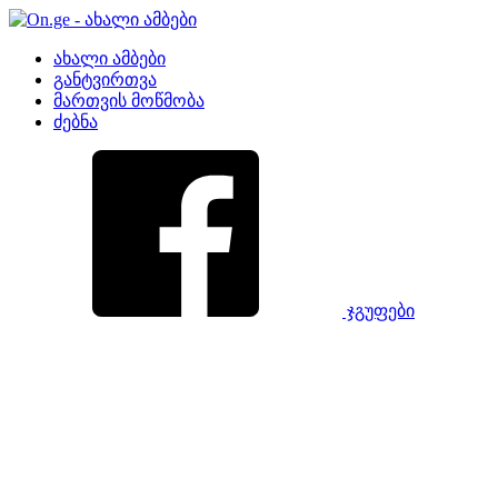
ახალი ამბები
განტვირთვა
მართვის მოწმობა
ძებნა
ჯგუფები