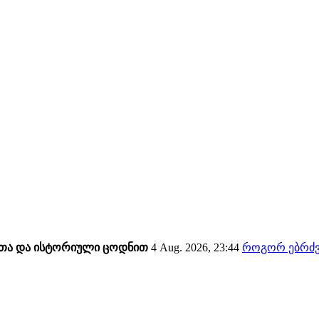
ითა და ისტორიული ცოდნით
4 Aug. 2026, 23:44
როგორ ებრძვ