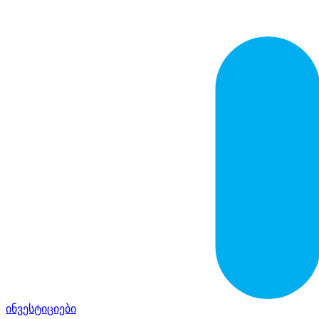
ინვესტიციები