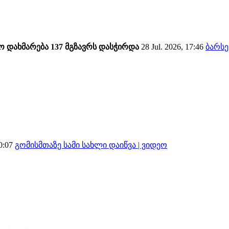
ო დახმარება 137 მგზავრს დასჭირდა
28 Jul. 2026, 17:46
ბარსე
0:07
გომისმთაზე სამი სახლი დაიწვა | ვიდეო