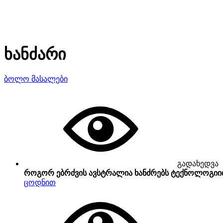
ხანძარი
ბოლო მასალები
გადახედვა
როგორ ებრძვის ავსტრალია ხანძრებს ტექნოლოგი
ცოდნით