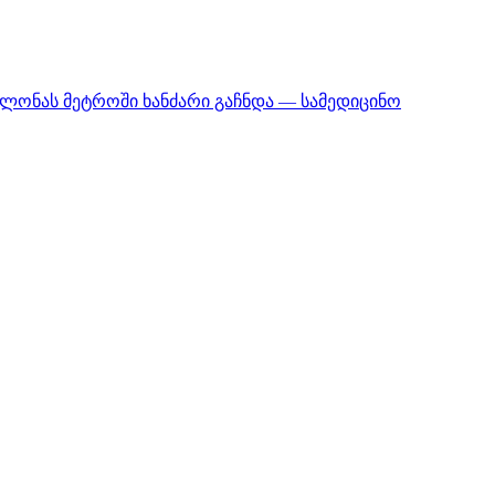
ლონას მეტროში ხანძარი გაჩნდა — სამედიცინო