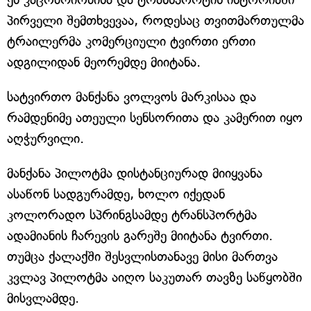
პირველი შემთხვევაა, როდესაც თვითმართულმა
ტრაილერმა კომერციული ტვირთი ერთი
ადგილიდან მეორემდე მიიტანა.
სატვირთო მანქანა ვოლვოს მარკისაა და
რამდენიმე ათეული სენსორითა და კამერით იყო
აღჭურვილი.
მანქანა პილოტმა დისტანციურად მიიყვანა
ასაწონ სადგურამდე, ხოლო იქედან
კოლორადო სპრინგსამდე ტრანსპორტმა
ადამიანის ჩარევის გარეშე მიიტანა ტვირთი.
თუმცა ქალაქში შესვლისთანავე მისი მართვა
კვლავ პილოტმა აიღო საკუთარ თავზე საწყობში
მისვლამდე.