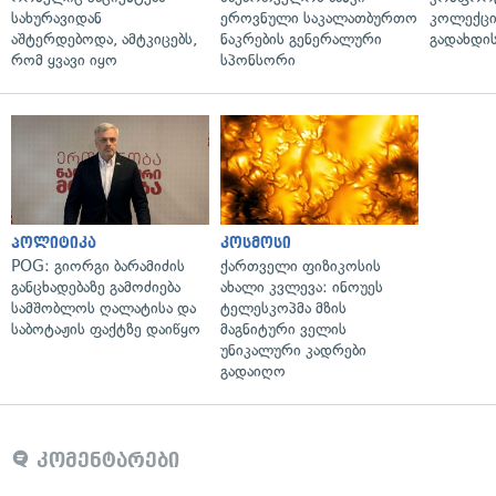
სახურავიდან
ეროვნული საკალათბურთო
კოლექცი
აშტერდებოდა, ამტკიცებს,
ნაკრების გენერალური
გადახდის
რომ ყვავი იყო
სპონსორი
პოლიტიკა
კოსმოსი
POG: გიორგი ბარამიძის
ქართველი ფიზიკოსის
განცხადებაზე გამოძიება
ახალი კვლევა: ინოუეს
სამშობლოს ღალატისა და
ტელესკოპმა მზის
საბოტაჟის ფაქტზე დაიწყო
მაგნიტური ველის
უნიკალური კადრები
გადაიღო
კომენტარები