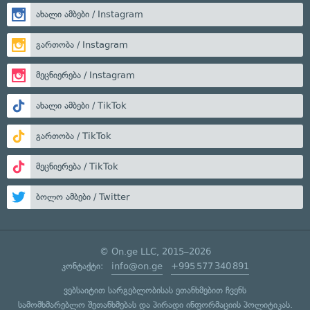
ახალი ამბები / Instagram
გართობა / Instagram
მეცნიერება / Instagram
ახალი ამბები / TikTok
გართობა / TikTok
მეცნიერება / TikTok
ბოლო ამბები / Twitter
© On.ge LLC, 2015–2026
კონტაქტი:
info@on.ge
+995 577 340 891
ვებსაიტით სარგებლობისას ეთანხმებით ჩვენს
სამომხმარებლო შეთანხმებას
და
პირადი ინფორმაციის პოლიტიკას
.