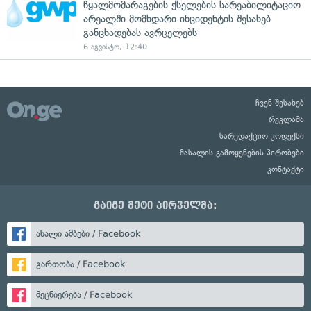
წყალმომარაგების ქსელების სარეაბილიტაციო
არეალში მომხდარი ინციდენტის შესახებ
განცხადებას ავრცელებს
6 აგვისტო, 12:40
ჩვენ შესახებ
რეკლამა
სარედაქციო კოდექსი
მასალის გამოყენების პირობები
კონტაქტი
გაიგე მეტი პირველმა:
ახალი ამბები / Facebook
გართობა / Facebook
მეცნიერება / Facebook