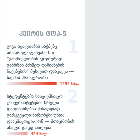
გადახედვა
კვირის ტოპ-5
გიგა ავალიანის საქმეზე
არასრულწლოვანი ნ.ი.
"ჯანმთელობის ჯგუფურად,
განზრახ მძიმედ დაზიანების
წაქეზების" მუხლით დააკავეს —
საქმის პროკურორი
1292
ნახვა
სტუდენტებმა სახელმწიფო
უნივერსიტეტებში სრული
დაფინანსების მისაღებად
გარკვეული პირობები უნდა
დააკმაყოფილონ — მთავრობის
ახალი დადგენილება
424
ნახვა