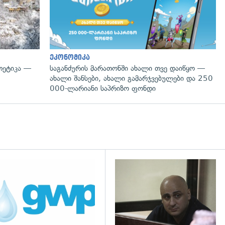
ეკონომიკა
თეტიკა —
საგანძურის მარათონში ახალი თვე დაიწყო —
ახალი შანსები, ახალი გამარჯვებულები და 250
000-ლარიანი საპრიზო ფონდი
დახედვა