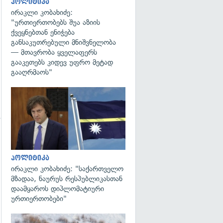
პოლიტიკა
ირაკლი კობახიძე:
"ურთიერთობებს შუა აზიის
ქვეყნებთან ენიჭება
განსაკუთრებული მნიშვნელობა
— მთავრობა ყველაფერს
გააკეთებს კიდევ უფრო მეტად
გააღრმაოს"
გადახედვა
გადახედვა
პოლიტიკა
ირაკლი კობახიძე: "საქართველო
მზადაა, ნაურუს რესპუბლიკასთან
დაამყაროს დიპლომატიური
ურთიერთობები"