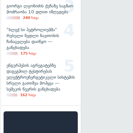
გიორგი ლეონიძის ქუჩაზე საგზაო
მოძრაობა 10 დღით იზღუდება
240
ნახვა
"ბლექ სი პეტროლიუმმა"
რუსული ნედლი ნავთობის
ჩანაცვლება დაიწყო —
განცხადება
175
ნახვა
ენგურჰესის აგრეგატებზე
დაგეგმილ ტესტირებას
ელექტროენერგეტიკული სისტემის
სრული გათიშვა მოჰყვა —
სემეკის წევრის განცხადება
162
ნახვა
გადახედვა