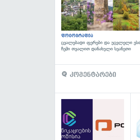
ფოტოგრაფია
ცვალებადი ფერები და უცვლელი ეს
ჩემი თვალით დანახული სვანეთი
კომენტარები
გა