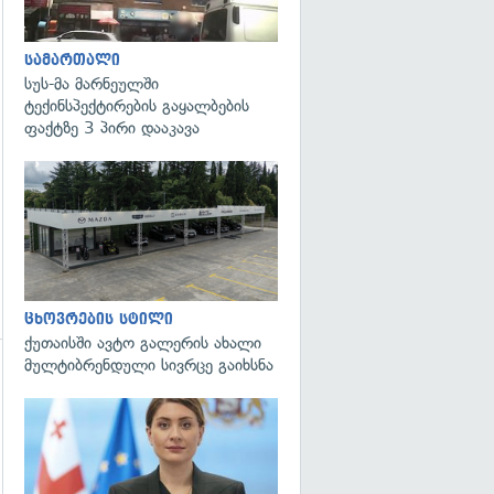
გადახედვა
სამართალი
სუს-მა მარნეულში
ტექინსპექტირების გაყალბების
ფაქტზე 3 პირი დააკავა
ცხოვრების სტილი
ქუთაისში ავტო გალერის ახალი
მულტიბრენდული სივრცე გაიხსნა
გადახედვა