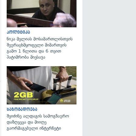
გადახედვა
პოლიტიკა
ნიკა მელიას მოსამართლისთვის
შეურაცხმყოფელი მიმართვის
გამო 1 წლითა და 6 თვით
პატიმრობა მიესაჯა
საზოგადოება
შეიძინე ალდაგის სამოგზაურო
დაზღვევა და მიიღე
გაორმაგებული ინტერნეტი