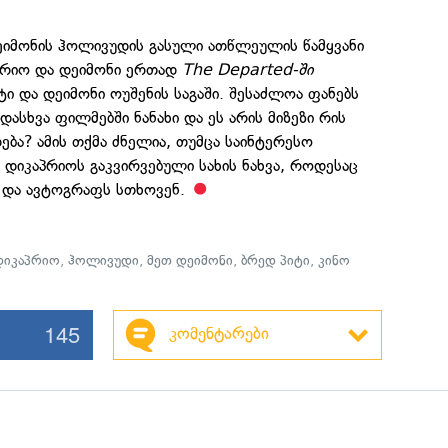
დეიმონის ჰოლივუდის გასული ათწლეულის წამყვანი
აპრიო და დეიმონი ერთად
The Departed-ში
ი და დეიმონი ოუშენის საგაში. შესაძლოა ფანებს
დასხვა ფილმებში ნანახი და ეს არის მიზეზი რის
ება? ამის თქმა ძნელია, თუმცა საინტერესო
ნ დიკაპრიოს გაკვირვებული სახის ნახვა, როდესაც
 და ავტოგრაფს სთხოვენ.
იკაპრიო
,
ჰოლივუდი
,
მეთ დეიმონი
,
ბრედ პიტი
,
კინო
145
კომენტარები