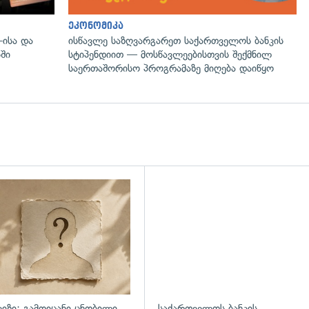
ეკონომიკა
-ისა და
ისწავლე საზღვარგარეთ საქართველოს ბანკის
ში
სტიპენდიით — მოსწავლეებისთვის შექმნილ
საერთაშორისო პროგრამაზე მიღება დაიწყო
დახედვა
ვიზი: გამოიცანი ცნობილი
საქართველოს ბანკის