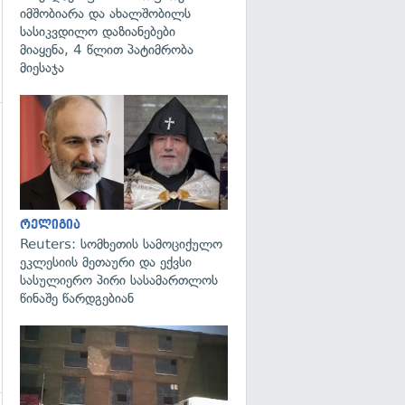
იმშობიარა და ახალშობილს
სასიკვდილო დაზიანებები
მიაყენა, 4 წლით პატიმრობა
მიესაჯა
გადახედვა
გადახედვა
რელიგია
Reuters: სომხეთის სამოციქულო
ეკლესიის მეთაური და ექვსი
სასულიერო პირი სასამართლოს
წინაშე წარდგებიან
გადახედვა