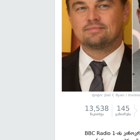
ფოტო: Joel C Ryan / Invisio
13,538
145
წაკითხვა
გაზიარება
BBC Radio 1-ის კინოკრ