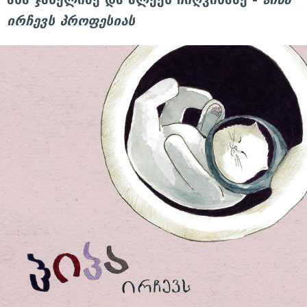
ირჩევს პროფესიას