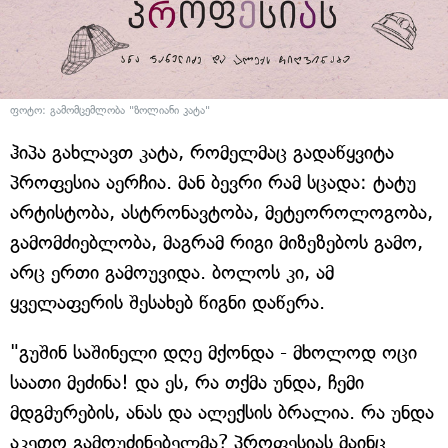
ფოტო: გამომცემლობა "ზოლიანი კატა"
ჰიპა გახლავთ კატა, რომელმაც გადაწყვიტა
პროფესია აერჩია. მან ბევრი რამ სცადა: ტატუ
არტისტობა, ასტრონავტობა, მეტეოროლოგობა,
გამომძიებლობა, მაგრამ რიგი მიზეზებოს გამო,
არც ერთი გამოუვიდა. ბოლოს კი, ამ
ყველაფერის შესახებ წიგნი დაწერა.
"გუშინ საშინელი დღე მქონდა - მხოლოდ ოცი
საათი მეძინა! და ეს, რა თქმა უნდა, ჩემი
მდგმურების, ანას და ალექსის ბრალია. რა უნდა
აკეთო გამოუძინებელმა? პროფესიას მაინც