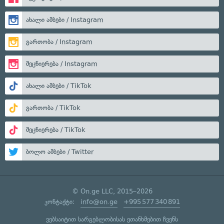
ახალი ამბები / Instagram
გართობა / Instagram
მეცნიერება / Instagram
ახალი ამბები / TikTok
გართობა / TikTok
მეცნიერება / TikTok
ბოლო ამბები / Twitter
© On.ge LLC, 2015–2026
კონტაქტი:
info@on.ge
+995 577 340 891
ვებსაიტით სარგებლობისას ეთანხმებით ჩვენს