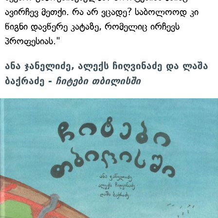
ავირჩევ მეთქი. რა არ ვცადე? საბოლოოდ კი
წიგნი დავწერე კატაზე, რომელიც ირჩევს
პროფესიას."
ანა ჯანელიძე, ალექს ჩიღვინაძე და ლაშა
ბაქრაძე -
ჩიტები თბილისში