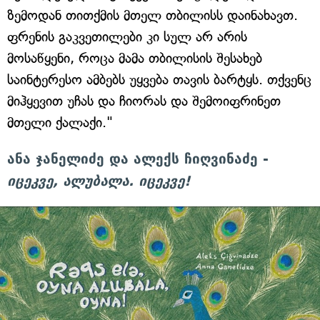
ზემოდან თითქმის მთელ თბილისს დაინახავთ.
ფრენის გაკვეთილები კი სულ არ არის
მოსაწყენი, როცა მამა თბილისის შესახებ
საინტერესო ამბებს უყვება თავის ბარტყს. თქვენც
მიჰყევით უჩას და ჩიორას და შემოიფრინეთ
მთელი ქალაქი."
ანა ჯანელიძე და ალექს ჩიღვინაძე -
იცეკვე, ალუბალა. იცეკვე!