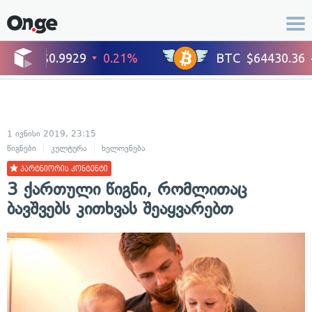
1 ივნისი 2019, 23:15
წიგნები
კულტურა
ხელოვნება
პარტნიორის კონტენტი
3 ქართული წიგნი, რომლითაც
ბავშვებს კითხვას შეაყვარებთ