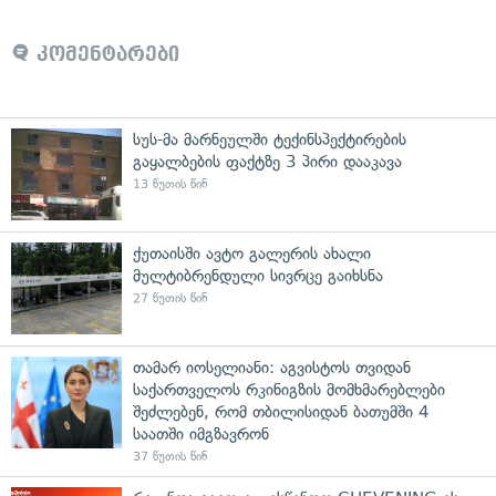
კომენტარები
სუს-მა მარნეულში ტექინსპექტირების
გაყალბების ფაქტზე 3 პირი დააკავა
13 წუთის წინ
ქუთაისში ავტო გალერის ახალი
მულტიბრენდული სივრცე გაიხსნა
27 წუთის წინ
თამარ იოსელიანი: აგვისტოს თვიდან
საქართველოს რკინიგზის მომხმარებლები
შეძლებენ, რომ თბილისიდან ბათუმში 4
საათში იმგზავრონ
37 წუთის წინ