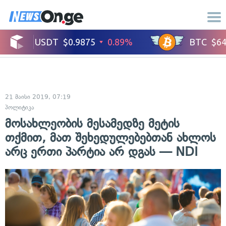
21 მაისი 2019, 07:19
პოლიტიკა
მოსახლეობის მესამედზე მეტის
თქმით, მათ შეხედულებებთან ახლოს
არც ერთი პარტია არ დგას — NDI