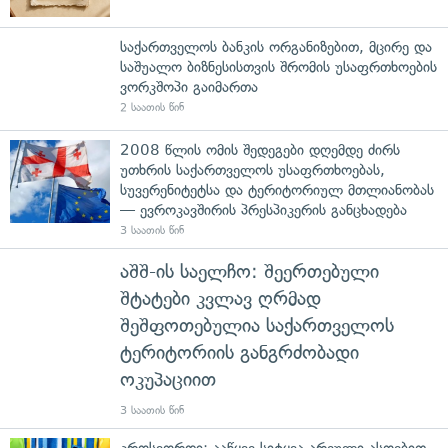
საქართველოს ბანკის ორგანიზებით, მცირე და
საშუალო ბიზნესისთვის შრომის უსაფრთხოების
ვორკშოპი გაიმართა
2 საათის წინ
2008 წლის ომის შედეგები დღემდე ძირს
უთხრის საქართველოს უსაფრთხოებას,
სუვერენიტეტსა და ტერიტორიულ მთლიანობას
— ევროკავშირის პრესპიკერის განცხადება
3 საათის წინ
აშშ-ის საელჩო: შეერთებული
შტატები კვლავ ღრმად
შეშფოთებულია საქართველოს
ტერიტორიის განგრძობადი
ოკუპაციით
3 საათის წინ
კროსვორდი: ააწყვე სიტყვა არეული ასოებით