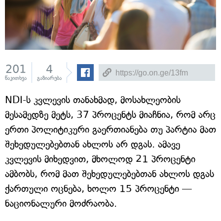
201
4
წაკითხვა
გაზიარება
NDI-ს კვლევის თანახმად, მოსახლეობის
მესამედზე მეტს, 37 პროცენტს მიაჩნია, რომ არც
ერთი პოლიტიკური გაერთიანება თუ პარტია მათ
შეხედულებებთან ახლოს არ დგას. ამავე
კვლევის მიხედვით, მხოლოდ 21 პროცენტი
ამბობს, რომ მათ შეხედულებებთან ახლოს დგას
ქართული ოცნება, ხოლო 15 პროცენტი —
ნაციონალური მოძრაობა.