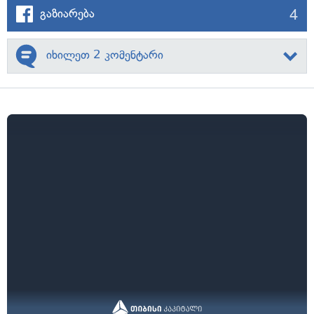
4
გაზიარება
იხილეთ 2 კომენტარი