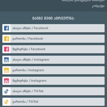
მასალის გამოყენების პირობები
კონტაქტი
გაიგე მეტი პირველმა:
ახალი ამბები / Facebook
გართობა / Facebook
მეცნიერება / Facebook
ახალი ამბები / Instagram
გართობა / Instagram
მეცნიერება / Instagram
ახალი ამბები / TikTok
გართობა / TikTok