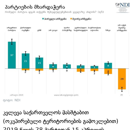
ფოტო: NDI
კვლევა საქართველოს მასშტაბით
(ოკუპირებული ტერიტორიების გამოკლებით)
2019 წლის 28 მარტიდან 15 აპრილის