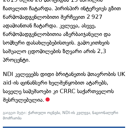
ჩათვლით ჩატარდა. პირისპირ ინტერვიუს გზით
წარმომადგენლობითი შერჩევით 2 927
ადამიანთან ჩატარდა. კვლევა, ასევე,
წარმომადგენლობითია აზერბაიჯანული და
სომხური დასახლებებისთვის. გამოკითხვის
საშუალო ცდომილების ზღვარი არის 2,3
პროცენტი.
NDI კვლევებს დიდი ბრიტანეთის მთავრობის UK
aid-ის ფინანსური ხელშეწყობით ატარებს,
საველე სამუშაოები კი CRRC საქართველოს
შესრულებულია.
გაიგეთ მეტი:
ქართული ოცნება
,
NDI-ის კვლევა
,
ნაციონალური
მოძრაობა