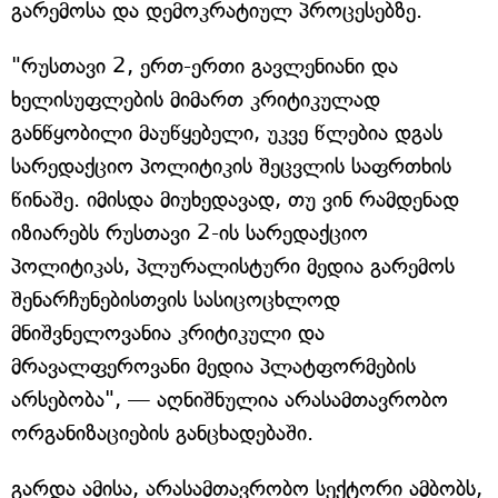
გარემოსა და დემოკრატიულ პროცესებზე.
"რუსთავი 2, ერთ-ერთი გავლენიანი და
ხელისუფლების მიმართ კრიტიკულად
განწყობილი მაუწყებელი, უკვე წლებია დგას
სარედაქციო პოლიტიკის შეცვლის საფრთხის
წინაშე. იმისდა მიუხედავად, თუ ვინ რამდენად
იზიარებს რუსთავი 2-ის სარედაქციო
პოლიტიკას, პლურალისტური მედია გარემოს
შენარჩუნებისთვის სასიცოცხლოდ
მნიშვნელოვანია კრიტიკული და
მრავალფეროვანი მედია პლატფორმების
არსებობა", — აღნიშნულია არასამთავრობო
ორგანიზაციების განცხადებაში.
გარდა ამისა, არასამთავრობო სექტორი ამბობს,