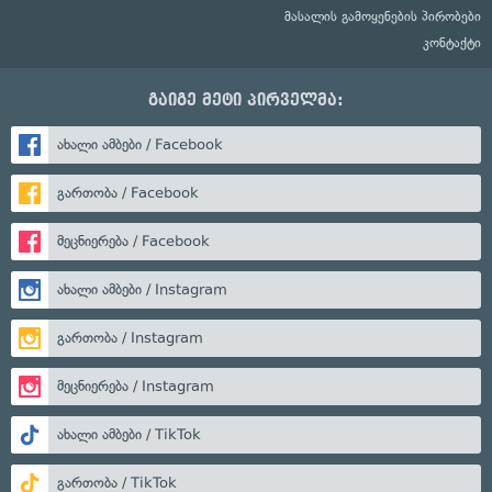
მასალის გამოყენების პირობები
კონტაქტი
გაიგე მეტი პირველმა:
ახალი ამბები / Facebook
გართობა / Facebook
მეცნიერება / Facebook
ახალი ამბები / Instagram
გართობა / Instagram
მეცნიერება / Instagram
ახალი ამბები / TikTok
გართობა / TikTok