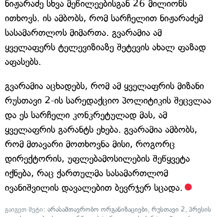
ნიჟარაძე სხვა მეწილეებისგან 26 მილიონს
ითხოვს. ის ამბობს, რომ სარჩელით ნიჟარაძემ
სასამართლოს მიმართა. გვარამია ამ
ყველაფერს ტელევიზიაზე შეტევის ახალ ფაზად
აფასებს.
გვარამია აცხადებს, რომ ამ ყველაფრის მიზანი
რუსთავი 2-ის სარედაქციო პოლიტიკის შეცვლაა
და ეს სარჩელი კონკრეტულად მას, ამ
ყველაფრის გარანტს ეხება. გვარამია ამბობს,
რომ მთავარი მოთხოვნა მისი, როგორც
დირექტორის, უფლებამოსილების შეწყვეტა
იქნება, რაც ქართულმა სასამართლომ
ივანიშვილის დავალებით ბევრჯერ სცადა.
გაიგეთ მეტი:
არასამთავრობო ორგანიზაციები
,
რუსთავი 2
,
პრესის