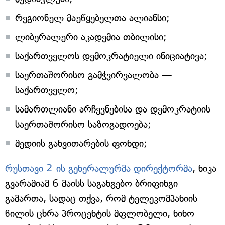
რეგიონულ მაუწყებელთა ალიანსი;
ლიბერალური აკადემია თბილისი;
საქართველოს დემოკრატიული ინიციატივა;
საერთაშორისო გამჭვირვალობა —
საქართველო;
სამართლიანი არჩევნებისა და დემოკრატიის
საერთაშორისო საზოგადოება;
მედიის განვითარების ფონდი;
რუსთავი 2-ის გენერალურმა დირექტორმა
, ნიკა
გვარამიამ 6 მაისს საგანგებო ბრიფინგი
გამართა, სადაც თქვა, რომ ტელეკომპანიის
წილის ცხრა პროცენტის მფლობელი, ნინო