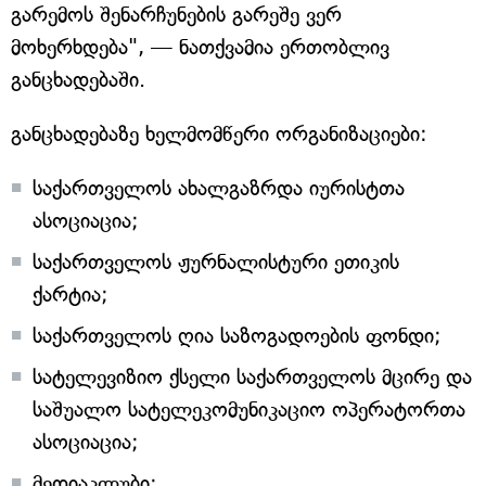
გარემოს შენარჩუნების გარეშე ვერ
მოხერხდება", — ნათქვამია ერთობლივ
განცხადებაში.
განცხადებაზე ხელმომწერი ორგანიზაციები:
საქართველოს ახალგაზრდა იურისტთა
ასოციაცია;
საქართველოს ჟურნალისტური ეთიკის
ქარტია;
საქართველოს ღია საზოგადოების ფონდი;
სატელევიზიო ქსელი საქართველოს მცირე და
საშუალო სატელეკომუნიკაციო ოპერატორთა
ასოციაცია;
მედიაკლუბი;