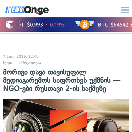
7 მაისი 2019, 12:45
მედია
საზოგადოება
მორიგი დავა თავისუფალ
მედიაგარემოს საფრთხეს უქმნის —
NGO-ები რუსთავი 2-ის საქმეზე