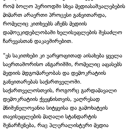
რომ ბოლო პერიოდში სხვა მედიასაშუალებების
მიმართ არაერთი პროცესი განვითარდა,
რომელიც კითხვებს აჩენს მედიის
დამოუკიდებლობაში ხელისუფლების შესაძლო
ჩარევასთან დაკავშირებით.
"ეს საკითხები კი უარყოფითად აისახება ყველა
საერთაშორისო ანგარიშში, რომელიც აფასებს
მედიის მდგომარეობას და დემოკრატიის
განვითარებას საქართველოში.
საქართველოსთვის, როგორც გარდამავალი
დემოკრატიის ქვეყნისთვის, უაღრესად
მნიშვნელოვანია სიტყვისა და გამოხატვის
თავისუფლების მაღალი სტანდარტის
შენარჩუნება, რაც პლურალისტური მედია