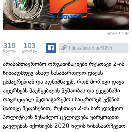
ფოტო: On.ge
319
103
წაკითხვა
გაზიარება
არასამთავრობო ორგანიზაციები რუსთავი 2-ის
წინააღმდეგ ახალ სასამართლო დავას
ეხმაურებიან და აღნიშნავენ, რომ მორიგი დავა
აფერხებს მაუწყებლის მუშაობას და ქვეყანაში
თავისუფალ მედიაგარემოს საფრთხეს უქმნის.
მათივე შეფასებით, რუსთავი 2-ის სარედაქციო
პოლიტიკის შესაძლო ცვლილება უარყოფით
გავლენას იქონიებს 2020 წლის წინასაარჩევნო