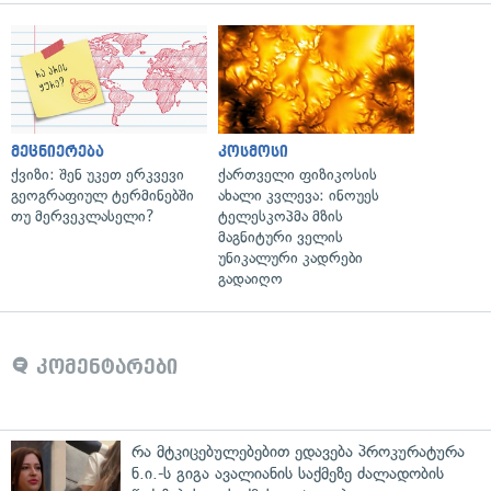
მეცნიერება
კოსმოსი
ქვიზი: შენ უკეთ ერკვევი
ქართველი ფიზიკოსის
გეოგრაფიულ ტერმინებში
ახალი კვლევა: ინოუეს
თუ მერვეკლასელი?
ტელესკოპმა მზის
მაგნიტური ველის
უნიკალური კადრები
გადაიღო
კომენტარები
რა მტკიცებულებებით ედავება პროკურატურა
ნ.ი.-ს გიგა ავალიანის საქმეზე ძალადობის