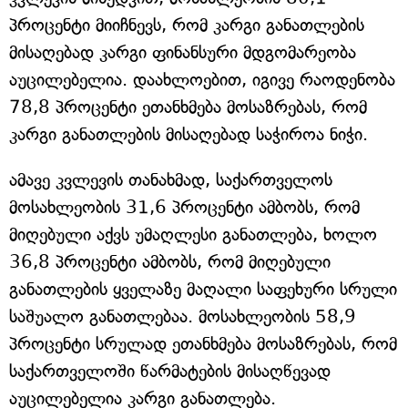
პროცენტი მიიჩნევს, რომ კარგი განათლების
მისაღებად კარგი ფინანსური მდგომარეობა
აუცილებელია. დაახლოებით, იგივე რაოდენობა
78,8 პროცენტი ეთანხმება მოსაზრებას, რომ
კარგი განათლების მისაღებად საჭიროა ნიჭი.
ამავე კვლევის თანახმად, საქართველოს
მოსახლეობის 31,6 პროცენტი ამბობს, რომ
მიღებული აქვს უმაღლესი განათლება, ხოლო
36,8 პროცენტი ამბობს, რომ მიღებული
განათლების ყველაზე მაღალი საფეხური სრული
საშუალო განათლებაა. მოსახლეობის 58,9
პროცენტი სრულად ეთანხმება მოსაზრებას, რომ
საქართველოში წარმატების მისაღწევად
აუცილებელია კარგი განათლება.