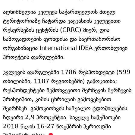
აღნიშნულია კვლევა საქართველოს მთელ
ტერიტორიაზე ჩატარდა კავკასიის კვლევითი
რესურსების ცენტრის (CRRC) მიერ, ღია
საზოგადოების ფონდისა და საერთაშორისო
ორგანიზაცია International IDEA ერთობლივი
პროექტის ფარგლებში.
კვლევის ფარგლებში 1786 რესპონდენტი (599
თბილისში, 1187 რეგიონებში) გამოკითხა;
რესპონდენტები შემთხვევითი შერჩევის შერჩევის
პრინციპით, კიშის ცხრილის გამოყენებით
შეირჩნენ. გამოკითხვის საშუალო ცდომილების
ზღვარი 2,9 პროცენტია. საველე სამუშაოები
2018 წლის 16-27 ნოემბრის პერიოდში