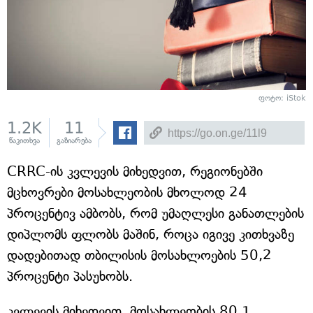
ფოტო: iStok
1.2K
11
წაკითხვა
გაზიარება
CRRC-ის კვლევის მიხედვით, რეგიონებში
მცხოვრები მოსახლეობის მხოლოდ 24
პროცენტივ ამბობს, რომ უმაღლესი განათლების
დიპლომს ფლობს მაშინ, როცა იგივე კითხვაზე
დადებითად თბილისის მოსახლოების 50,2
პროცენტი პასუხობს.
კვლევის მიხედვით, მოსახლეობის 80,1