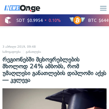
3 აპრილი 2019, 09:48
საზოგადოება
განათლება
რეგიონებში მცხოვრებლების
მხოლოდ 24% ამბობს, რომ
უმაღლესი განათლების დიპლომი აქვს
— კვლევა