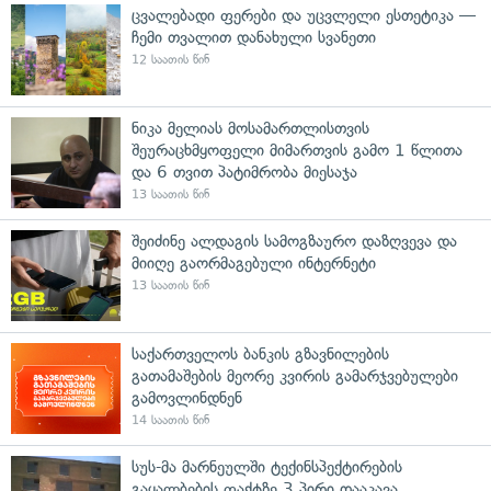
ცვალებადი ფერები და უცვლელი ესთეტიკა —
ჩემი თვალით დანახული სვანეთი
12 საათის წინ
ნიკა მელიას მოსამართლისთვის
შეურაცხმყოფელი მიმართვის გამო 1 წლითა
და 6 თვით პატიმრობა მიესაჯა
13 საათის წინ
შეიძინე ალდაგის სამოგზაურო დაზღვევა და
მიიღე გაორმაგებული ინტერნეტი
13 საათის წინ
საქართველოს ბანკის გზავნილების
გათამაშების მეორე კვირის გამარჯვებულები
გამოვლინდნენ
14 საათის წინ
სუს-მა მარნეულში ტექინსპექტირების
გაყალბების ფაქტზე 3 პირი დააკავა