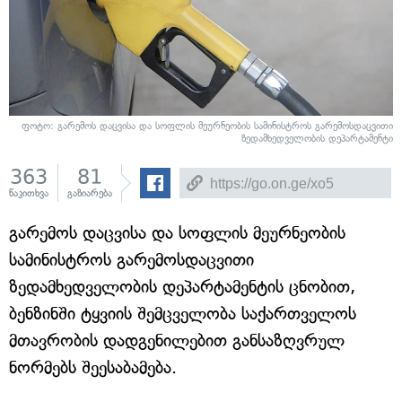
ფოტო: გარემოს დაცვისა და სოფლის მეურნეობის სამინისტროს გარემოსდაცვითი
ზედამხედველობის დეპარტამენტი
363
81
წაკითხვა
გაზიარება
გარემოს დაცვისა და სოფლის მეურნეობის
სამინისტროს გარემოსდაცვითი
ზედამხედველობის დეპარტამენტის ცნობით,
ბენზინში ტყვიის შემცველობა საქართველოს
მთავრობის დადგენილებით განსაზღვრულ
ნორმებს შეესაბამება.