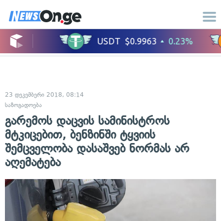
23 დეკემბერი 2018, 08:14
საზოგადოება
გარემოს დაცვის სამინისტროს
მტკიცებით, ბენზინში ტყვიის
შემცველობა დასაშვებ ნორმას არ
აღემატება