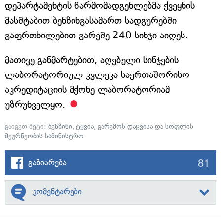
დეპარტამენტის წარმომადგენლებმა ქვეყნის
მასშტაბით ბენზინგასამართ სადგურებში
გაფრთხილებით გარეშე 240 სინჯი აიღეს.
მათივე განმარტებით, აღებული სინჯების
ლაბორატორიულ კვლევა საერთაშორისო
აკრედიტაციის მქონე ლაბორატორიამ
უზრუნველყო.
გაიგეთ მეტი:
ბენზინი
,
ტყვია
,
გარემოს დაცვისა და სოფლის
მეურნეობის სამინისტრო
81
გაზიარება
კომენტარები