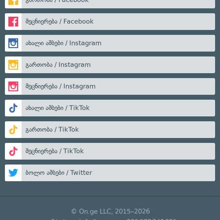
მეცნიერება / Facebook
ახალი ამბები / Instagram
გართობა / Instagram
მეცნიერება / Instagram
ახალი ამბები / TikTok
გართობა / TikTok
მეცნიერება / TikTok
ბოლო ამბები / Twitter
© On.ge LLC, 2015–2026