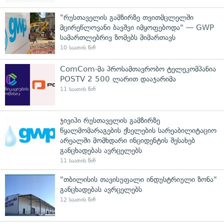
"რუსთაველის გამზირზე თვითმცლელში
მცირეწლოვანი ბავშვი იმყოფებოდა" — GWP
სამართლებრივ ზომებს მიმართავს
10 საათის წინ
ComCom-მა პროსამთავრობო ტელეკომპანია
POSTV 2 500 ლარით დააჯარიმა
11 საათის წინ
ჯივიპი რუსთაველის გამზირზე
წყალმომარაგების ქსელების სარეაბილიტაციო
არეალში მომხდარი ინციდენტის შესახებ
განცხადებას ავრცელებს
11 საათის წინ
"თბილისის თავისუფალი ინდუსტრიული ზონა"
განცხადებას ავრცელებს
12 საათის წინ