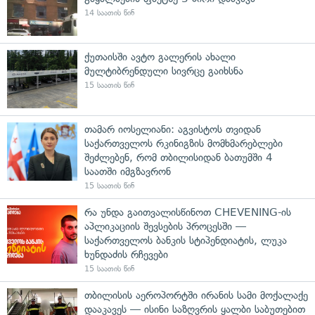
14 საათის წინ
ქუთაისში ავტო გალერის ახალი
მულტიბრენდული სივრცე გაიხსნა
15 საათის წინ
თამარ იოსელიანი: აგვისტოს თვიდან
საქართველოს რკინიგზის მომხმარებლები
შეძლებენ, რომ თბილისიდან ბათუმში 4
საათში იმგზავრონ
15 საათის წინ
რა უნდა გაითვალისწინოთ CHEVENING-ის
აპლიკაციის შევსების პროცესში —
საქართველოს ბანკის სტიპენდიატის, ლუკა
ხუნდაძის რჩევები
15 საათის წინ
თბილისის აეროპორტში ირანის სამი მოქალაქე
დააკავეს — ისინი საზღვრის ყალბი საბუთებით