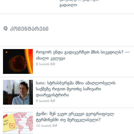
გადაიღო
კომენტარები
როგორ უნდა გადავურჩეთ მზის სიკვდილს? —
ახალი კვლევა
8 საათის წინ
საია: სტრასბურგმა მზია ამაღლობელის
საქმეზე რიგით მეოთხე საჩივარი
დაარეგისტრირა
9 საათის წინ
ქვიზი: შენ უკეთ ერკვევი გეოგრაფიულ
ტერმინებში თუ მერვეკლასელი?
10 საათის წინ