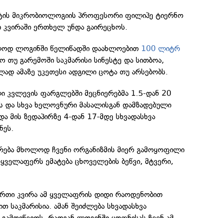
ეტის მიკრობიოლოგიის პროფესორი ფილიპე ტიერნო
 კვირაში ერთხელ უნდა გაირეცხოს.
ოლოდ ლოგინში წელიწადში დაახლოებით
100 ლიტრ
თუ გარემოში საკმარისი სინესტე და სითბოა,
ად ამაზე უკეთესი ადგილი ცოტა თუ არსებობს.
ი კვლევის ფარგლებში მეცნიერებმა 1.5-დან 20
ს და სხვა ხელოვნური მასალისგან დამზადებული
და მის ზედაპირზე 4-დან 17-მდე სხვადასხვა
ნეს.
ურება მხოლოდ ჩვენი ორგანიზმის მიერ გამოყოფილი
მ ყველაფერს ემატება ცხოველების ბეწვი, მტვერი,
 ერთი კვირა ამ ყველაფრის დიდი რაოდენობით
თ საკმარისია. ამან შეიძლება სხვადასხვა
გამოიწვიოს, რადგან ლოგინში ყოფნისას ჩვენ ამ