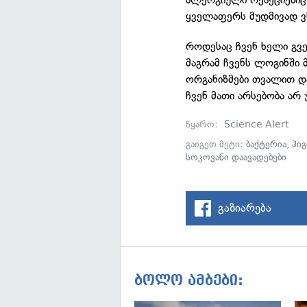
ყველაფერს მუდმივად ვ
როდესაც ჩვენ ხელი გვე
მაგრამ ჩვენს ლოგინში 
ორგანიზმები თვალით და
ჩვენ მათი არსებობა არ 
წყარო:
Science Alert
გაიგეთ მეტი:
ბაქტერია
,
ჰიგ
სოკოვანი დაავადებები
გაზიარება
ბოლო ამბები: