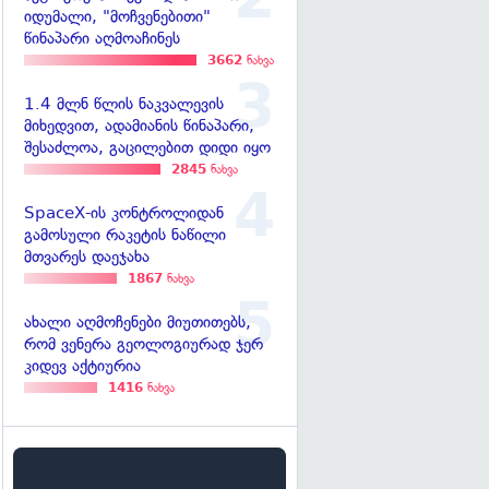
იდუმალი, "მოჩვენებითი"
წინაპარი აღმოაჩინეს
3662
ნახვა
1.4 მლნ წლის ნაკვალევის
მიხედვით, ადამიანის წინაპარი,
შესაძლოა, გაცილებით დიდი იყო
2845
ნახვა
SpaceX-ის კონტროლიდან
გამოსული რაკეტის ნაწილი
მთვარეს დაეჯახა
1867
ნახვა
ახალი აღმოჩენები მიუთითებს,
რომ ვენერა გეოლოგიურად ჯერ
კიდევ აქტიურია
1416
ნახვა