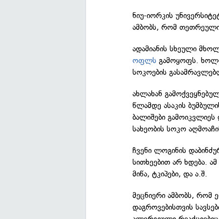
ნიუ-იორკის უნივერსიტ
ამბობს, რომ თეთრეული
ადამიანის სხეული მხ
ოფლს
გამოყოფს. ხოლო 
სოკოების გასამრავლებლ
ახლახან გამოქვეყნებულ
წლამდე ასაკის ბუმბული
ბალიშები გამოიკვლიეს 
სახეობის სოკო აღმოაჩი
ჩვენი ლოგინის დაბინძ
სითხეებით არ ხდება. ა
მიწა, ტკიპები, და ა.შ.
მეცნიერი ამბობს, რომ
დაგროვებისთვის სავსები
ალერგიული რეაქციებიც 