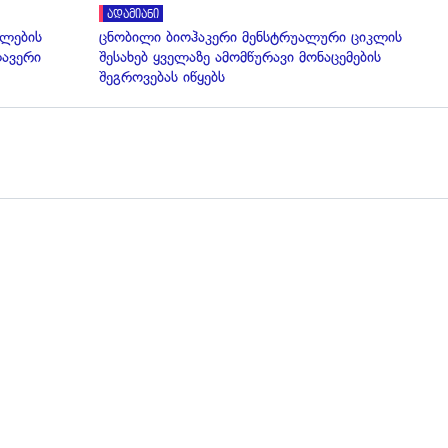
ადამიანი
ელების
ცნობილი ბიოჰაკერი მენსტრუალური ციკლის
ლავერი
შესახებ ყველაზე ამომწურავი მონაცემების
შეგროვებას იწყებს