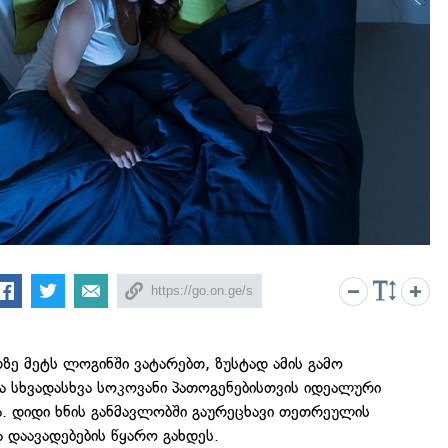
დზე მეტს ლოგინში ვატარებთ, ზუსტად ამის გამო
ა სხვადასხვა სოკოვანი პათოგენებისთვის იდეალური
. დიდი ხნის განმავლობში გაურეცხავი თეთრეულის
ა დაავადებების წყარო გახდეს.