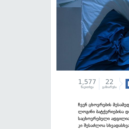
1,577
22
წაკითხვა
გაზიარება
ჩვენ ცხოვრების მესამე
ლოგინი ბატქერიებისა დ
საცხოვრებელი ადგილია
კი შესაძლოა სხვადასხვ