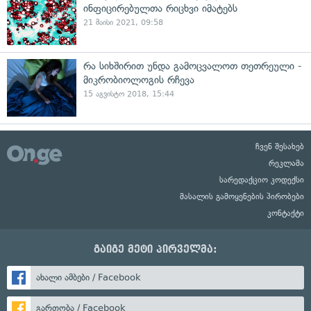
ინფიცირებულთა რიცხვი იმატებს
21 მაისი 2021, 09:58
რა სიხშირით უნდა გამოცვალოთ თეთრეული -
მიკრობიოლოგის რჩევა
15 აგვისტო 2018, 15:44
ჩვენ შესახებ
რეკლამა
სარედაქციო კოდექსი
მასალის გამოყენების პირობები
კონტაქტი
გაიგე მეტი პირველმა:
ახალი ამბები / Facebook
გართობა / Facebook