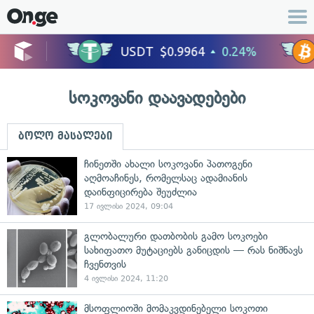
სოკოვანი დაავადებები
ბოლო მასალები
ჩინეთში ახალი სოკოვანი პათოგენი
აღმოაჩინეს, რომელსაც ადამიანის
დაინფიცირება შეუძლია
17 ივლისი 2024, 09:04
გლობალური დათბობის გამო სოკოები
სახიფათო მუტაციებს განიცდის — რას ნიშნავს
ჩვენთვის
4 ივლისი 2024, 11:20
მსოფლიოში მომაკვდინებელი სოკოთი