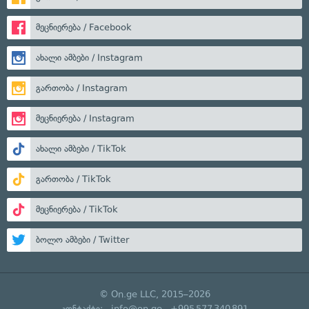
მეცნიერება / Facebook
ახალი ამბები / Instagram
გართობა / Instagram
მეცნიერება / Instagram
ახალი ამბები / TikTok
გართობა / TikTok
მეცნიერება / TikTok
ბოლო ამბები / Twitter
© On.ge LLC, 2015–2026
კონტაქტი:
info@on.ge
+995 577 340 891