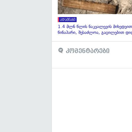
ადამიანი
1.4 მლნ წლის ნაკვალევის მიხედვით
წინაპარი, შესაძლოა, გაცილებით დი
კომენტარები