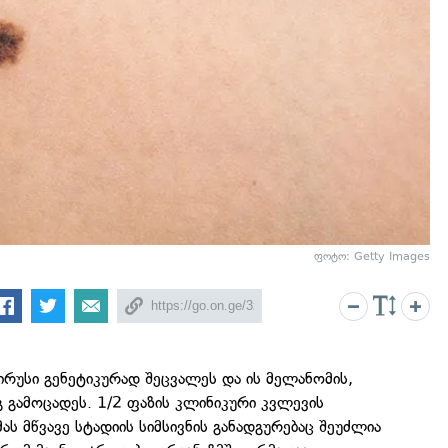
ფოტო: Getty Images
ირუსი გენეტიკურად შეცვალეს და ის მელანომის,
ეგ გამოცადეს. 1/2 ფაზის კლინიკური კვლევის
მას მწვავე სტადიის სიმსივნის განადგურებაც შეუძლია