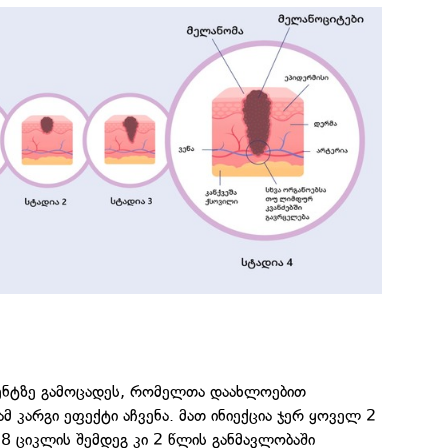
ციენტზე გამოცადეს, რომელთა დაახლოებით
მ კარგი ეფექტი აჩვენა. მათ ინიექცია ჯერ ყოველ 2
8 ციკლის შემდეგ კი 2 წლის განმავლობაში