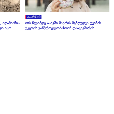
ადამიანი
, ადამიანის
ორ წლამდე ასაკში შაქრის შეზღუდვა ტვინის
დი იყო
უკეთეს ჯანმრთელობასთან დააკავშირეს