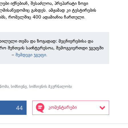
ები იქნებიან, შესაძლოა, პრეპარატი ზოგი
ლმისაწვდომიც გახდეს. ამჟამად კი ტესტირების
ობს, რომელშიც 400 ადამიანია ჩართული.
ნხილული თემა და ზოგადად: მეცნიერებისა და
რო შენთვის საინტერესოა, შემოგვიერთდი ჯგუფში
–
შემდეგი ჯგუფი
.
ნომა
,
სიმსივნე
,
სიმსივნის მკურნალობა
44
კომენტარები