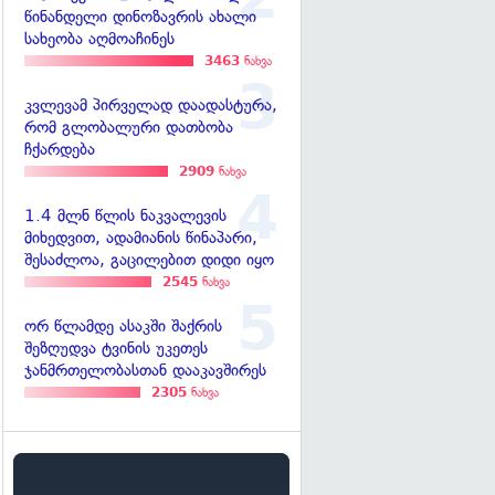
წინანდელი დინოზავრის ახალი
სახეობა აღმოაჩინეს
3463
ნახვა
კვლევამ პირველად დაადასტურა,
რომ გლობალური დათბობა
ჩქარდება
2909
ნახვა
1.4 მლნ წლის ნაკვალევის
მიხედვით, ადამიანის წინაპარი,
შესაძლოა, გაცილებით დიდი იყო
2545
ნახვა
ორ წლამდე ასაკში შაქრის
შეზღუდვა ტვინის უკეთეს
ჯანმრთელობასთან დააკავშირეს
2305
ნახვა