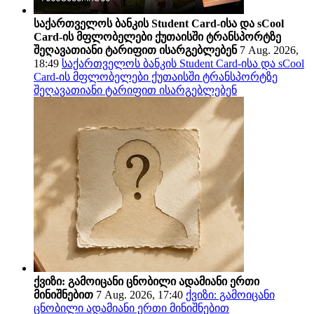
საქართველოს ბანკის Student Card-ისა და sCool
Card-ის მფლობელები ქუთაისში ტრანსპორტზე
შეღავათიანი ტარიფით ისარგებლებენ
7 Aug. 2026,
18:49
საქართველოს ბანკის Student Card-ისა და sCool
Card-ის მფლობელები ქუთაისში ტრანსპორტზე
შეღავათიანი ტარიფით ისარგებლებენ
ქვიზი: გამოიცანი ცნობილი ადამიანი ერთი
მინიშნებით
7 Aug. 2026, 17:40
ქვიზი: გამოიცანი
ცნობილი ადამიანი ერთი მინიშნებით