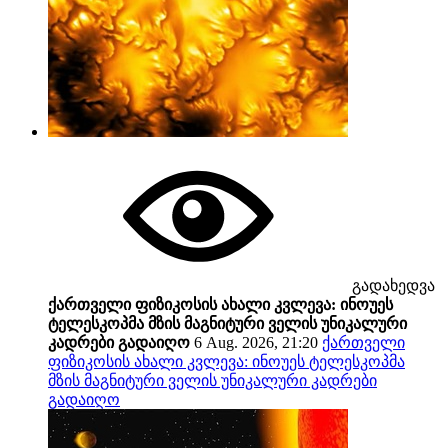
გადახედვა
ქართველი ფიზიკოსის ახალი კვლევა: ინოუეს
ტელესკოპმა მზის მაგნიტური ველის უნიკალური
კადრები გადაიღო
6 Aug. 2026, 21:20
ქართველი
ფიზიკოსის ახალი კვლევა: ინოუეს ტელესკოპმა
მზის მაგნიტური ველის უნიკალური კადრები
გადაიღო