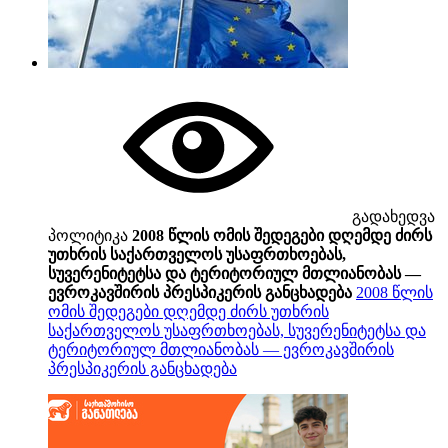
გადახედვა
პოლიტიკა
2008 წლის ომის შედეგები დღემდე ძირს
უთხრის საქართველოს უსაფრთხოებას,
სუვერენიტეტსა და ტერიტორიულ მთლიანობას —
ევროკავშირის პრესპიკერის განცხადება
2008 წლის
ომის შედეგები დღემდე ძირს უთხრის
საქართველოს უსაფრთხოებას, სუვერენიტეტსა და
ტერიტორიულ მთლიანობას — ევროკავშირის
პრესპიკერის განცხადება