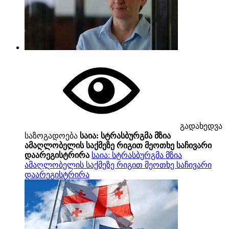
გადახედვა
საზოგადოება
საია: სტრასბურგმა მზია
ამაღლობელის საქმეზე რიგით მეოთხე საჩივარი
დაარეგისტრირა
საია: სტრასბურგმა მზია
ამაღლობელის საქმეზე რიგით მეოთხე საჩივარი
დაარეგისტრირა