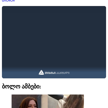
ბოლო ამბები: