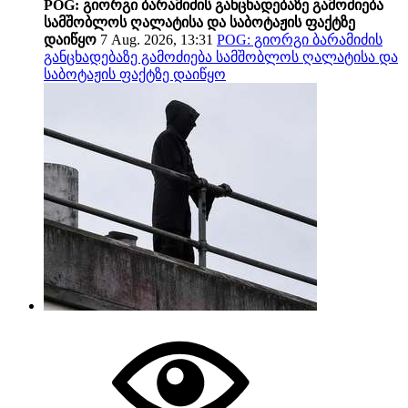
POG: გიორგი ბარამიძის განცხადებაზე გამოძიება
სამშობლოს ღალატისა და საბოტაჟის ფაქტზე
დაიწყო
7 Aug. 2026, 13:31
POG: გიორგი ბარამიძის
განცხადებაზე გამოძიება სამშობლოს ღალატისა და
საბოტაჟის ფაქტზე დაიწყო