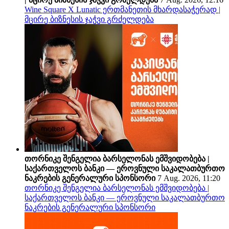
Wine Square X Lunatic ერთმანეთის მხარდასაჭერად |
მცირე ბიზნესის ჯაჭვი გრძელდება
თორნიკე შენგელია ბარსელონას ემშვიდობება |
საქართველოს ბანკი — ეროვნული საკალათბურთო
ნაკრების გენერალური სპონსორი
7 Aug. 2026, 11:20
თორნიკე შენგელია ბარსელონას ემშვიდობება |
საქართველოს ბანკი — ეროვნული საკალათბურთო
ნაკრების გენერალური სპონსორი