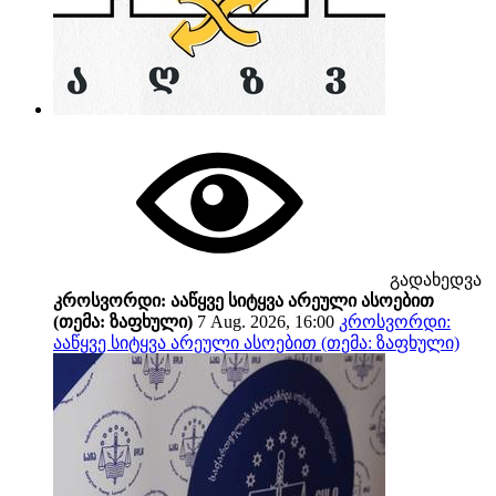
გადახედვა
კროსვორდი: ააწყვე სიტყვა არეული ასოებით
(თემა: ზაფხული)
7 Aug. 2026, 16:00
კროსვორდი:
ააწყვე სიტყვა არეული ასოებით (თემა: ზაფხული)