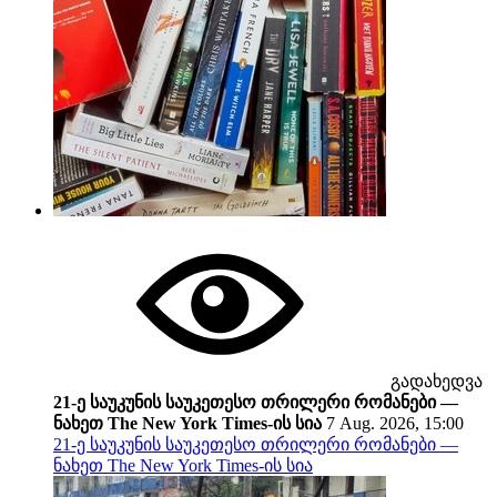
გადახედვა
21-ე საუკუნის საუკეთესო თრილერი რომანები —
ნახეთ The New York Times-ის სია
7 Aug. 2026, 15:00
21-ე საუკუნის საუკეთესო თრილერი რომანები —
ნახეთ The New York Times-ის სია