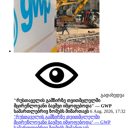
გადახედვა
"რუსთაველის გამზირზე თვითმცლელში
მცირეწლოვანი ბავშვი იმყოფებოდა" — GWP
სამართლებრივ ზომებს მიმართავს
6 Aug. 2026, 17:32
"რუსთაველის გამზირზე თვითმცლელში
მცირეწლოვანი ბავშვი იმყოფებოდა" — GWP
სამართლებრივ ზომებს მიმართავს