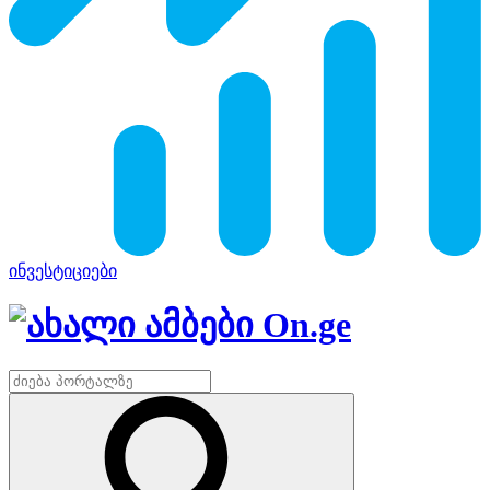
ინვესტიციები