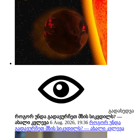
გადახედვა
როგორ უნდა გადავურჩეთ მზის სიკვდილს? —
ახალი კვლევა
6 Aug. 2026, 19:36
როგორ უნდა
გადავურჩეთ მზის სიკვდილს? — ახალი კვლევა