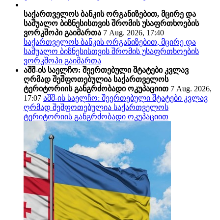
საქართველოს ბანკის ორგანიზებით, მცირე და
საშუალო ბიზნესისთვის შრომის უსაფრთხოების
ვორკშოპი გაიმართა
7 Aug. 2026, 17:40
საქართველოს ბანკის ორგანიზებით, მცირე და
საშუალო ბიზნესისთვის შრომის უსაფრთხოების
ვორკშოპი გაიმართა
აშშ-ის საელჩო: შეერთებული შტატები კვლავ
ღრმად შეშფოთებულია საქართველოს
ტერიტორიის განგრძობადი ოკუპაციით
7 Aug. 2026,
17:07
აშშ-ის საელჩო: შეერთებული შტატები კვლავ
ღრმად შეშფოთებულია საქართველოს
ტერიტორიის განგრძობადი ოკუპაციით