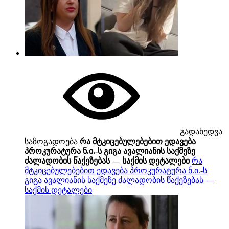
გადახედვა
საზოგადოება
რა მტკიცებულებებით ედავება
პროკურატურა ნ.ი.-ს გიგა ავალიანის საქმეზე
ძალადობის წაქეზებას — საქმის დეტალები
რა
მტკიცებულებებით ედავება პროკურატურა ნ.ი.-ს
გიგა ავალიანის საქმეზე ძალადობის წაქეზებას —
საქმის დეტალები