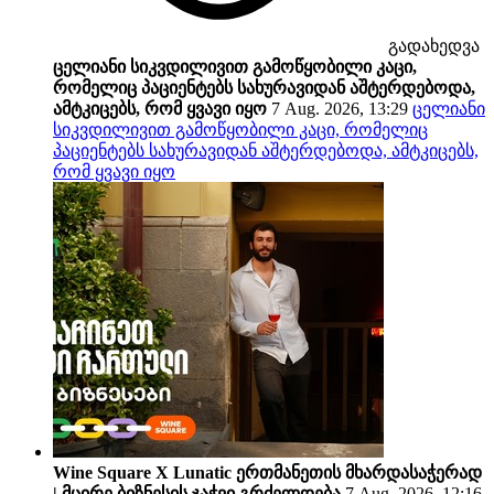
გადახედვა
ცელიანი სიკვდილივით გამოწყობილი კაცი,
რომელიც პაციენტებს სახურავიდან აშტერდებოდა,
ამტკიცებს, რომ ყვავი იყო
7 Aug. 2026, 13:29
ცელიანი
სიკვდილივით გამოწყობილი კაცი, რომელიც
პაციენტებს სახურავიდან აშტერდებოდა, ამტკიცებს,
რომ ყვავი იყო
Wine Square X Lunatic ერთმანეთის მხარდასაჭერად
| მცირე ბიზნესის ჯაჭვი გრძელდება
7 Aug. 2026, 12:16