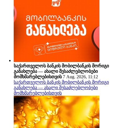
საქართველოს ბანკის მობილბანკის მორიგი
განახლება — ახალი შესაძლებლობები
მომხმარებლებისთვის
7 Aug. 2026, 11:12
საქართველოს ბანკის მობილბანკის მორიგი
განახლება — ახალი შესაძლებლობები
მომხმარებლებისთვის