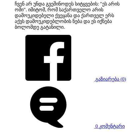
ჩვენ არ უნდა გვეშინოდეს სიტყვების: "ეს არის
ომი". იმიტომ, რომ საქართველო არის
დამოუკიდებელი ქვეყანა და ქართველ ერს
აქვს დამოუკიდებლობის ნება და ეს იქნება
ბოლომდე გატანილი.
გაზიარება
(
0
)
0
კომენტარი