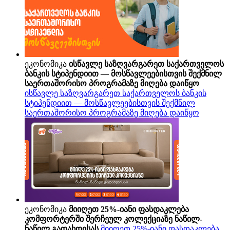
ეკონომიკა
ისწავლე საზღვარგარეთ საქართველოს
ბანკის სტიპენდიით — მოსწავლეებისთვის შექმნილ
საერთაშორისო პროგრამაზე მიღება დაიწყო
ისწავლე საზღვარგარეთ საქართველოს ბანკის
სტიპენდიით — მოსწავლეებისთვის შექმნილ
საერთაშორისო პროგრამაზე მიღება დაიწყო
ეკონომიკა
მიიღეთ 25%-იანი ფასდაკლება
კომფორტერში შერჩეულ კოლექციაზე ნაწილ-
ნაწილ გადახდისას
მიიღეთ 25%-იანი ფასდაკლება