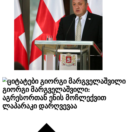
გიორგი მარგველაშვილი
გიორგი მარგველაშვილი:
აგრესორთან ენის მოჩლექვით
ლაპარაკი დარღვევაა