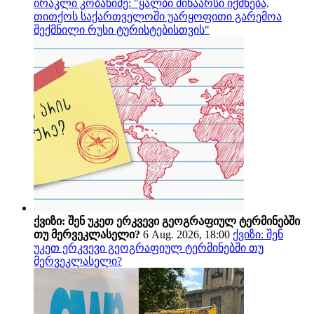
ირაკლი კობახიძე: "ყალბი შინაარსი იქმნება,
თითქოს საქართველოში უარყოფითი გარემოა
შექმნილი რუსი ტურისტებისთვის"
ქვიზი: შენ უკეთ ერკვევი გეოგრაფიულ ტერმინებში
თუ მერვეკლასელი?
6 Aug. 2026, 18:00
ქვიზი: შენ
უკეთ ერკვევი გეოგრაფიულ ტერმინებში თუ
მერვეკლასელი?