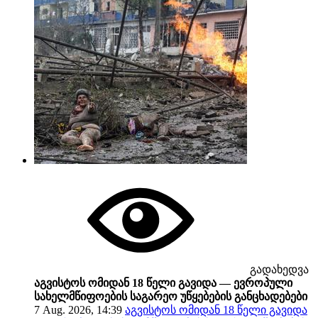
გადახედვა
აგვისტოს ომიდან 18 წელი გავიდა — ევროპული
სახელმწიფოების საგარეო უწყებების განცხადებები
7 Aug. 2026, 14:39
აგვისტოს ომიდან 18 წელი გავიდა