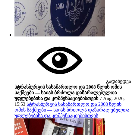
გადახედვა
სტრასბურგის სასამართლო და 2008 წლის ომის
საქმეები — საიას ბრძოლა დაზარალებულთა
უფლებებისა და კომპენსაციებისთვის
7 Aug. 2026,
15:53
სტრასბურგის სასამართლო და 2008 წლის
ომის საქმეები — საიას ბრძოლა დაზარალებულთა
უფლებებისა და კომპენსაციებისთვის