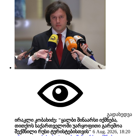
გადახედვა
ირაკლი კობახიძე: "ყალბი შინაარსი იქმნება,
თითქოს საქართველოში უარყოფითი გარემოა
შექმნილი რუსი ტურისტებისთვის"
6 Aug. 2026, 18:20