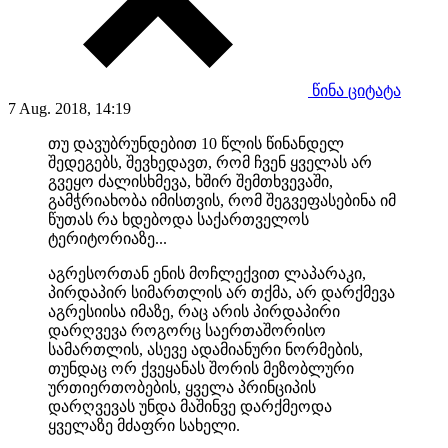
წინა ციტატა
7 Aug. 2018, 14:19
თუ დავუბრუნდებით 10 წლის წინანდელ
შედეგებს, შევხედავთ, რომ ჩვენ ყველას არ
გვეყო ძალისხმევა, ხშირ შემთხვევაში,
გამჭრიახობა იმისთვის, რომ შეგვეფასებინა იმ
წუთას რა ხდებოდა საქართველოს
ტერიტორიაზე...
აგრესორთან ენის მოჩლექვით ლაპარაკი,
პირდაპირ სიმართლის არ თქმა, არ დარქმევა
აგრესიისა იმაზე, რაც არის პირდაპირი
დარღვევა როგორც საერთაშორისო
სამართლის, ასევე ადამიანური ნორმების,
თუნდაც ორ ქვეყანას შორის მეზობლური
ურთიერთობების, ყველა პრინციპის
დარღვევას უნდა მაშინვე დარქმეოდა
ყველაზე მძაფრი სახელი.