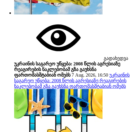
გადახედვა
უკრაინის საგარეო უწყება: 2008 წლის აგრესიაზე
რეაგირების ნაკლებობამ გზა გაუხსნა
ფართომასშტაბიან ომებს
7 Aug. 2026, 16:50
უკრაინის
საგარეო უწყება: 2008 წლის აგრესიაზე რეაგირების
ნაკლებობამ გზა გაუხსნა ფართომასშტაბიან ომებს