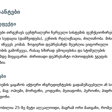
ანტები
ეფექტი
ები თრგუნავს ცენტრალური ნერვული სისტემის ფუნქციონირებ
 სედაცია (დამშვიდება), კუნთის რელაქსაცია, ძილიანობა. მის
ა იწვევს კომას. ზოგიერთ დეპრესანტს შეუძლია ეიფორიული
ბის გამოწვევა, რასაც ხშირად ემოციებისა და სტიმულების
მდე მივყავართ. ძირითადი დეპრესანტი ოპიოიდების ჯგუფის
ბია.
ები
იუმის ყაყაჩოს აქტიური ინგრედიენტების გადამუშავებული ან 
ი, მაგ: ოპიუმი, მორფინი, კოდეინი, მეთადონი, ჰეროინი, ჰი
დონი.
ნობილია 25-ზე მეტი ალკალოიდი, მაგრამ ორი მათგანი, რო