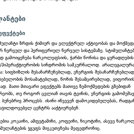
ლანტები
ეფექტები
მულანტი ზრდის ქიმიურ და ელექტრულ აქტივობას და მოქმედ
 ნერვულ და პერიფერიულ ნერვულ სისტემაზე. სტიმულანტე
დ გამოიყენება ნარკოლეფსიის, ჭარბი წონისა და ყურადღების
/ჰიპერაქტიურობის სინდრომის სამკურნალოდ. არალეგალურ
ბა: სიფხიზლის შესანარჩუნებლად, ენერგიის შესანარჩუნებლად
ებულობის მოსამატებლად, წონის შესამცირებლად, ეიფორიი
ვად. მათი მთავარი ეფექტებს მათივე ზემოქმედების გზებიდან
რეობს, თუ როგორ ცვლიან თავის ტვინის, ენერგიის გამომუშავ
 ბუნებრივ პროცესს. ისინი იწვევენ დამოკიდებულებას, რადგა
მაჯილდოვებელ ცენტრს ააქტიურებენ.
ებია კოკაინი, ამფეტამინი, კოფეინი, ნიკოტინი, ასევე ნარკო
იმულანტების ჯგუფს მიეკუთვნება მეფედრონიც.