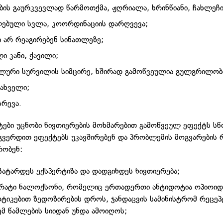
ბის გაურკვევლად წარმოთქმა, ჟღრიალა, ხრინწიანი, ჩახლეჩი
ლებული სვლა, კოორდინაციის დარღვევა;
ი არ რეაგირებენ სინათლეზე;
ი კანი, ქავილი;
ლური სურვილის სიმცირე, ხშირად გამოწვეულია გულგრილობი
ნახველი;
რევა.
ტები უცნობი ნივთიერების მოხმარებით გამოწვეულ ეფექტს ს
გვერდით ეფექტებს უკავშირებენ და პრობლემის მოგვარების 
რობენ:
ჩატარდეს ექსპერტიზა და დადგინდეს ნივთიერება;
არატი ნალოქსონი, რომელიც ერთადერთი ანტიდოტია ოპიოიდ
ტიკებით ზედოზირების დროს, ჯანდაცვის სამინისტრომ რეცე
ემ წამლების სიიდან უნდა ამოიღოს;