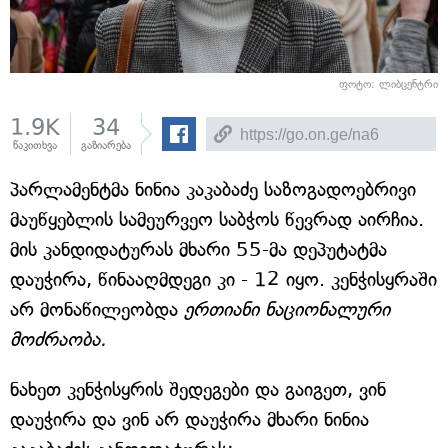
ფოტო: ლიბცენტრი
1.9K
34
წაკითხვა
გაზიარება
პარლამენტმა ნინია კაკაბაძე საზოგადოებრივი
მაუწყებლის სამეურვეო საბჭოს წევრად აირჩია.
მის კანდიდატურას მხარი 55-მა დეპუტატმა
დაუჭირა, წინააღმდეგი კი - 12 იყო. კენჭისყრაში
არ მონაწილეობდა
ერთიანი ნაციონალური
მოძრაობა.
ნახეთ კენჭისყრის შედეგები და გაიგეთ, ვინ
დაუჭირა და ვინ არ დაუჭირა მხარი ნინია