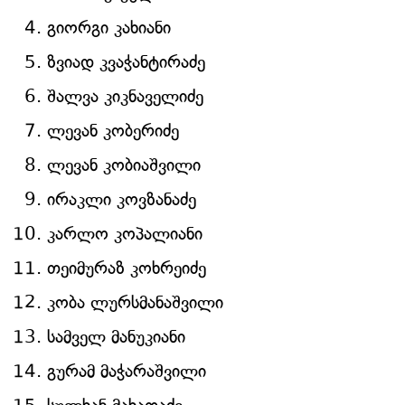
გიორგი კახიანი
ზვიად კვაჭანტირაძე
შალვა კიკნაველიძე
ლევან კობერიძე
ლევან კობიაშვილი
ირაკლი კოვზანაძე
კარლო კოპალიანი
თეიმურაზ კოხრეიძე
კობა ლურსმანაშვილი
სამველ მანუკიანი
გურამ მაჭარაშვილი