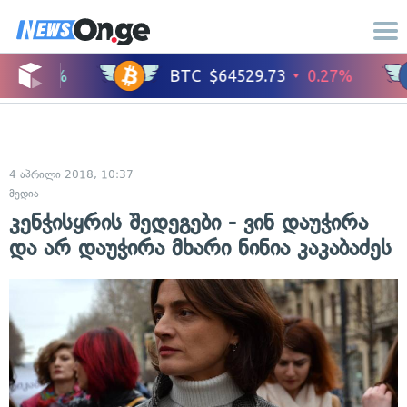
4 აპრილი 2018, 10:37
მედია
კენჭისყრის შედეგები - ვინ დაუჭირა
და არ დაუჭირა მხარი ნინია კაკაბაძეს