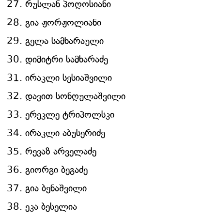
რუსლან პოღოსიანი
გია ჟორჟოლიანი
გელა სამხარაული
დიმიტრი სამხარაძე
ირაკლი სესიაშვილი
დავით სონღულაშვილი
ერეკლე ტრიპოლსკი
ირაკლი აბუსერიძე
რევაზ არველაძე
გიორგი ბეგაძე
გია ბენაშვილი
ეკა ბესელია