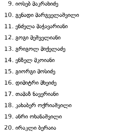
იოსებ მაკრახიძე
გენადი მარგველაშვილი
ენძელა მაჭავარიანი
გოგი მეშველიანი
გრიგოლ მიქელაძე
ენზელ მკოიანი
გიორგი მოსიძე
დიმიტრი მხეიძე
თამაზ ნავერიანი
კახაბერ ოქრიაშვილი
ანრი ოხანაშვილი
ირაკლი ბერაია