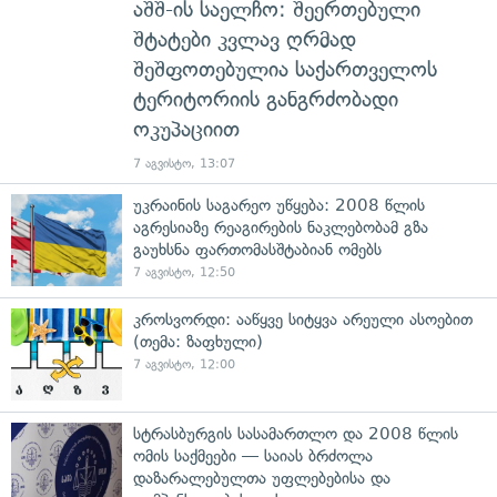
აშშ-ის საელჩო: შეერთებული
შტატები კვლავ ღრმად
შეშფოთებულია საქართველოს
ტერიტორიის განგრძობადი
ოკუპაციით
7 აგვისტო, 13:07
უკრაინის საგარეო უწყება: 2008 წლის
აგრესიაზე რეაგირების ნაკლებობამ გზა
გაუხსნა ფართომასშტაბიან ომებს
7 აგვისტო, 12:50
კროსვორდი: ააწყვე სიტყვა არეული ასოებით
(თემა: ზაფხული)
7 აგვისტო, 12:00
სტრასბურგის სასამართლო და 2008 წლის
ომის საქმეები — საიას ბრძოლა
დაზარალებულთა უფლებებისა და