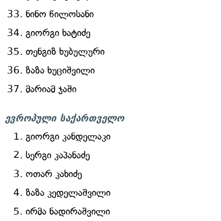
ნინო წილოსანი
გიორგი ხატიძე
თენგიზ ხუბულური
ზაზა ხუციშვილი
მარიამ ჯაში
ევროპული საქართველო
გიორგი კანდელაკი
სერგი კაპანაძე
ოთარ კახიძე
ზაზა კედელაშვილი
ირმა ნადირაშვილი