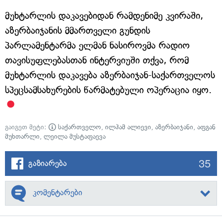
მუხტარლის დაკავებიდან რამდენიმე კვირაში,
აზერბაიჯანის მმართველი გუნდის
პარლამენტარმა ელმან ნასიროვმა რადიო
თავისუფლებასთან ინტერვიუში თქვა, რომ
მუხტარლის დაკავება აზერბაიჯან-საქართველოს
სპეცსამსახურების წარმატებული ოპერაცია იყო.
გაიგეთ მეტი:
საქართველო
,
ილჰამ ალიევი
,
აზერბაიჯანი
,
აფგან
მუხთარლი
,
ლეილა მუსტაფაევა
35
გაზიარება
კომენტარები