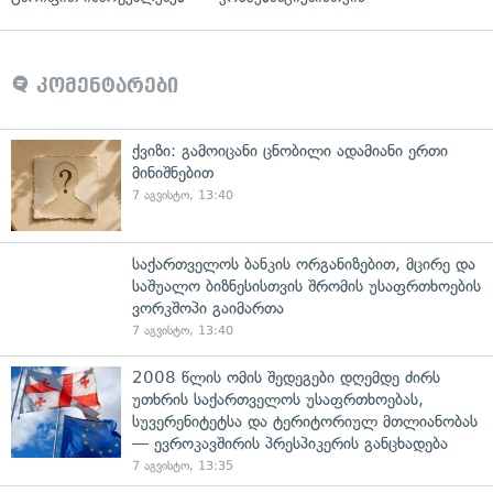
კომენტარები
ქვიზი: გამოიცანი ცნობილი ადამიანი ერთი
მინიშნებით
7 აგვისტო, 13:40
საქართველოს ბანკის ორგანიზებით, მცირე და
საშუალო ბიზნესისთვის შრომის უსაფრთხოების
ვორკშოპი გაიმართა
7 აგვისტო, 13:40
2008 წლის ომის შედეგები დღემდე ძირს
უთხრის საქართველოს უსაფრთხოებას,
სუვერენიტეტსა და ტერიტორიულ მთლიანობას
— ევროკავშირის პრესპიკერის განცხადება
7 აგვისტო, 13:35