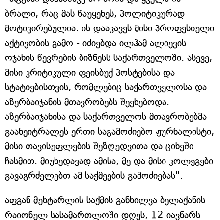
ბრალი, რაც მას წაუყენეს, პოლიტიკურად
მოტივირებულია. ის დააკავეს მისი პროფესიული
აქტივობის გამო - იძიებდა ილჰამ ალიევის
ოჯახის წევრების ბიზნესს საქართველოში. ასევე,
მისი კრიტიკული ფეისბუქ პოსტებისა და
სტატიებისთვის, რომლებიც საქართველოსა და
აზერბაიჯანის მთავრობებს შეეხებოდა.
აზერბაიჯანისა და საქართველოს მთავრობებმა
გაანეიტრალეს ერთი საგამოძიებო ჟურნალისტი,
მისი თავისუფლების შეზღუდვითა და ციხეში
ჩასმით. მიუხედავად ამისა, მე და მისი კოლეგები
გავაგრძელებთ ამ საქმეების გამოძიებას".
აფგან მუხტარლის საქმის განხილვა ბელაქანის
რაიონულ სასამართლოში დღეს, 12 იავნარს