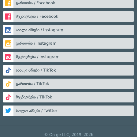
გართობა / Facebook
მეცნიერება / Facebook
ახალი ამბები / Instagram
გართობა / Instagram
მეცნიერება / Instagram
ახალი ამბები / TikTok
გართობა / TikTok
მეცნიერება / TikTok
ბოლო ამბები / Twitter
© On.ge LLC, 2015–2026