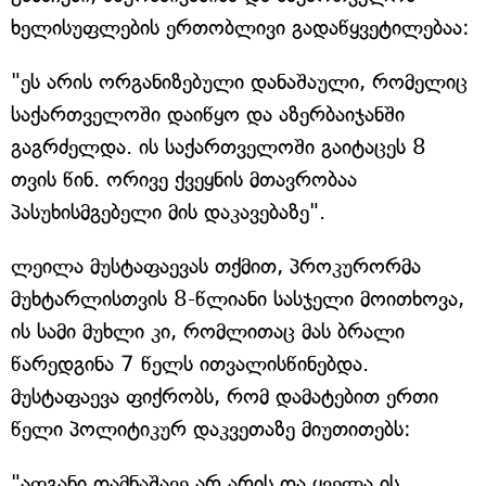
ხელისუფლების ერთობლივი გადაწყვეტილებაა:
"ეს არის ორგანიზებული დანაშაული, რომელიც
საქართველოში დაიწყო და აზერბაიჯანში
გაგრძელდა. ის საქართველოში გაიტაცეს 8
თვის წინ. ორივე ქვეყნის მთავრობაა
პასუხისმგებელი მის დაკავებაზე".
ლეილა მუსტაფაევას თქმით, პროკურორმა
მუხტარლისთვის 8-წლიანი სასჯელი მოითხოვა,
ის სამი მუხლი კი, რომლითაც მას ბრალი
წარედგინა 7 წელს ითვალისწინებდა.
მუსტაფაევა ფიქრობს, რომ დამატებით ერთი
წელი პოლიტიკურ დაკვეთაზე მიუთითებს:
"აფგანი დამნაშავე არ არის და ყველა ის