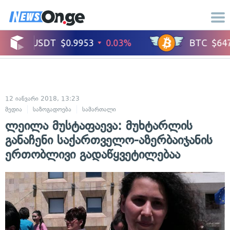
12 იანვარი 2018, 13:23
მედია
საზოგადოება
სამართალი
ლეილა მუსტაფაევა: მუხტარლის
განაჩენი საქართველო-აზერბაიჯანის
ერთობლივი გადაწყვეტილებაა