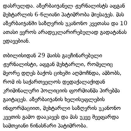
დასრულდა. აზერბაიჯანელ ჟურნალისტს აფგან
მუხტარლის 6-წლიანი პატიმრობა მიუსაჯეს. მას
აზერბაიჯანში საზღვრის უკანონო კვეთასა და 10
ათასი ევროს არადეკლარირებულად გადატანას
ედავებიან.
თბილისიდან 29 მაისს გაუჩინარებული
ჟურნალისტი, აფგან მუხტარლი, რომელიც
მეორე დღეს ბაქოს ციხეში აღმოჩნდა, ამბობს,
რომ ის საქართველოს დედაქალაქიდან
კრიმინალური პოლიციის ფორმიანმა პირებმა
გაიტაცეს. აზერბაიჯანის ხელისუფლების
ინფორმაციით, მუხტარლი საზღვრის უკანონო
კვეთის გამო დააკავეს და მას უკვე შეეფარდა
სამთვიანი წინასწარი პატიმრობა.