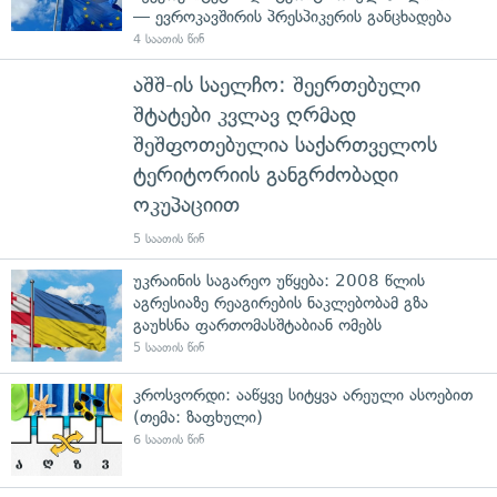
— ევროკავშირის პრესპიკერის განცხადება
4 საათის წინ
აშშ-ის საელჩო: შეერთებული
შტატები კვლავ ღრმად
შეშფოთებულია საქართველოს
ტერიტორიის განგრძობადი
ოკუპაციით
5 საათის წინ
უკრაინის საგარეო უწყება: 2008 წლის
აგრესიაზე რეაგირების ნაკლებობამ გზა
გაუხსნა ფართომასშტაბიან ომებს
5 საათის წინ
კროსვორდი: ააწყვე სიტყვა არეული ასოებით
(თემა: ზაფხული)
6 საათის წინ