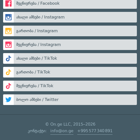
მეცნიერება / Facebook
ახალი ამბები / Instagram
გართობა / Instagram
მეცნიერება / Instagram
ახალი ამბები / TikTok
გართობა / TikTok
მეცნიერება / TikTok
ბოლო ამბები / Twitter
© On.ge LLC, 2015–2026
კონტაქტი:
info@on.ge
+995 577 340 891