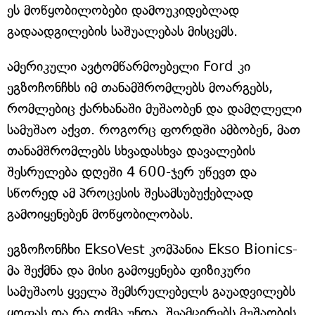
ეს მოწყობილობები დამოუკიდებლად
გადაადგილების საშუალებას მისცემს.
ამერიკული ავტომწარმოებელი Ford კი
ეგზოჩონჩხს იმ თანამშრომლებს მოარგებს,
რომლებიც ქარხანაში მუშაობენ და დამღლელი
სამუშაო აქვთ. როგორც ფორდში ამბობენ, მათ
თანამშრომლებს სხვადასხვა დავალების
შესრულება დღეში 4 600-ჯერ უწევთ და
სწორედ ამ პროცესის შესამსუბუქებლად
გამოიყენებენ მოწყობილობას.
ეგზოჩონჩხი EksoVest კომპანია Ekso Bionics-
მა შექმნა და მისი გამოყენება ფიზიკური
სამუშაოს ყველა შემსრულებელს გაუადვილებს
ყოფას და რა თქმა უნდა, შეამცირებს მუშაობის