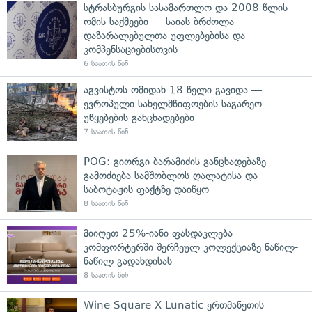
სტრასბურგის სასამართლო და 2008 წლის
ომის საქმეები — საიას ბრძოლა
დაზარალებულთა უფლებებისა და
კომპენსაციებისთვის
6 საათის წინ
აგვისტოს ომიდან 18 წელი გავიდა —
ევროპული სახელმწიფოების საგარეო
უწყებების განცხადებები
7 საათის წინ
POG: გიორგი ბარამიძის განცხადებაზე
გამოძიება სამშობლოს ღალატისა და
საბოტაჟის ფაქტზე დაიწყო
8 საათის წინ
მიიღეთ 25%-იანი ფასდაკლება
კომფორტერში შერჩეულ კოლექციაზე ნაწილ-
ნაწილ გადახდისას
8 საათის წინ
Wine Square X Lunatic ერთმანეთის