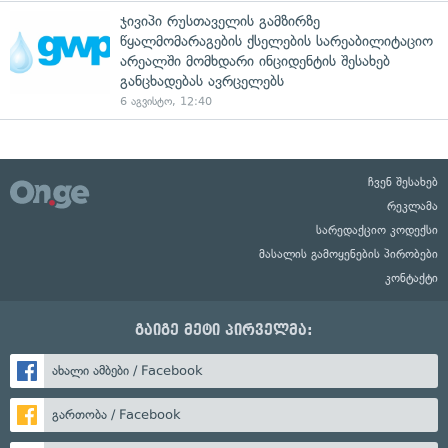
ჯივიპი რუსთაველის გამზირზე
წყალმომარაგების ქსელების სარეაბილიტაციო
არეალში მომხდარი ინციდენტის შესახებ
განცხადებას ავრცელებს
6 აგვისტო, 12:40
ჩვენ შესახებ
რეკლამა
სარედაქციო კოდექსი
მასალის გამოყენების პირობები
კონტაქტი
გაიგე მეტი პირველმა:
ახალი ამბები / Facebook
გართობა / Facebook