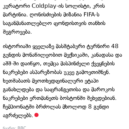
კურატორი Coldplay-ის სოლისტი, კრის
მარტინია. ღონისძიების მიზანია FIFA-ს
საგანმანათლებლო ფონდისთვის თანხის
შეგროვება.
ისტორიაში ყველაზე მასშტაბური ტურნირი 48
გუნდის მონაწილეობით მექსიკაში, კანადასა და
აშშ-ში დაიწყო, თუმცა მასპინძელი ქვეყნების
ნაკრებები ასპარეზობას უკვე გამოეთიშნენ.
ხუთშაბათს მეოთხედფინალური ეტაპი
განახლდება და საფრანგეთისა და მაროკოს
ნაკრებები ერთმანეთს ბოსტონში შეხვდებიან.
ჩემპიონატში ბრძოლას მხოლოდ 8 გუნდი
აგრძელებს.
წყარო:
BBC