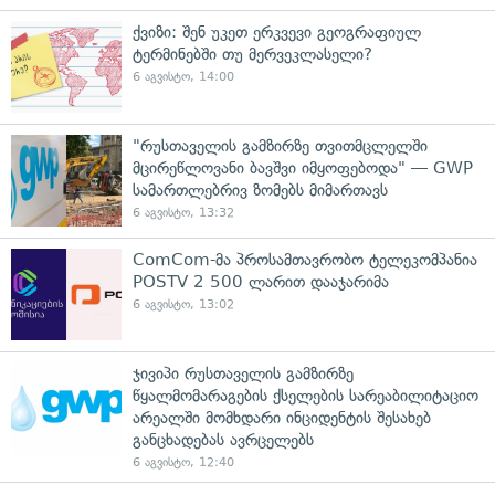
ქვიზი: შენ უკეთ ერკვევი გეოგრაფიულ
ტერმინებში თუ მერვეკლასელი?
6 აგვისტო, 14:00
"რუსთაველის გამზირზე თვითმცლელში
მცირეწლოვანი ბავშვი იმყოფებოდა" — GWP
სამართლებრივ ზომებს მიმართავს
6 აგვისტო, 13:32
ComCom-მა პროსამთავრობო ტელეკომპანია
POSTV 2 500 ლარით დააჯარიმა
6 აგვისტო, 13:02
ჯივიპი რუსთაველის გამზირზე
წყალმომარაგების ქსელების სარეაბილიტაციო
არეალში მომხდარი ინციდენტის შესახებ
განცხადებას ავრცელებს
6 აგვისტო, 12:40