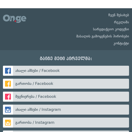
ჩვენ შესახებ
რეკლამა
სარედაქციო კოდექსი
მასალის გამოყენების პირობები
კონტაქტი
გაიგე მეტი პირველმა:
ახალი ამბები / Facebook
გართობა / Facebook
მეცნიერება / Facebook
ახალი ამბები / Instagram
გართობა / Instagram