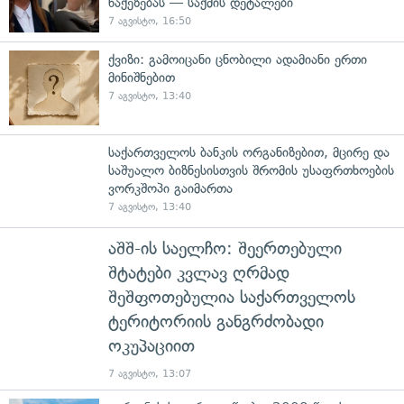
წაქეზებას — საქმის დეტალები
7 აგვისტო, 16:50
ქვიზი: გამოიცანი ცნობილი ადამიანი ერთი
მინიშნებით
7 აგვისტო, 13:40
საქართველოს ბანკის ორგანიზებით, მცირე და
საშუალო ბიზნესისთვის შრომის უსაფრთხოების
ვორკშოპი გაიმართა
7 აგვისტო, 13:40
აშშ-ის საელჩო: შეერთებული
შტატები კვლავ ღრმად
შეშფოთებულია საქართველოს
ტერიტორიის განგრძობადი
ოკუპაციით
7 აგვისტო, 13:07