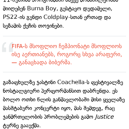
მიიღებენ Burna Boy, გუსტავო დუდამელი,
PS22-ის გუნდი Coldplay-სთან ერთად და
სეზამის ქუჩის თოჯინები.
FIFA-ს მსოფლიო ჩემპიონატი მსოფლიოს
ისე აერთიანებს, როგორც სხვა არაფერი,
— განაცხადა ბიბერმა.
გაზაფხულზე ჯასტინი Coachella-ს ფესტივალზე
ნოსტალგიური პერფორმანსით დაბრუნდა. ეს
ბოლო ოთხი წლის განმავლობაში მისი ყველაზე
მასშტაბური კონცერტი იყო, მას შემდეგ, რაც
ჯანმრთელობის პრობლემების გამო
Justice
ტურნე გააუქმა.