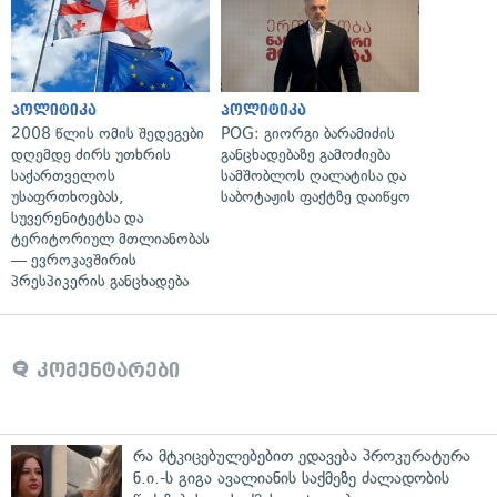
პოლიტიკა
პოლიტიკა
2008 წლის ომის შედეგები
POG: გიორგი ბარამიძის
დღემდე ძირს უთხრის
განცხადებაზე გამოძიება
საქართველოს
სამშობლოს ღალატისა და
უსაფრთხოებას,
საბოტაჟის ფაქტზე დაიწყო
სუვერენიტეტსა და
ტერიტორიულ მთლიანობას
— ევროკავშირის
პრესპიკერის განცხადება
კომენტარები
რა მტკიცებულებებით ედავება პროკურატურა
ნ.ი.-ს გიგა ავალიანის საქმეზე ძალადობის