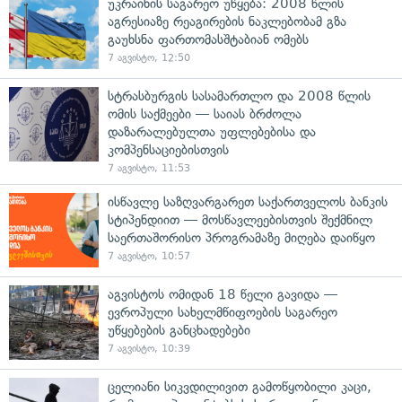
უკრაინის საგარეო უწყება: 2008 წლის
აგრესიაზე რეაგირების ნაკლებობამ გზა
გაუხსნა ფართომასშტაბიან ომებს
7 აგვისტო, 12:50
სტრასბურგის სასამართლო და 2008 წლის
ომის საქმეები — საიას ბრძოლა
დაზარალებულთა უფლებებისა და
კომპენსაციებისთვის
7 აგვისტო, 11:53
ისწავლე საზღვარგარეთ საქართველოს ბანკის
სტიპენდიით — მოსწავლეებისთვის შექმნილ
საერთაშორისო პროგრამაზე მიღება დაიწყო
7 აგვისტო, 10:57
აგვისტოს ომიდან 18 წელი გავიდა —
ევროპული სახელმწიფოების საგარეო
უწყებების განცხადებები
7 აგვისტო, 10:39
ცელიანი სიკვდილივით გამოწყობილი კაცი,