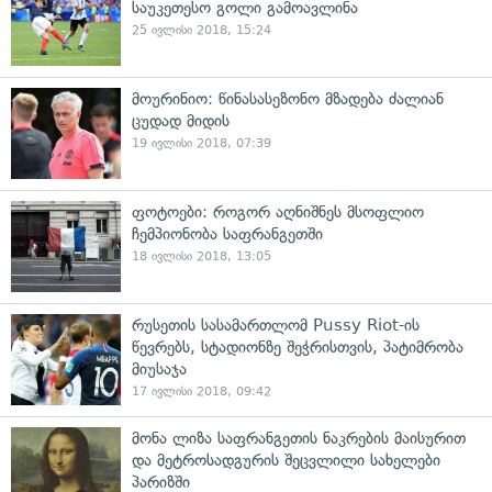
საუკეთესო გოლი გამოავლინა
25 ივლისი 2018, 15:24
მოურინიო: წინასასეზონო მზადება ძალიან
ცუდად მიდის
19 ივლისი 2018, 07:39
ფოტოები: როგორ აღნიშნეს მსოფლიო
ჩემპიონობა საფრანგეთში
18 ივლისი 2018, 13:05
რუსეთის სასამართლომ Pussy Riot-ის
წევრებს, სტადიონზე შეჭრისთვის, პატიმრობა
მიუსაჯა
17 ივლისი 2018, 09:42
მონა ლიზა საფრანგეთის ნაკრების მაისურით
და მეტროსადგურის შეცვლილი სახელები
პარიზში