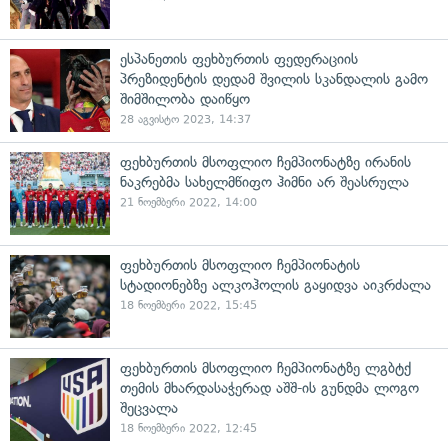
ესპანეთის ფეხბურთის ფედერაციის
პრეზიდენტის დედამ შვილის სკანდალის გამო
შიმშილობა დაიწყო
28 აგვისტო 2023, 14:37
ფეხბურთის მსოფლიო ჩემპიონატზე ირანის
ნაკრებმა სახელმწიფო ჰიმნი არ შეასრულა
21 ნოემბერი 2022, 14:00
ფეხბურთის მსოფლიო ჩემპიონატის
სტადიონებზე ალკოჰოლის გაყიდვა აიკრძალა
18 ნოემბერი 2022, 15:45
ფეხბურთის მსოფლიო ჩემპიონატზე ლგბტქ
თემის მხარდასაჭერად აშშ-ის გუნდმა ლოგო
შეცვალა
18 ნოემბერი 2022, 12:45