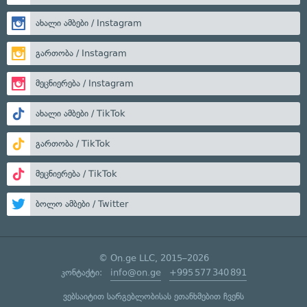
ახალი ამბები / Instagram
გართობა / Instagram
მეცნიერება / Instagram
ახალი ამბები / TikTok
გართობა / TikTok
მეცნიერება / TikTok
ბოლო ამბები / Twitter
© On.ge LLC, 2015–2026
კონტაქტი:
info@on.ge
+995 577 340 891
ვებსაიტით სარგებლობისას ეთანხმებით ჩვენს