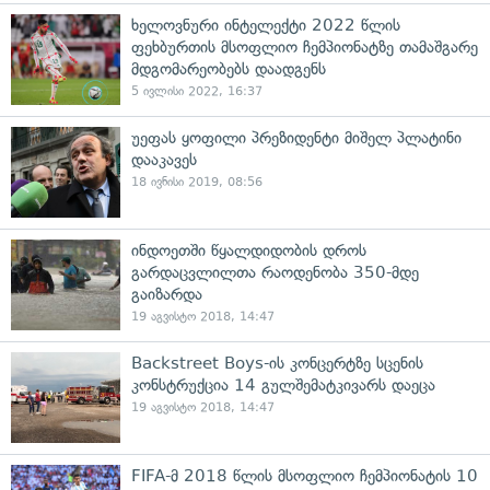
ხელოვნური ინტელექტი 2022 წლის
ფეხბურთის მსოფლიო ჩემპიონატზე თამაშგარე
მდგომარეობებს დაადგენს
5 ივლისი 2022, 16:37
უეფას ყოფილი პრეზიდენტი მიშელ პლატინი
დააკავეს
18 ივნისი 2019, 08:56
ინდოეთში წყალდიდობის დროს
გარდაცვლილთა რაოდენობა 350-მდე
გაიზარდა
19 აგვისტო 2018, 14:47
Backstreet Boys-ის კონცერტზე სცენის
კონსტრუქცია 14 გულშემატკივარს დაეცა
19 აგვისტო 2018, 14:47
FIFA-მ 2018 წლის მსოფლიო ჩემპიონატის 10