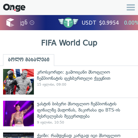
FIFA World Cup
ბოლო მასალები
კროსვორდი: გამოიცანი მსოფლიო
ჩემპიონატის ფეხბურთელი ქვეყნით
15 ივლისი, 09:00
ჯასტინ ბიბერი მსოფლიო ჩემპიონატის
ფინალზე მადონას, შაკირასა და BTS-ის
შესრულებას შეუერთდება
9 ივლისი, 10:50
ქვიზი: რამდენად კარგად იცი მსოფლიო