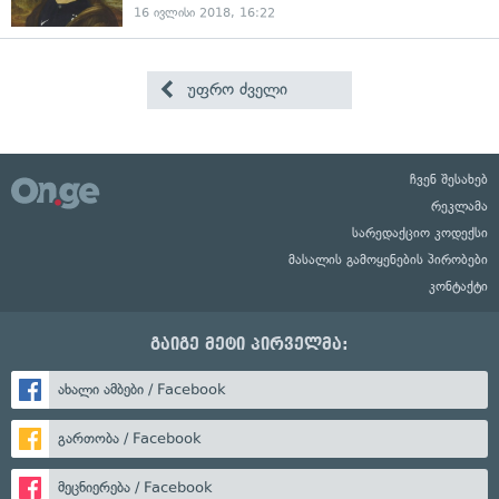
16 ივლისი 2018, 16:22
უფრო ძველი
ჩვენ შესახებ
რეკლამა
სარედაქციო კოდექსი
მასალის გამოყენების პირობები
კონტაქტი
გაიგე მეტი პირველმა:
ახალი ამბები / Facebook
გართობა / Facebook
მეცნიერება / Facebook