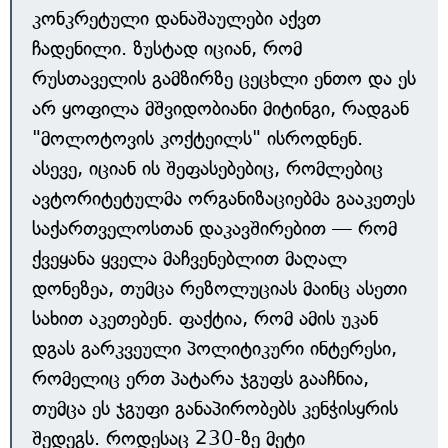
კონკრეტული დანაშაულები აქვთ
ჩადენილი. ზუსტად იციან, რომ
რუსთაველის გამზირზე ცეცხლი ენთო და ეს
არ ყოფილა მშვიდობიანი მიტინგი, რადგან
"მოლოტოვის კოქტეილს" ისროდნენ.
ასევე, იციან ის შეფასებებიც, რომლებიც
ავტორიტეტულმა ორგანიზაციებმა გააკეთეს
საქართველოსთან დაკავშირებით — რომ
ქვეყანა ყველა მაჩვენებლით მაღალ
დონეზეა, თუმცა რეზოლუციას მაინც ასეთი
სახით აკეთებენ. ფაქტია, რომ ამის უკან
დგას გარკვეული პოლიტიკური ინტერესი,
რომელიც ერთ პატარა ჯგუფს გააჩნია,
თუმცა ეს ჯგუფი განაპირობებს კენჭისყრის
შედეგს. როდესაც 230-ზე მეტი