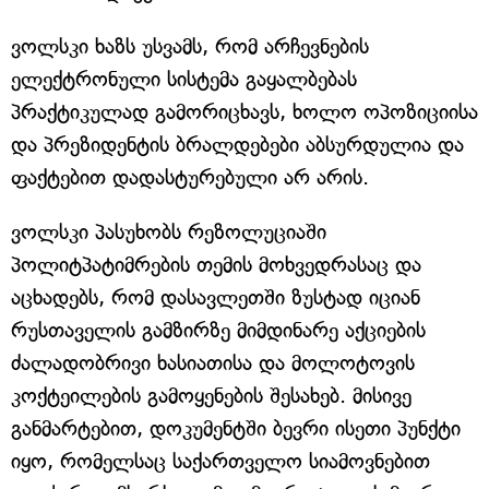
ვოლსკი ხაზს უსვამს, რომ არჩევნების
ელექტრონული სისტემა გაყალბებას
პრაქტიკულად გამორიცხავს, ხოლო ოპოზიციისა
და პრეზიდენტის ბრალდებები აბსურდულია და
ფაქტებით დადასტურებული არ არის.
ვოლსკი პასუხობს რეზოლუციაში
პოლიტპატიმრების თემის მოხვედრასაც და
აცხადებს, რომ დასავლეთში ზუსტად იციან
რუსთაველის გამზირზე მიმდინარე აქციების
ძალადობრივი ხასიათისა და მოლოტოვის
კოქტეილების გამოყენების შესახებ. მისივე
განმარტებით, დოკუმენტში ბევრი ისეთი პუნქტი
იყო, რომელსაც საქართველო სიამოვნებით