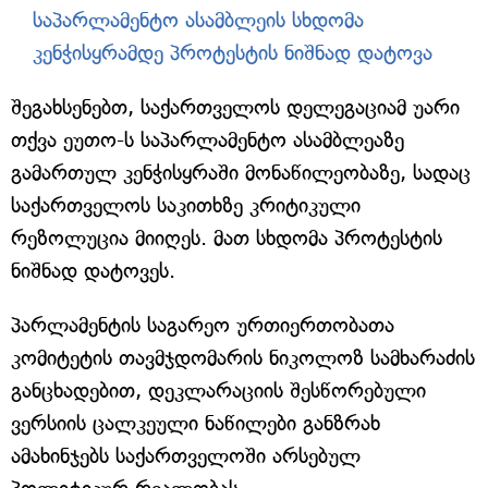
საპარლამენტო ასამბლეის სხდომა
კენჭისყრამდე პროტესტის ნიშნად დატოვა
შეგახსენებთ, საქართველოს დელეგაციამ უარი
თქვა ეუთო-ს საპარლამენტო ასამბლეაზე
გამართულ კენჭისყრაში მონაწილეობაზე, სადაც
საქართველოს საკითხზე კრიტიკული
რეზოლუცია მიიღეს. მათ სხდომა პროტესტის
ნიშნად დატოვეს.
პარლამენტის საგარეო ურთიერთობათა
კომიტეტის თავმჯდომარის ნიკოლოზ სამხარაძის
განცხადებით, დეკლარაციის შესწორებული
ვერსიის ცალკეული ნაწილები განზრახ
ამახინჯებს საქართველოში არსებულ