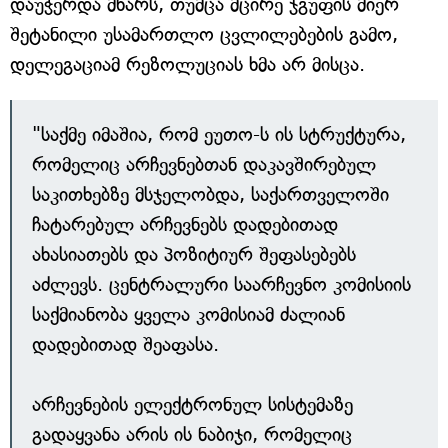
დაუჭერდა მხარს, თუმცა მცირე ჯგუფის მიერ
შეტანილი უსამართლო ცვლილებების გამო,
დელეგაციამ რეზოლუციას ხმა არ მისცა.
"საქმე იმაშია, რომ ეუთო-ს ის სტრუქტურა,
რომელიც არჩევნებთან დაკავშირებულ
საკითხებზე მსჯელობდა, საქართველოში
ჩატარებულ არჩევნებს დადებითად
ახასიათებს და პოზიტიურ შეფასებებს
აძლევს. ცენტრალური საარჩევნო კომისიის
საქმიანობა ყველა კომისიამ ძალიან
დადებითად შეაფასა.
არჩევნების ელექტრონულ სისტემაზე
გადაყვანა არის ის ნაბიჯი, რომელიც