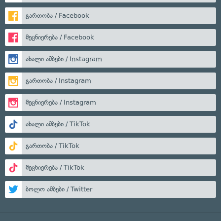
გართობა / Facebook
მეცნიერება / Facebook
ახალი ამბები / Instagram
გართობა / Instagram
მეცნიერება / Instagram
ახალი ამბები / TikTok
გართობა / TikTok
მეცნიერება / TikTok
ბოლო ამბები / Twitter