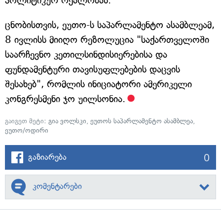
პოლიტიკურ რეალობას.
ცნობისთვის, ეუთო-ს საპარლამენტო ასამბლეამ,
8 ივლისს მიიღო რეზოლუცია "საქართველოში
საარჩევნო კეთილსინდისიერებისა და
ფუნდამენტური თავისუფლებების დაცვის
შესახებ", რომლის ინიციატორი ამერიკელი
კონგრესმენი ჯო უილსონია.
გაიგეთ მეტი:
გია ვოლსკი
,
ეუთოს საპარლამენტო ასამბლეა
,
ეუთო/ოდირი
0
გაზიარება
კომენტარები