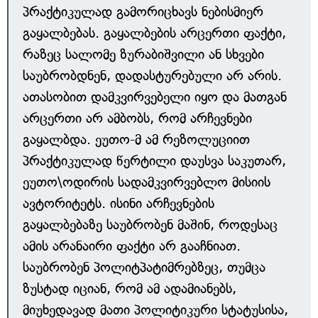
პრაქტიკულად გამორიცხავს ნებისმიერ
გაყალბებას. გაყალბების არცერთი ფაქტი,
რაზეც სალომე ზურაბიშვილი ან სხვები
საუბრობდნენ, დადასტურებული არ არის.
ათასობით დამკვირვებელი იყო და მათგან
არცერთი არ ამბობს, რომ არჩევნები
გაყალბდა. ეუთო-მ ამ რეზოლუციით
პრაქტიკულად წერტილი დაუსვა საკუთარ,
ეუთო\ოდირის სადამკვირვებლო მისიის
ავტორიტეტს. ისინი არჩევნების
გაყალბებაზე საუბრობენ მაშინ, როდესაც
ამის არანაირი ფაქტი არ გააჩნიათ.
საუბრობენ პოლიტპატიმრებზეც, თუმცა
ზუსტად იციან, რომ ამ ადამიანებს,
მიუხედავად მათი პოლიტიკური სტატუსისა,