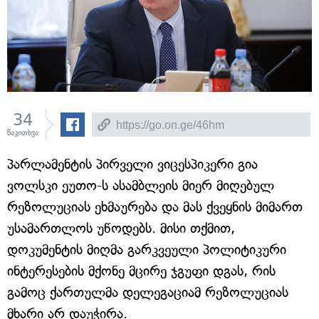
34
წაკითხვა
პარლამენტის პირველი ვიცესპიკერი გია
ვოლსკი ეუთო-ს ასამბლეის მიერ მიღებულ
რეზოლუციას ეხმაურება და მას ქვეყნის მიმართ
უსამართლოს უწოდებს. მისი თქმით,
დოკუმენტის მიღმა გარკვეული პოლიტიკური
ინტერესების მქონე მცირე ჯგუფი დგას, რის
გამოც ქართულმა დელეგაციამ რეზოლუციას
მხარი არ დაუჭირა.