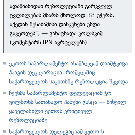
ადამიანიდან რეზოლუციაში გარკვეულ
ცვლილებას მხარს მხოლოდ 38 უჭერს,
აქედან შესაბამისი დასკვნები უნდა
გაკეთდეს", — განაცხადა ვოლსკიმ
(კომენტარს IPN ავრცელებს).
ეუთოს საპარლამენტო ასამბლეამ დაამტკიცა
ჰააგის დეკლარაცია, რომელშიც
საქართველოს საკითხზე რეზოლუცია შევიდა
ჩვენმა საპარლამენტო დელეგაციამ ჯო
უილსონს სათანადო პასუხი გასცა — მიხეილ
ყაველაშილი ეუთოს კრიტიკულ
რეზოლუციაზე
საქართველოს დელეგაციამ ეუთო-ს