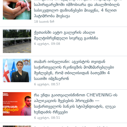
საპირფარეშოში იმშობიარა და ახალშობილს
სასიკვდილო დაზიანებები მიაყენა, 4 წლით
პატიმრობა მიესაჯა
18 საათის წინ
ქუთაისში ავტო გალერის ახალი
მულტიბრენდული სივრცე გაიხსნა
6 აგვისტო, 09:08
თამარ იოსელიანი: აგვისტოს თვიდან
საქართველოს რკინიგზის მომხმარებლები
შეძლებენ, რომ თბილისიდან ბათუმში 4
საათში იმგზავრონ
6 აგვისტო, 08:57
რა უნდა გაითვალისწინოთ CHEVENING-ის
აპლიკაციის შევსების პროცესში —
საქართველოს ბანკის სტიპენდიატის, ლუკა
ხუნდაძის რჩევები
6 აგვისტო, 08:51