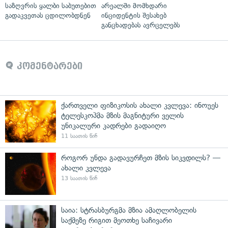
საზღვრის ყალბი საბუთებით
არეალში მომხდარი
გადაკვეთას ცდილობდნენ
ინციდენტის შესახებ
განცხადებას ავრცელებს
კომენტარები
ქართველი ფიზიკოსის ახალი კვლევა: ინოუეს
ტელესკოპმა მზის მაგნიტური ველის
უნიკალური კადრები გადაიღო
11 საათის წინ
როგორ უნდა გადავურჩეთ მზის სიკვდილს? —
ახალი კვლევა
13 საათის წინ
საია: სტრასბურგმა მზია ამაღლობელის
საქმეზე რიგით მეოთხე საჩივარი