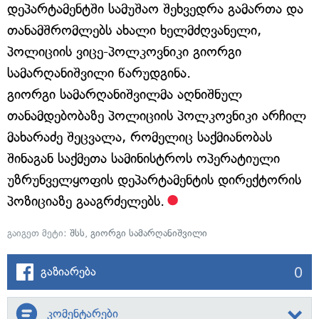
დეპარტამენტში სამუშაო შეხვედრა გამართა და
თანამშრომლებს ახალი ხელმძღვანელი,
პოლიციის ვიცე-პოლკოვნიკი გიორგი
სამარღანიშვილი წარუდგინა.
გიორგი სამარღანიშვილმა აღნიშნულ
თანამდებობაზე პოლიციის პოლკოვნიკი არჩილ
მახარაძე შეცვალა, რომელიც საქმიანობას
შინაგან საქმეთა სამინისტროს ოპერატიული
უზრუნველყოფის დეპარტამენტის დირექტორის
პოზიციაზე გააგრძელებს.
გაიგეთ მეტი:
შსს
,
გიორგი სამარღანიშვილი
0
გაზიარება
კომენტარები