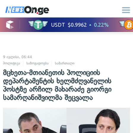
9 ივლისი, 06:44
პოლიტიკა
საზოგადოება
სამართალი
მცხეთა-მთიანეთის პოლიციის
დეპარტამენტის ხელმძღვანელის
პოსტზე არჩილ მახარაძე გიორგი
სამარღანიშვილმა შეცვალა