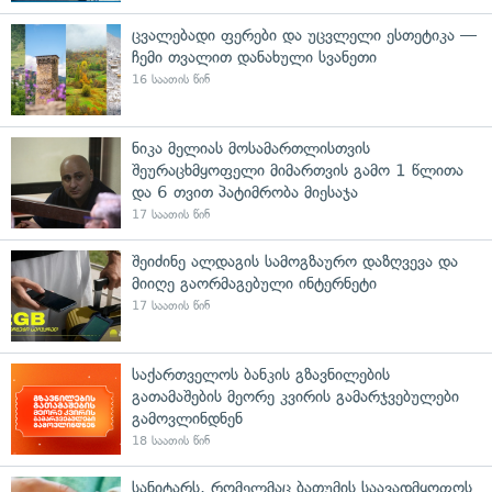
ცვალებადი ფერები და უცვლელი ესთეტიკა —
ჩემი თვალით დანახული სვანეთი
16 საათის წინ
ნიკა მელიას მოსამართლისთვის
შეურაცხმყოფელი მიმართვის გამო 1 წლითა
და 6 თვით პატიმრობა მიესაჯა
17 საათის წინ
შეიძინე ალდაგის სამოგზაურო დაზღვევა და
მიიღე გაორმაგებული ინტერნეტი
17 საათის წინ
საქართველოს ბანკის გზავნილების
გათამაშების მეორე კვირის გამარჯვებულები
გამოვლინდნენ
18 საათის წინ
სანიტარს, რომელმაც ბათუმის საავადმყოფოს