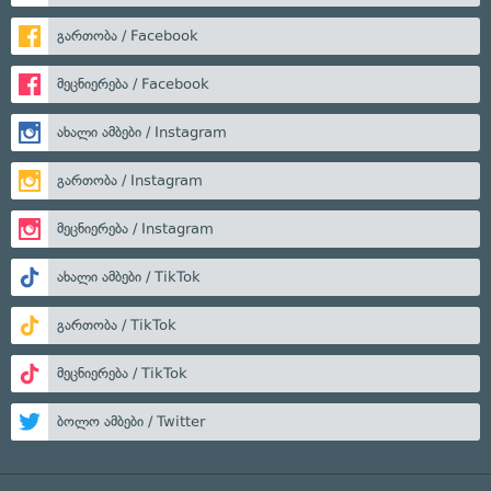
გართობა / Facebook
მეცნიერება / Facebook
ახალი ამბები / Instagram
გართობა / Instagram
მეცნიერება / Instagram
ახალი ამბები / TikTok
გართობა / TikTok
მეცნიერება / TikTok
ბოლო ამბები / Twitter