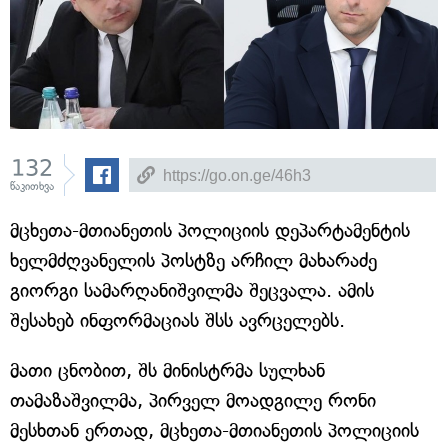
132
წაკითხვა
მცხეთა-მთიანეთის პოლიციის დეპარტამენტის
ხელმძღვანელის პოსტზე არჩილ მახარაძე
გიორგი სამარღანიშვილმა შეცვალა. ამის
შესახებ ინფორმაციას შსს ავრცელებს.
მათი ცნობით, შს მინისტრმა სულხან
თამაზაშვილმა, პირველ მოადგილე რონი
მესხთან ერთად, მცხეთა-მთიანეთის პოლიციის