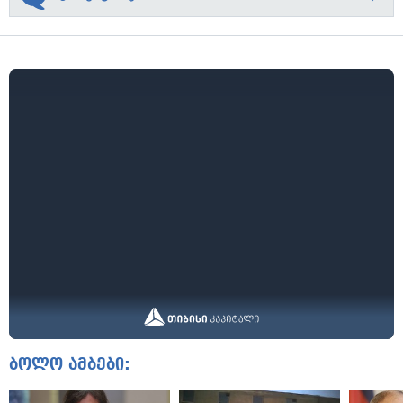
ბოლო ამბები: