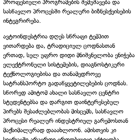
პროფესიული პროგრამების შემუშავება და
სასწავლო პროცესში რეალური ბიზნესქეისების
ინტეგრირება.
ავტოინდუსტრია დღეს სწრაფი ტემპით
ვითარდება და, ტრადიციულ ცოდნასთან
ერთად, სულ უფრო დიდი მნიშვნელობა ენიჭება
ელექტრონული სისტემების, დიაგნოსტიკური
ტექნოლოგიებისა და თანამედროვე
სატრანსპორტო გადაწყვეტილებების ცოდნას.
სწორედ ამიტომ ახალი სასწავლო ცენტრი
სტუდენტებსა და დარგით დაინტერესებულ
პირებს შესაძლებლობას მისცემს, სასწავლო
პროცესი რეალურ ინდუსტრიულ გარემოსთან
მაქსიმალურად დააახლოონ. ამისთვის კი
სივრცეში არაერთი ერთობლივი აქტივობა