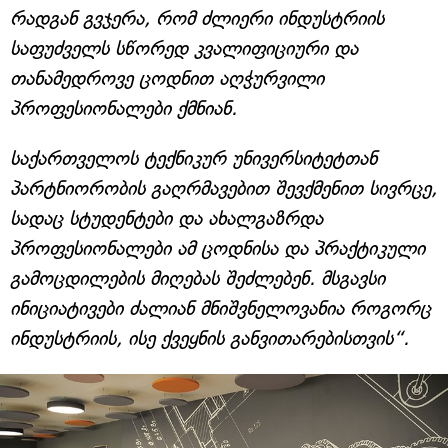
რადგან გვჯერა, რომ ძლიერი ინდუსტრიის
საფუძველს სწორედ კვალიფიციური და
თანამედროვე ცოდნით აღჭურვილი
პროფესიონალები ქმნიან.
საქართველოს ტექნიკურ უნივერსიტეტთან
პარტნიორობის გაღრმავებით შევქმენით სივრცე,
სადაც სტუდენტები და ახალგაზრდა
პროფესიონალები ამ ცოდნისა და პრაქტიკული
გამოცდილების მიღებას შეძლებენ. მსგავსი
ინიციატივები ძალიან მნიშვნელოვანია როგორც
ინდუსტრიის, ისე ქვეყნის განვითარებისთვის“.