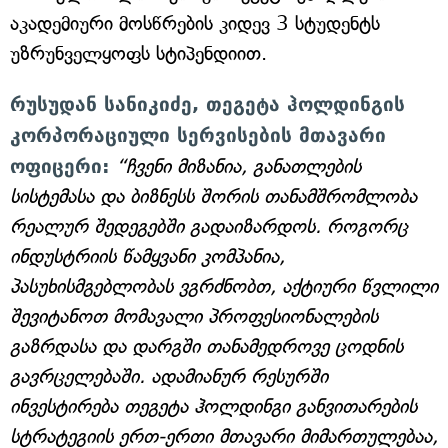
აკადემიური მოსწრების კიდევ 3 სტუდენტს
უზრუნველყოფს სტიპენდიით.
რუსუდან სანიკიძე, თეგეტა ჰოლდინგის
კორპორაციული სერვისების მთავარი
ოფიცერი:
“ჩვენი მიზანია, განათლების
სისტემასა და ბიზნესს შორის თანამშრომლობა
რეალურ შედეგებში გადაიზარდოს. როგორც
ინდუსტრიის წამყვანი კომპანია,
პასუხისმგებლობას ვგრძნობთ, აქტიური წვლილი
შევიტანოთ მომავალი პროფესიონალების
გაზრდასა და დარგში თანამედროვე ცოდნის
გავრცელებაში. ადამიანურ რესურში
ინვესტირება თეგეტა ჰოლდინგი განვითარების
სტრატეგიის ერთ-ერთი მთავარი მიმართულებაა,