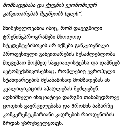
მომზადებასა და ქვეყნის ეკონომიკურ
განვითარებას შეუწყობს ხელს“.
მნიშვნელოვანია ისიც, რომ დაგეგმილი
ტრენინგპროგრამები მხოლოდ
სტუდენტებისთვის არ იქნება განკუთვნილი.
პროფესიული განვითარების შესაძლებლობა
მიეცემათ მოქმედ სპეციალისტებსა და დამწყებ
ავტომექანიკოსებსაც, რომლებიც ევროპული
სტანდარტების შესაბამისად მომზადებას ან
კვალიფიკაციის ამაღლებას შეძლებენ.
აღნიშნული ინიციატივა დარგში თანამედროვე
ცოდნის გავრცელებასა და შრომის ბაზარზე
კონკურენტუნარიანი კადრების რაოდენობის
ზრდას უზრუნველყოფს.