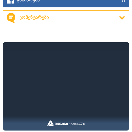
კომენტარები