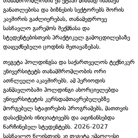
თანამშრომლობის ეს ეტაპი მიზნად ისახავს
განათლებისა და ბიზნესის სექტორებს შორის
კავშირის გაძლიერებას, თანამედროვე
სასწავლო გარემოს შექმნასა და
სტუდენტებისთვის პრაქტიკულ გამოცდილებაზე
დაფუძნებული ცოდნის შეთავაზებას.
თეგეტა ჰოლდინგსა და საქართველოს ტექნიკურ
უნივერსიტეტს თანამშრომლობის ორი
ათწლეული აკავშირებს. ამ პერიოდის
განმავლობაში ჰოლდინგი ახორციელებდა
უნივერსიტეტის კურსდამთავრებულებზე
მორგებულ სტაჟირების პროგრამებს, მათთვის
დასაქმების ინიციატივებს და აფინანსებდა
წარჩინებულ სტუდენტებს. 2026-2027
სასწავლო წლისთვის კი თეგეტა უმაღლესი