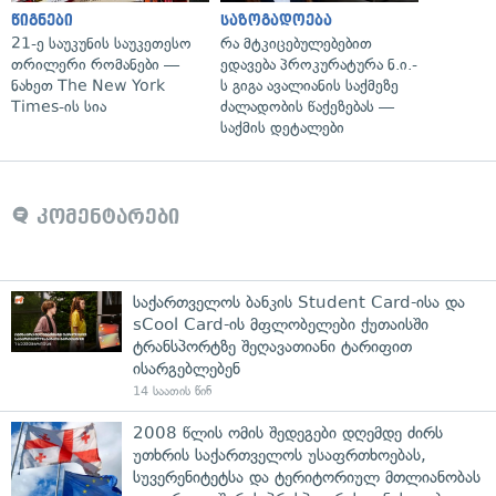
წიგნები
საზოგადოება
21-ე საუკუნის საუკეთესო
რა მტკიცებულებებით
თრილერი რომანები —
ედავება პროკურატურა ნ.ი.-
ნახეთ The New York
ს გიგა ავალიანის საქმეზე
Times-ის სია
ძალადობის წაქეზებას —
საქმის დეტალები
კომენტარები
საქართველოს ბანკის Student Card-ისა და
sCool Card-ის მფლობელები ქუთაისში
ტრანსპორტზე შეღავათიანი ტარიფით
ისარგებლებენ
14 საათის წინ
2008 წლის ომის შედეგები დღემდე ძირს
უთხრის საქართველოს უსაფრთხოებას,
სუვერენიტეტსა და ტერიტორიულ მთლიანობას