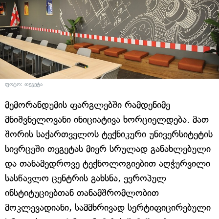
ფოტო: თეგეტა
მემორანდუმის ფარგლებში რამდენიმე
მნიშვნელოვანი ინიციატივა ხორციელდება. მათ
შორის საქართველოს ტექნიკური უნივერსიტეტის
სივრცეში თეგეტას მიერ სრულად განახლებული
და თანამედროვე ტექნოლოგიებით აღჭურვილი
სასწავლო ცენტრის გახსნა, ევროპულ
ინსტიტუციებთან თანამშრომლობით
მოკლევადიანი, სამმხრივად სერტიფიცირებული