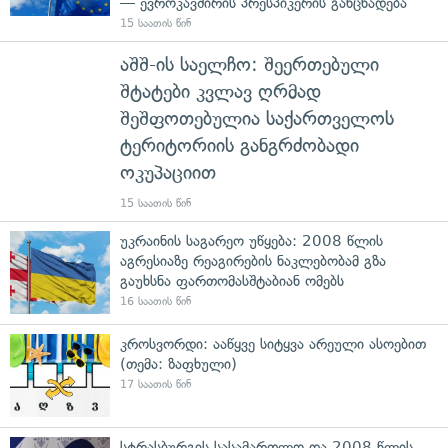
— ევროკავშირის პრესპიკერის განცხადება
15 საათის წინ
აშშ-ის საელჩო: შეერთებული
შტატები კვლავ ღრმად
შეშფოთებულია საქართველოს
ტერიტორიის განგრძობადი
ოკუპაციით
15 საათის წინ
უკრაინის საგარეო უწყება: 2008 წლის
აგრესიაზე რეაგირების ნაკლებობამ გზა
გაუხსნა ფართომასშტაბიან ომებს
16 საათის წინ
კროსვორდი: ააწყვე სიტყვა არეული ასოებით
(თემა: ზაფხული)
17 საათის წინ
სტრასბურგის სასამართლო და 2008 წლის