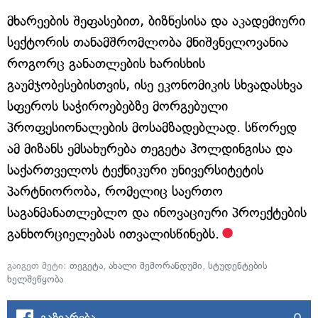
მხარეების შეფასებით, ბიზნესისა და აკადემიური
სექტორის თანამშრომლობა მნიშვნელოვანია
როგორც განათლების ხარისხის
გაუმჯობესებისთვის, ისე ეკონომიკის სხვადასხვა
სფეროს საჭიროებებზე მორგებული
პროფესიონალების მოსამზადებლად. სწორედ
ამ მიზანს ემსახურება თეგეტა ჰოლდინგისა და
საქართველოს ტექნიკური უნივერსიტეტის
პარტნიორობა, რომელიც საერთო
საგანმანათლებლო და ინოვაციური პროექტების
განხორციელებას ითვალისწინებს.
გაიგეთ მეტი:
თეგეტა
,
ახალი მემორანდუმი
,
სტუდენტების
ხელშეწყობა
0
გაზიარება