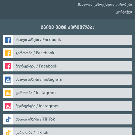
მასალის გამოყენების პირობები
კონტაქტი
გაიგე მეტი პირველმა:
ახალი ამბები / Facebook
გართობა / Facebook
მეცნიერება / Facebook
ახალი ამბები / Instagram
გართობა / Instagram
მეცნიერება / Instagram
ახალი ამბები / TikTok
გართობა / TikTok