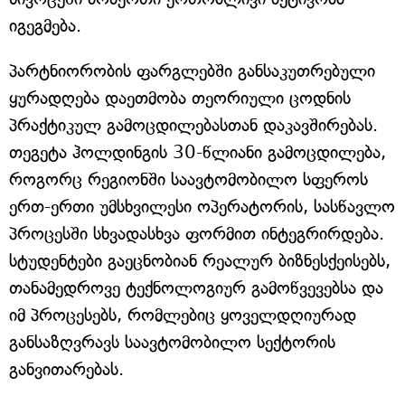
იგეგმება.
პარტნიორობის ფარგლებში განსაკუთრებული
ყურადღება დაეთმობა თეორიული ცოდნის
პრაქტიკულ გამოცდილებასთან დაკავშირებას.
თეგეტა ჰოლდინგის 30-წლიანი გამოცდილება,
როგორც რეგიონში საავტომობილო სფეროს
ერთ-ერთი უმსხვილესი ოპერატორის, სასწავლო
პროცესში სხვადასხვა ფორმით ინტეგრირდება.
სტუდენტები გაეცნობიან რეალურ ბიზნესქეისებს,
თანამედროვე ტექნოლოგიურ გამოწვევებსა და
იმ პროცესებს, რომლებიც ყოველდღიურად
განსაზღვრავს საავტომობილო სექტორის
განვითარებას.