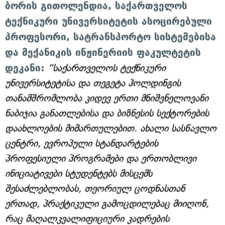
ბორის გითოლენდია, საქართველოს
ტექნიკური უნივერსიტეტის ასოცირებული
პროფესორი, სატრანსპორტო სისტემებისა
და მექანიკის ინჟინერიის ფაკულტეტის
დეკანი:
“საქართველოს ტექნიკური
უნივერსიტეტისა და თეგეტა ჰოლდინგის
თანამშრომლობა კიდევ ერთი მნიშვნელოვანი
ნაბიჯია განათლებისა და ბიზნესის სექტორების
დაახლოების მიმართულებით. ახალი სასწავლო
ცენტრი, ევროპული სტანდარტების
პროფესიული პროგრამები და ერთობლივი
ინიციატივები სტუდენტებს მისცემს
შესაძლებლობას, თეორიულ ცოდნასთან
ერთად, პრაქტიკული გამოცდილებაც მიიღონ,
რაც მაღალკვალიფიციური კადრების